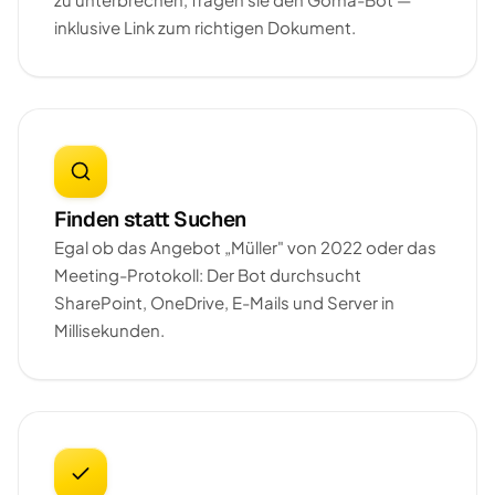
inklusive Link zum richtigen Dokument.
Finden statt Suchen
Egal ob das Angebot „Müller" von 2022 oder das
Meeting-Protokoll: Der Bot durchsucht
SharePoint, OneDrive, E-Mails und Server in
Millisekunden.