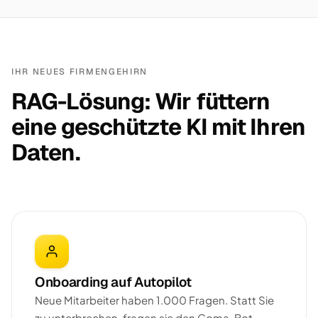
IHR NEUES FIRMENGEHIRN
RAG-Lösung: Wir füttern
eine geschützte KI mit Ihren
Daten.
Onboarding auf Autopilot
Neue Mitarbeiter haben 1.000 Fragen. Statt Sie
zu unterbrechen, fragen sie den Goma-Bot —