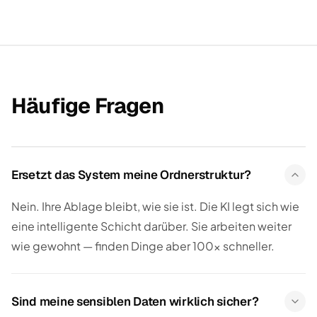
Häufige Fragen
Ersetzt das System meine Ordnerstruktur?
Nein. Ihre Ablage bleibt, wie sie ist. Die KI legt sich wie
eine intelligente Schicht darüber. Sie arbeiten weiter
wie gewohnt — finden Dinge aber 100× schneller.
Sind meine sensiblen Daten wirklich sicher?