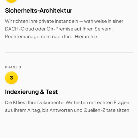
Sicherheits-Architektur
Wir richten Ihre private Instanz ein — wahlweise in einer
DACH-Cloud oder On-Premise auf Ihren Servern.
Rechtemanagement nach Ihrer Hierarchie.
PHASE 3
3
Indexierung & Test
Die KI liest Ihre Dokumente. Wir testen mit echten Fragen
aus Ihrem Alltag, bis Antworten und Quellen-Zitate sitzen.