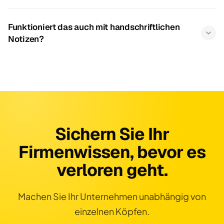
Funktioniert das auch mit handschriftlichen
Notizen?
Sichern Sie Ihr
Firmenwissen, bevor es
verloren geht.
Machen Sie Ihr Unternehmen unabhängig von
einzelnen Köpfen.