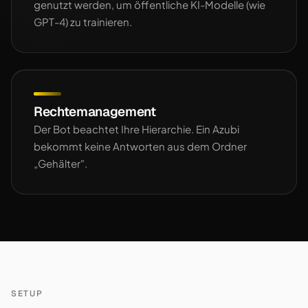
genutzt werden, um öffentliche KI-Modelle (wie
GPT-4) zu trainieren.
Rechtemanagement
Der Bot beachtet Ihre Hierarchie. Ein Azubi
bekommt keine Antworten aus dem Ordner
„Gehälter".
SETUP