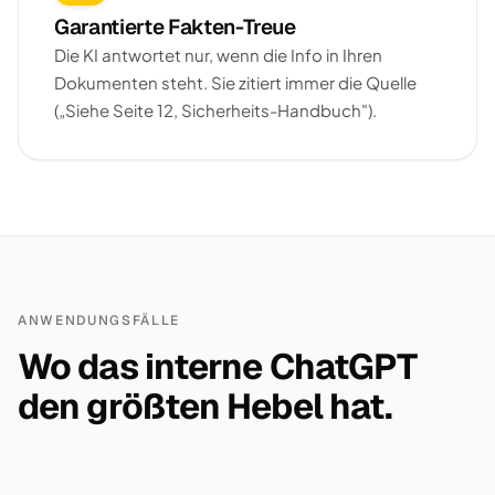
Garantierte Fakten-Treue
Die KI antwortet nur, wenn die Info in Ihren
Dokumenten steht. Sie zitiert immer die Quelle
(„Siehe Seite 12, Sicherheits-Handbuch").
ANWENDUNGSFÄLLE
Wo das interne ChatGPT
den größten Hebel hat.