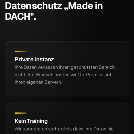
Datenschutz „Made in
DACH".
Private Instanz
Ihre Daten verlassen Ihren geschützten Bereich
nicht. Auf Wunsch hosten wir On-Premise auf
Ihren eigenen Servern.
Kein Training
Wir garantieren vertraglich, dass Ihre Daten nie