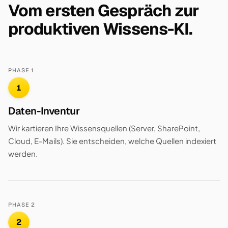
Vom ersten Gespräch zur
produktiven Wissens-KI.
PHASE 1
1
Daten-Inventur
Wir kartieren Ihre Wissensquellen (Server, SharePoint,
Cloud, E-Mails). Sie entscheiden, welche Quellen indexiert
werden.
PHASE 2
2