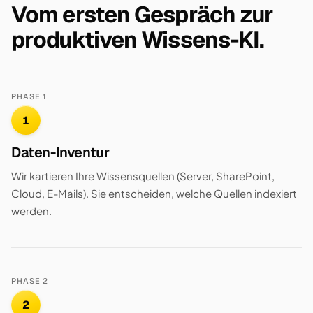
Vom ersten Gespräch zur
produktiven Wissens-KI.
PHASE 1
1
Daten-Inventur
Wir kartieren Ihre Wissensquellen (Server, SharePoint,
Cloud, E-Mails). Sie entscheiden, welche Quellen indexiert
werden.
PHASE 2
2