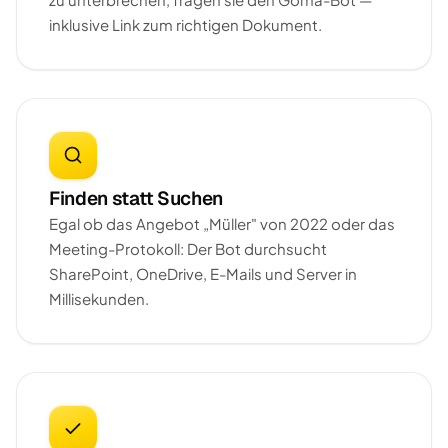
inklusive Link zum richtigen Dokument.
Finden statt Suchen
Egal ob das Angebot „Müller" von 2022 oder das
Meeting-Protokoll: Der Bot durchsucht
SharePoint, OneDrive, E-Mails und Server in
Millisekunden.