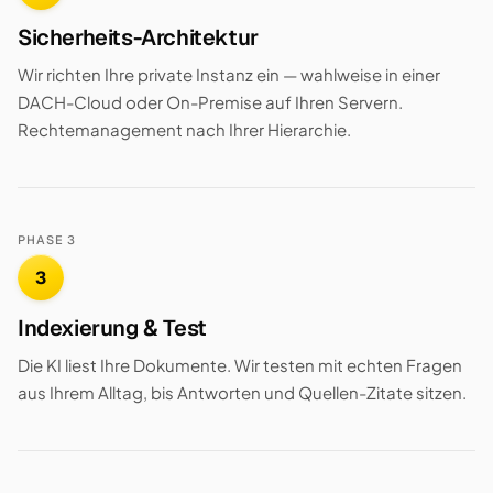
Sicherheits-Architektur
Wir richten Ihre private Instanz ein — wahlweise in einer
DACH-Cloud oder On-Premise auf Ihren Servern.
Rechtemanagement nach Ihrer Hierarchie.
PHASE 3
3
Indexierung & Test
Die KI liest Ihre Dokumente. Wir testen mit echten Fragen
aus Ihrem Alltag, bis Antworten und Quellen-Zitate sitzen.