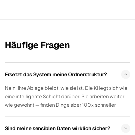
Häufige Fragen
Ersetzt das System meine Ordnerstruktur?
Nein. Ihre Ablage bleibt, wie sie ist. Die KI legt sich wie
eine intelligente Schicht darüber. Sie arbeiten weiter
wie gewohnt — finden Dinge aber 100× schneller.
Sind meine sensiblen Daten wirklich sicher?