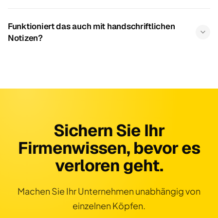
Funktioniert das auch mit handschriftlichen
Notizen?
Sichern Sie Ihr
Firmenwissen, bevor es
verloren geht.
Machen Sie Ihr Unternehmen unabhängig von
einzelnen Köpfen.