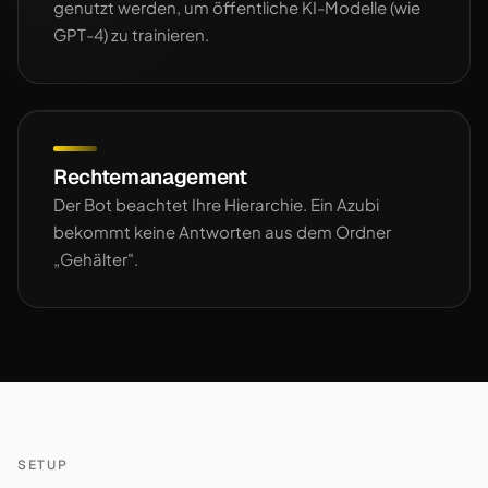
genutzt werden, um öffentliche KI-Modelle (wie
GPT-4) zu trainieren.
Rechtemanagement
Der Bot beachtet Ihre Hierarchie. Ein Azubi
bekommt keine Antworten aus dem Ordner
„Gehälter".
SETUP