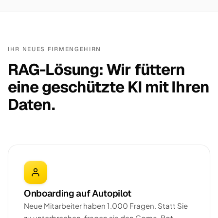
IHR NEUES FIRMENGEHIRN
RAG-Lösung: Wir füttern
eine geschützte KI mit Ihren
Daten.
Onboarding auf Autopilot
Neue Mitarbeiter haben 1.000 Fragen. Statt Sie
zu unterbrechen, fragen sie den Goma-Bot —