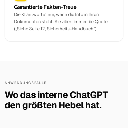
Garantierte Fakten-Treue
Die KI antwortet nur, wenn die Info in Ihren
Dokumenten steht. Sie zitiert immer die Quelle
(„Siehe Seite 12, Sicherheits-Handbuch").
ANWENDUNGSFÄLLE
Wo das interne ChatGPT
den größten Hebel hat.