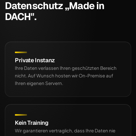
Datenschutz „Made in
DACH".
Private Instanz
Ihre Daten verlassen Ihren geschützten Bereich
nicht. Auf Wunsch hosten wir On-Premise auf
Ihren eigenen Servern.
Kein Training
Wir garantieren vertraglich, dass Ihre Daten nie