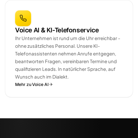
Voice AI & KI-Telefonservice
Ihr Unternehmen ist rund um die Uhr erreichbar -
ohne zusätzliches Personal. Unsere KI-
Telefonassistenten nehmen Anrufe entgegen,
beantworten Fragen, vereinbaren Termine und
qualifizieren Leads. In natürlicher Sprache, auf
Wunsch auch im Dialekt.
Mehr zu Voice AI