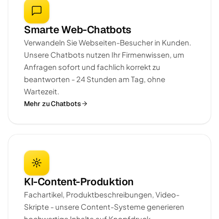
Smarte Web-Chatbots
Verwandeln Sie Webseiten-Besucher in Kunden.
Unsere Chatbots nutzen Ihr Firmenwissen, um
Anfragen sofort und fachlich korrekt zu
beantworten - 24 Stunden am Tag, ohne
Wartezeit.
Mehr zu Chatbots
KI-Content-Produktion
Fachartikel, Produktbeschreibungen, Video-
Skripte - unsere Content-Systeme generieren
hochwertige Inhalte auf Knopfdruck.