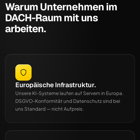
Warum Unternehmen im
DACH-Raum mit uns
arbeiten.
Europäische Infrastruktur.
Unsere KI-Systeme laufen auf Servern in Europa.
DSGVO-Konformität und Datenschutz sind bei
uns Standard — nicht Aufpreis.