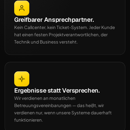
Greifbarer Ansprechpartner.
Kein Callcenter, kein Ticket-System. Jeder Kunde
hat einen festen Projektverantwortlichen, der
Technik und Business versteht.
Ergebnisse statt Versprechen.
Wir verdienen an monatlichen
Betreuungsvereinbarungen — das heißt, wir
verdienen nur, wenn unsere Systeme dauerhaft
funktionieren.