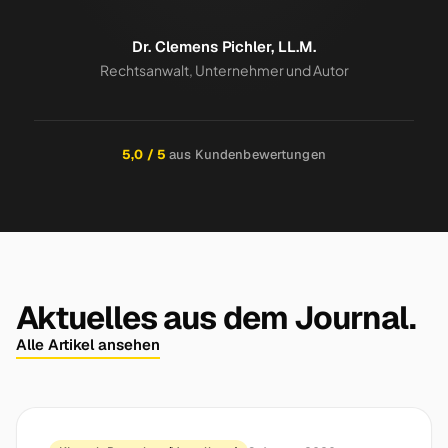
Dr. Clemens Pichler, LL.M.
Rechtsanwalt, Unternehmer und Autor
5,0 / 5
aus Kundenbewertungen
Aktuelles aus dem Journal.
Alle Artikel ansehen