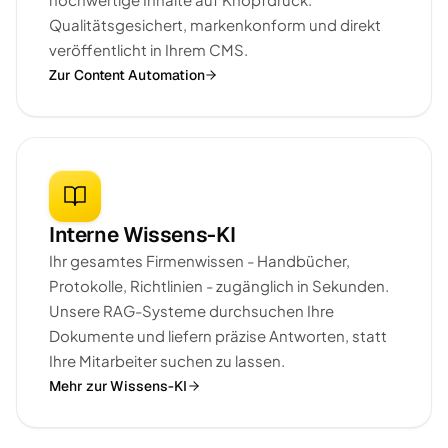
Qualitätsgesichert, markenkonform und direkt
veröffentlicht in Ihrem CMS.
Zur Content Automation
Interne Wissens-KI
Ihr gesamtes Firmenwissen - Handbücher,
Protokolle, Richtlinien - zugänglich in Sekunden.
Unsere RAG-Systeme durchsuchen Ihre
Dokumente und liefern präzise Antworten, statt
Ihre Mitarbeiter suchen zu lassen.
Mehr zur Wissens-KI