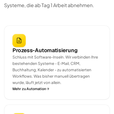
Systeme, die ab Tag 1 Arbeit abnehmen.
Prozess-Automatisierung
Schluss mit Software-Inseln. Wir verbinden Ihre
bestehenden Systeme - E-Mail, CRM,
Buchhaltung, Kalender - zu automatisierten
Workflows. Was bisher manuell übertragen
wurde, läuft jetzt von allein.
Mehr zu Automation