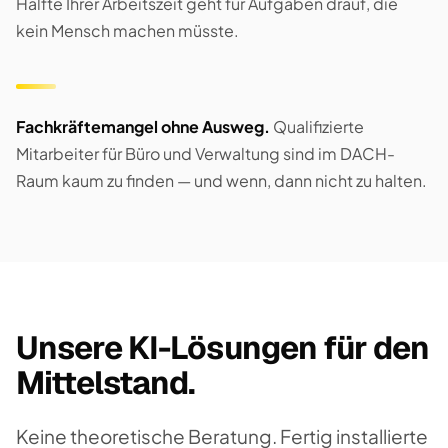
Hälfte Ihrer Arbeitszeit geht für Aufgaben drauf, die
kein Mensch machen müsste.
Fachkräftemangel ohne Ausweg.
Qualifizierte
Mitarbeiter für Büro und Verwaltung sind im DACH-
Raum kaum zu finden — und wenn, dann nicht zu halten.
Unsere KI-Lösungen für den
Mittelstand.
Keine theoretische Beratung. Fertig installierte