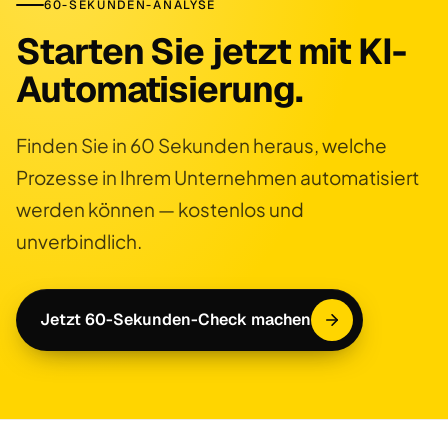
60-SEKUNDEN-ANALYSE
Starten Sie jetzt mit KI-
Automatisierung.
Finden Sie in 60 Sekunden heraus, welche
Prozesse in Ihrem Unternehmen automatisiert
werden können — kostenlos und
unverbindlich.
Jetzt 60-Sekunden-Check machen