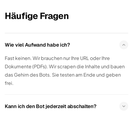
Häufige Fragen
Wie viel Aufwand habe ich?
Fast keinen. Wir brauchen nur Ihre URL oder Ihre
Dokumente (PDFs). Wir scrapen die Inhalte und bauen
das Gehirn des Bots. Sie testen am Ende und geben
frei.
Kann ich den Bot jederzeit abschalten?