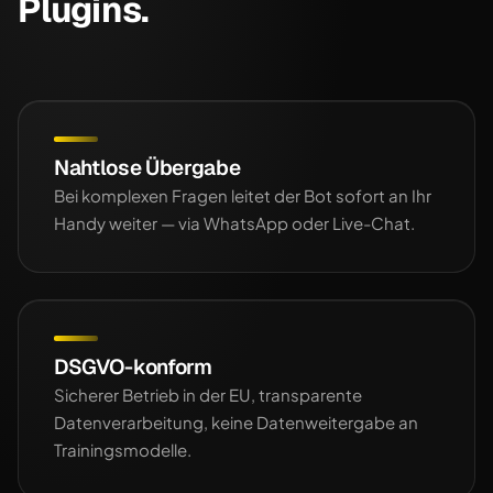
Plugins.
Nahtlose Übergabe
Bei komplexen Fragen leitet der Bot sofort an Ihr
Handy weiter — via WhatsApp oder Live-Chat.
DSGVO-konform
Sicherer Betrieb in der EU, transparente
Datenverarbeitung, keine Datenweitergabe an
Trainingsmodelle.