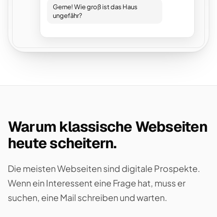
Gerne! Wie groß ist das Haus
ungefähr?
Warum klassische Webseiten
heute scheitern.
Die meisten Webseiten sind digitale Prospekte.
Wenn ein Interessent eine Frage hat, muss er
suchen, eine Mail schreiben und warten.