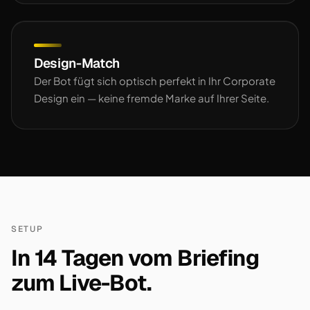
Design-Match
Der Bot fügt sich optisch perfekt in Ihr Corporate
Design ein — keine fremde Marke auf Ihrer Seite.
SETUP
In 14 Tagen vom Briefing
zum Live-Bot.