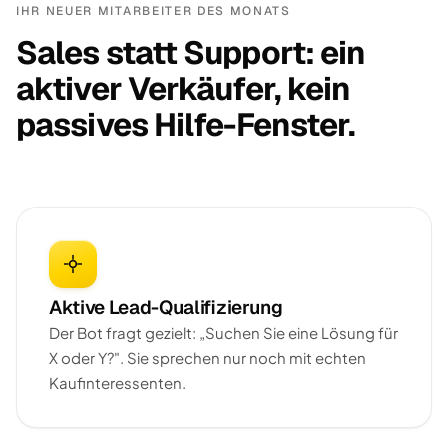
IHR NEUER MITARBEITER DES MONATS
Sales statt Support: ein
aktiver Verkäufer, kein
passives Hilfe-Fenster.
Aktive Lead-Qualifizierung
Der Bot fragt gezielt: „Suchen Sie eine Lösung für
X oder Y?". Sie sprechen nur noch mit echten
Kaufinteressenten.