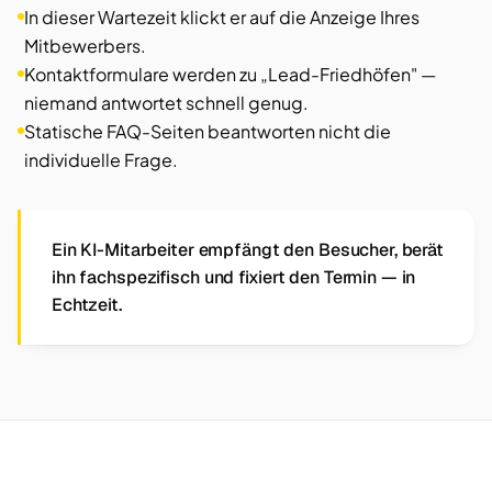
In dieser Wartezeit klickt er auf die Anzeige Ihres
Mitbewerbers.
Kontaktformulare werden zu „Lead-Friedhöfen" —
niemand antwortet schnell genug.
Statische FAQ-Seiten beantworten nicht die
individuelle Frage.
Ein KI-Mitarbeiter empfängt den Besucher, berät
ihn fachspezifisch und fixiert den Termin — in
Echtzeit.