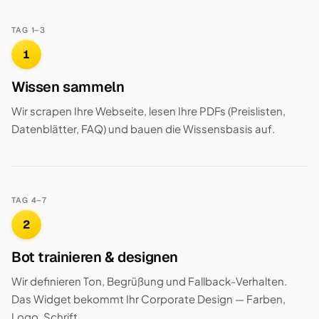
TAG 1–3
1
Wissen sammeln
Wir scrapen Ihre Webseite, lesen Ihre PDFs (Preislisten,
Datenblätter, FAQ) und bauen die Wissensbasis auf.
TAG 4–7
2
Bot trainieren & designen
Wir definieren Ton, Begrüßung und Fallback-Verhalten.
Das Widget bekommt Ihr Corporate Design — Farben,
Logo, Schrift.