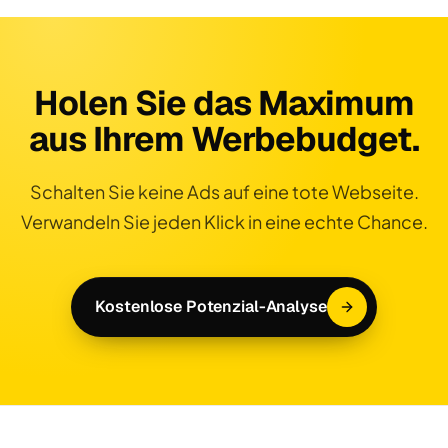
Holen Sie das Maximum
aus Ihrem Werbebudget.
Schalten Sie keine Ads auf eine tote Webseite.
Verwandeln Sie jeden Klick in eine echte Chance.
Kostenlose Potenzial-Analyse