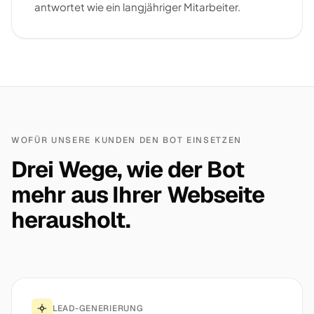
antwortet wie ein langjähriger Mitarbeiter.
WOFÜR UNSERE KUNDEN DEN BOT EINSETZEN
Drei Wege, wie der Bot
mehr aus Ihrer Webseite
herausholt.
LEAD-GENERIERUNG