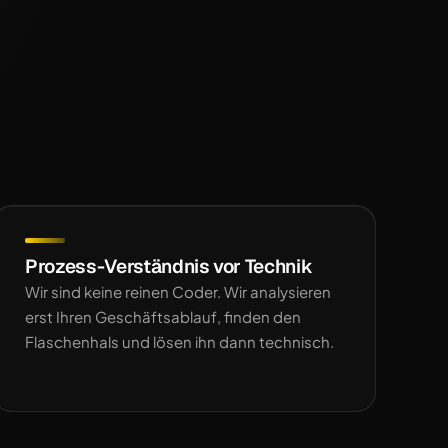
Prozess-Verständnis vor Technik
Wir sind keine reinen Coder. Wir analysieren
erst Ihren Geschäftsablauf, finden den
Flaschenhals und lösen ihn dann technisch.