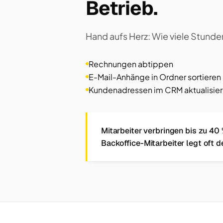
Betrieb.
Hand aufs Herz: Wie viele Stunde
Rechnungen abtippen
E-Mail-Anhänge in Ordner sortieren
Kundenadressen im CRM aktualisie
Mitarbeiter verbringen bis zu 40 
Backoffice-Mitarbeiter legt oft d