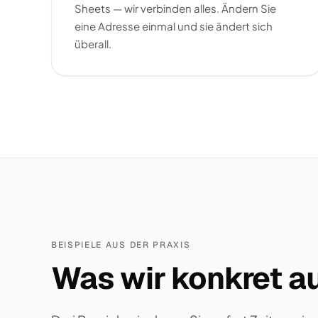
Sheets — wir verbinden alles. Ändern Sie
eine Adresse einmal und sie ändert sich
überall.
BEISPIELE AUS DER PRAXIS
Was wir konkret au