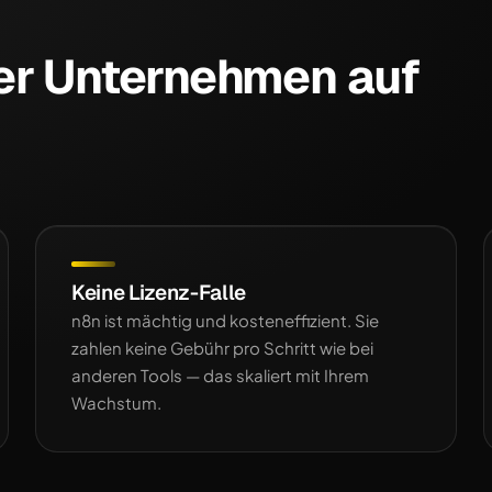
er Unternehmen auf
Keine Lizenz-Falle
n8n ist mächtig und kosteneffizient. Sie
zahlen keine Gebühr pro Schritt wie bei
anderen Tools — das skaliert mit Ihrem
Wachstum.