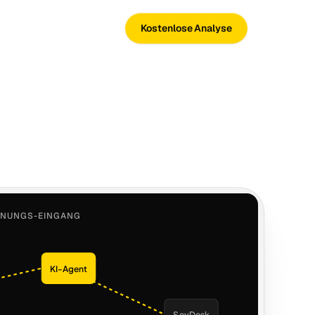
Kostenlose Analyse
HNUNGS-EINGANG
KI-Agent