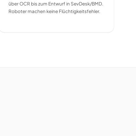
über OCR bis zum Entwurf in SevDesk/BMD.
Roboter machen keine Flüchtigkeitsfehler.