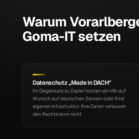
Warum Vorarlberg
Goma-IT setzen
Datenschutz „Made in DACH"
Im Gegensatz zu Zapier hosten wir n8n auf
Wunsch auf deutschen Servern oder Ihrer
eigenen Infrastruktur. Ihre Daten verlassen
den Rechtsraum nicht.