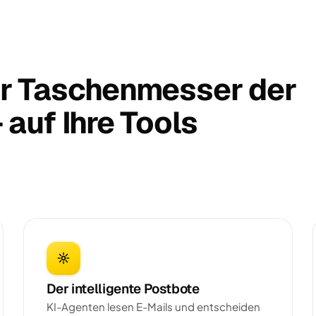
r Taschenmesser der
auf Ihre Tools
Der intelligente Postbote
KI-Agenten lesen E-Mails und entscheiden