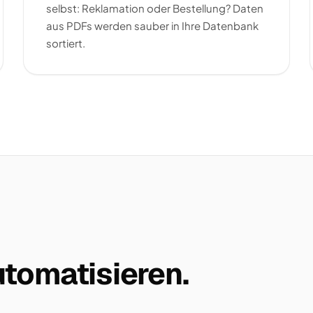
selbst: Reklamation oder Bestellung? Daten
aus PDFs werden sauber in Ihre Datenbank
sortiert.
tomatisieren.