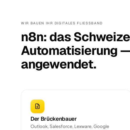
WIR BAUEN IHR DIGITALES FLIESSBAND
n8n: das Schweize
Automatisierung — 
angewendet.
Der Brückenbauer
Outlook, Salesforce, Lexware, Google