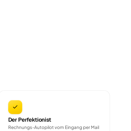
Der Perfektionist
Rechnungs-Autopilot vom Eingang per Mail