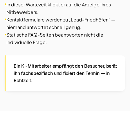
In dieser Wartezeit klickt er auf die Anzeige Ihres
Mitbewerbers.
Kontaktformulare werden zu „Lead-Friedhöfen" —
niemand antwortet schnell genug.
Statische FAQ-Seiten beantworten nicht die
individuelle Frage.
Ein KI-Mitarbeiter empfängt den Besucher, berät
ihn fachspezifisch und fixiert den Termin — in
Echtzeit.