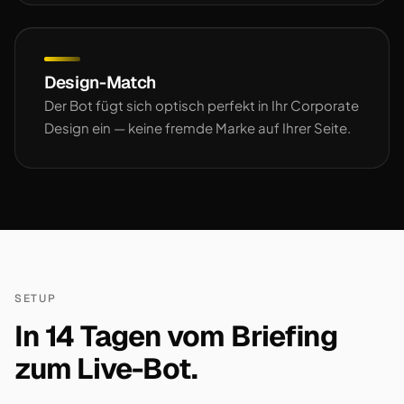
Design-Match
Der Bot fügt sich optisch perfekt in Ihr Corporate
Design ein — keine fremde Marke auf Ihrer Seite.
SETUP
In 14 Tagen vom Briefing
zum Live-Bot.