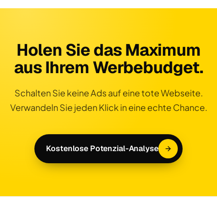
Holen Sie das Maximum
aus Ihrem Werbebudget.
Schalten Sie keine Ads auf eine tote Webseite.
Verwandeln Sie jeden Klick in eine echte Chance.
Kostenlose Potenzial-Analyse