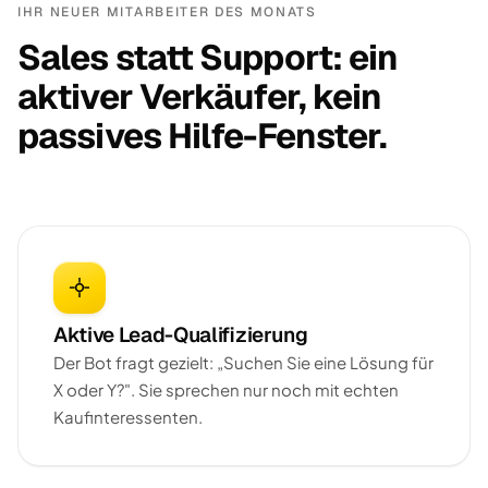
IHR NEUER MITARBEITER DES MONATS
Sales statt Support: ein
aktiver Verkäufer, kein
passives Hilfe-Fenster.
Aktive Lead-Qualifizierung
Der Bot fragt gezielt: „Suchen Sie eine Lösung für
X oder Y?". Sie sprechen nur noch mit echten
Kaufinteressenten.