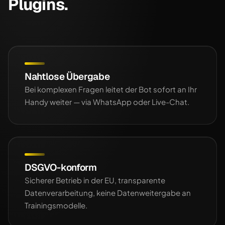
Plugins.
Nahtlose Übergabe
Bei komplexen Fragen leitet der Bot sofort an Ihr
Handy weiter — via WhatsApp oder Live-Chat.
DSGVO-konform
Sicherer Betrieb in der EU, transparente
Datenverarbeitung, keine Datenweitergabe an
Trainingsmodelle.