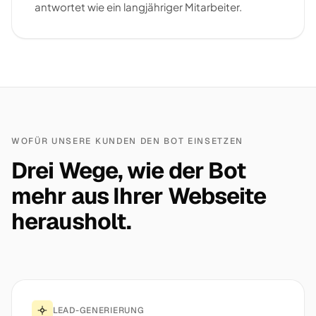
antwortet wie ein langjähriger Mitarbeiter.
WOFÜR UNSERE KUNDEN DEN BOT EINSETZEN
Drei Wege, wie der Bot
mehr aus Ihrer Webseite
herausholt.
LEAD-GENERIERUNG