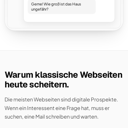
Gerne! Wie groß ist das Haus
ungefähr?
Warum klassische Webseiten
heute scheitern.
Die meisten Webseiten sind digitale Prospekte.
Wenn ein Interessent eine Frage hat, muss er
suchen, eine Mail schreiben und warten.