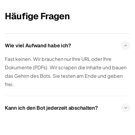
Häufige Fragen
Wie viel Aufwand habe ich?
Fast keinen. Wir brauchen nur Ihre URL oder Ihre
Dokumente (PDFs). Wir scrapen die Inhalte und bauen
das Gehirn des Bots. Sie testen am Ende und geben
frei.
Kann ich den Bot jederzeit abschalten?