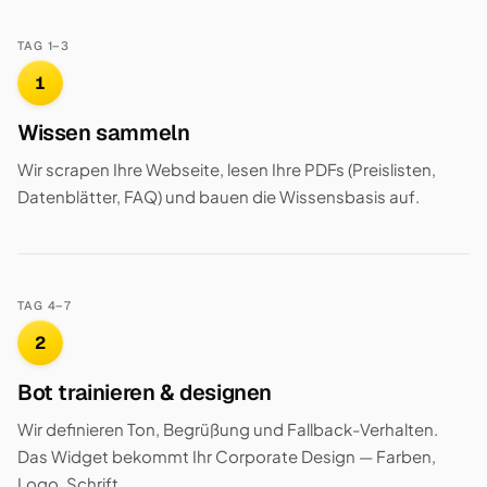
TAG 1–3
1
Wissen sammeln
Wir scrapen Ihre Webseite, lesen Ihre PDFs (Preislisten,
Datenblätter, FAQ) und bauen die Wissensbasis auf.
TAG 4–7
2
Bot trainieren & designen
Wir definieren Ton, Begrüßung und Fallback-Verhalten.
Das Widget bekommt Ihr Corporate Design — Farben,
Logo, Schrift.