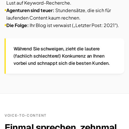
Lust auf Keyword-Recherche.
Agenturen sind teuer:
Stundensätze, die sich für
laufenden Content kaum rechnen.
Die Folge:
Ihr Blog ist verwaist („Letzter Post: 2021").
Während Sie schweigen, zieht die lautere
(fachlich schlechtere!) Konkurrenz an Ihnen
vorbei und schnappt sich die besten Kunden.
VOICE-TO-CONTENT
Einmal sprechen, zehnmal