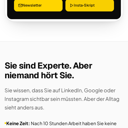
Newsletter
Insta-Skript
Sie sind Experte. Aber
niemand hört Sie.
Sie wissen, dass Sie auf LinkedIn, Google oder
Instagram sichtbar sein müssten. Aber der Alltag
sieht anders aus.
Keine Zeit:
Nach 10 Stunden Arbeit haben Sie keine