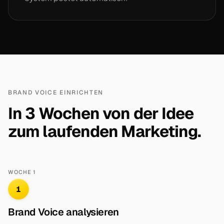
BRAND VOICE EINRICHTEN
In 3 Wochen von der Idee
zum laufenden Marketing.
WOCHE 1
1
Brand Voice analysieren