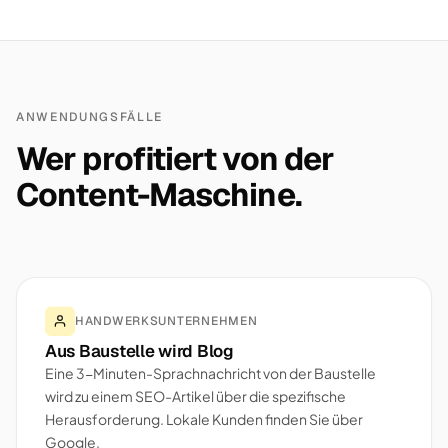
ANWENDUNGSFÄLLE
Wer profitiert von der
Content-Maschine.
HANDWERKSUNTERNEHMEN
Aus Baustelle wird Blog
Eine 3-Minuten-Sprachnachricht von der Baustelle
wird zu einem SEO-Artikel über die spezifische
Herausforderung. Lokale Kunden finden Sie über
Google.