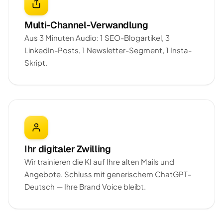
Multi-Channel-Verwandlung
Aus 3 Minuten Audio: 1 SEO-Blogartikel, 3
LinkedIn-Posts, 1 Newsletter-Segment, 1 Insta-
Skript.
Ihr digitaler Zwilling
Wir trainieren die KI auf Ihre alten Mails und
Angebote. Schluss mit generischem ChatGPT-
Deutsch — Ihre Brand Voice bleibt.