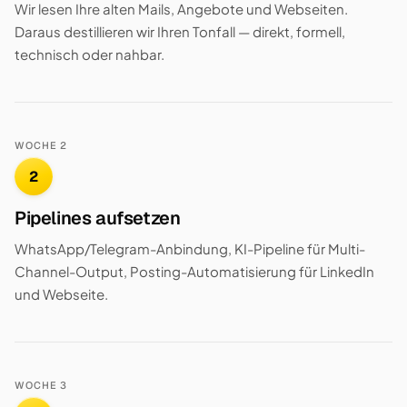
Wir lesen Ihre alten Mails, Angebote und Webseiten.
Daraus destillieren wir Ihren Tonfall — direkt, formell,
technisch oder nahbar.
WOCHE 2
2
Pipelines aufsetzen
WhatsApp/Telegram-Anbindung, KI-Pipeline für Multi-
Channel-Output, Posting-Automatisierung für LinkedIn
und Webseite.
WOCHE 3