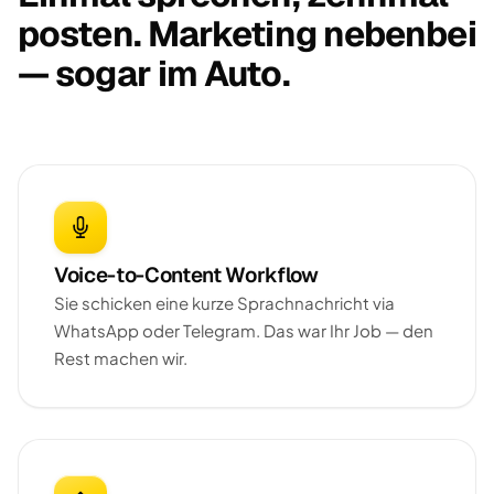
posten. Marketing nebenbei
— sogar im Auto.
Voice-to-Content Workflow
Sie schicken eine kurze Sprachnachricht via
WhatsApp oder Telegram. Das war Ihr Job — den
Rest machen wir.