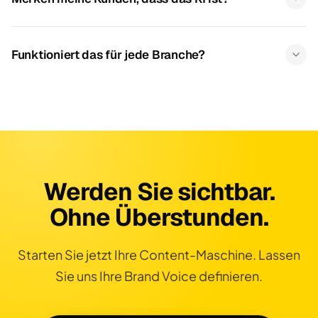
Funktioniert das für jede Branche?
Werden Sie sichtbar.
Ohne Überstunden.
Starten Sie jetzt Ihre Content-Maschine. Lassen
Sie uns Ihre Brand Voice definieren.