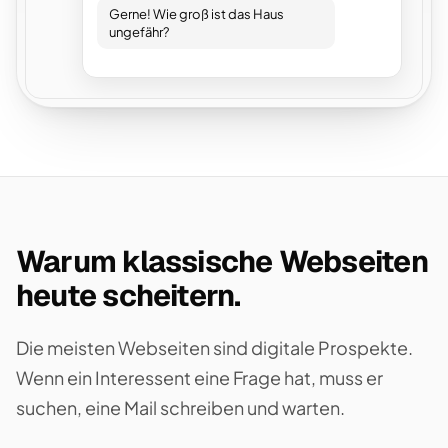
Gerne! Wie groß ist das Haus
ungefähr?
Warum klassische Webseiten
heute scheitern.
Die meisten Webseiten sind digitale Prospekte.
Wenn ein Interessent eine Frage hat, muss er
suchen, eine Mail schreiben und warten.