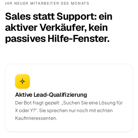
IHR NEUER MITARBEITER DES MONATS
Sales statt Support: ein
aktiver Verkäufer, kein
passives Hilfe-Fenster.
Aktive Lead-Qualifizierung
Der Bot fragt gezielt: „Suchen Sie eine Lösung für
X oder Y?". Sie sprechen nur noch mit echten
Kaufinteressenten.