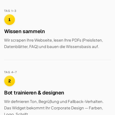
TAG 1–3
1
Wissen sammeln
Wir scrapen Ihre Webseite, lesen Ihre PDFs (Preislisten,
Datenblätter, FAQ) und bauen die Wissensbasis auf.
TAG 4–7
2
Bot trainieren & designen
Wir definieren Ton, Begrüßung und Fallback-Verhalten.
Das Widget bekommt Ihr Corporate Design — Farben,
Logo, Schrift.