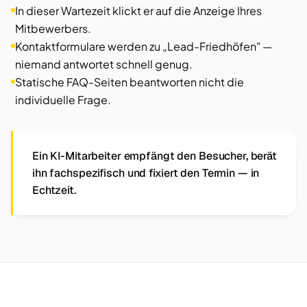
In dieser Wartezeit klickt er auf die Anzeige Ihres
Mitbewerbers.
Kontaktformulare werden zu „Lead-Friedhöfen" —
niemand antwortet schnell genug.
Statische FAQ-Seiten beantworten nicht die
individuelle Frage.
Ein KI-Mitarbeiter empfängt den Besucher, berät
ihn fachspezifisch und fixiert den Termin — in
Echtzeit.