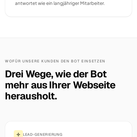
antwortet wie ein langjähriger Mitarbeiter.
WOFÜR UNSERE KUNDEN DEN BOT EINSETZEN
Drei Wege, wie der Bot
mehr aus Ihrer Webseite
herausholt.
LEAD-GENERIERUNG