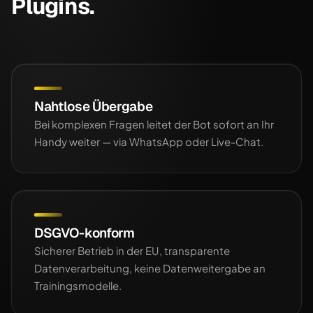
Plugins.
Nahtlose Übergabe
Bei komplexen Fragen leitet der Bot sofort an Ihr
Handy weiter — via WhatsApp oder Live-Chat.
DSGVO-konform
Sicherer Betrieb in der EU, transparente
Datenverarbeitung, keine Datenweitergabe an
Trainingsmodelle.