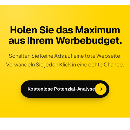
Holen Sie das Maximum
aus Ihrem Werbebudget.
Schalten Sie keine Ads auf eine tote Webseite.
Verwandeln Sie jeden Klick in eine echte Chance.
Kostenlose Potenzial-Analyse