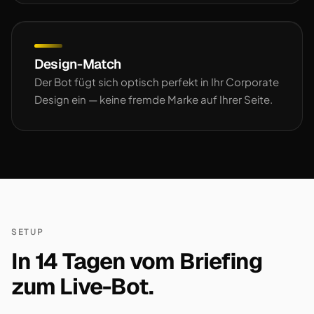
Design-Match
Der Bot fügt sich optisch perfekt in Ihr Corporate
Design ein — keine fremde Marke auf Ihrer Seite.
SETUP
In 14 Tagen vom Briefing
zum Live-Bot.