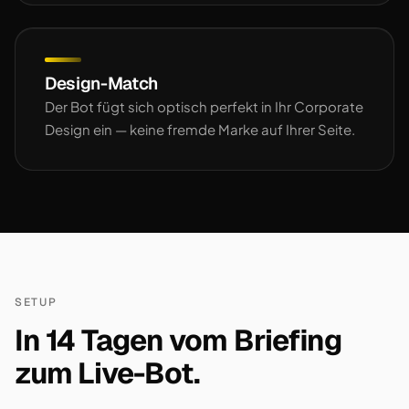
Design-Match
Der Bot fügt sich optisch perfekt in Ihr Corporate
Design ein — keine fremde Marke auf Ihrer Seite.
SETUP
In 14 Tagen vom Briefing
zum Live-Bot.