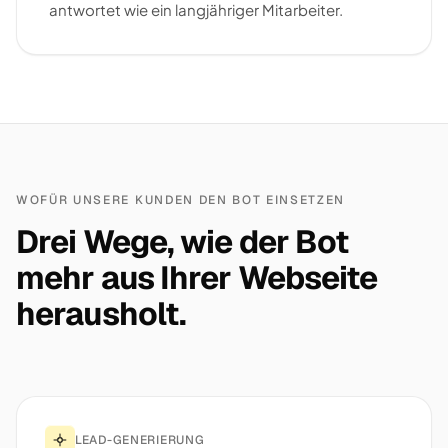
antwortet wie ein langjähriger Mitarbeiter.
WOFÜR UNSERE KUNDEN DEN BOT EINSETZEN
Drei Wege, wie der Bot
mehr aus Ihrer Webseite
herausholt.
LEAD-GENERIERUNG