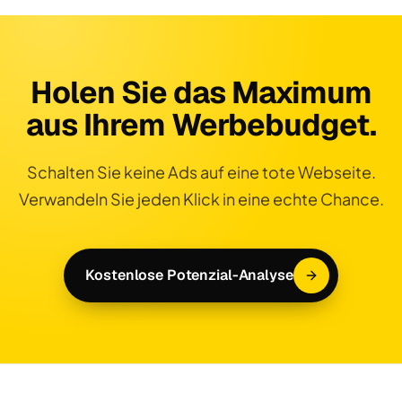
Holen Sie das Maximum
aus Ihrem Werbebudget.
Schalten Sie keine Ads auf eine tote Webseite.
Verwandeln Sie jeden Klick in eine echte Chance.
Kostenlose Potenzial-Analyse