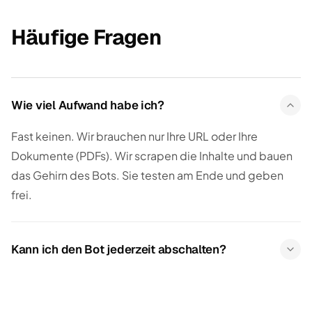
Häufige Fragen
Wie viel Aufwand habe ich?
Fast keinen. Wir brauchen nur Ihre URL oder Ihre
Dokumente (PDFs). Wir scrapen die Inhalte und bauen
das Gehirn des Bots. Sie testen am Ende und geben
frei.
Kann ich den Bot jederzeit abschalten?