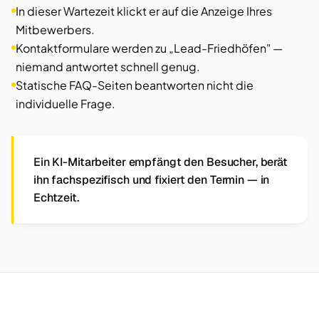
In dieser Wartezeit klickt er auf die Anzeige Ihres
Mitbewerbers.
Kontaktformulare werden zu „Lead-Friedhöfen" —
niemand antwortet schnell genug.
Statische FAQ-Seiten beantworten nicht die
individuelle Frage.
Ein KI-Mitarbeiter empfängt den Besucher, berät
ihn fachspezifisch und fixiert den Termin — in
Echtzeit.