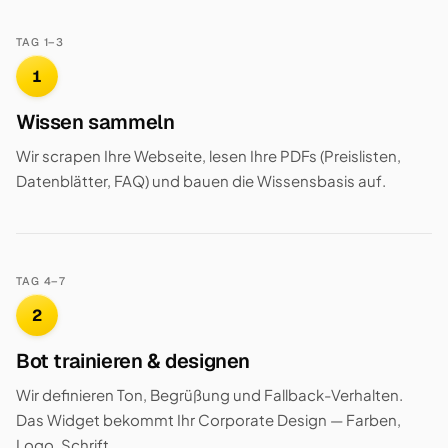
TAG 1–3
1
Wissen sammeln
Wir scrapen Ihre Webseite, lesen Ihre PDFs (Preislisten,
Datenblätter, FAQ) und bauen die Wissensbasis auf.
TAG 4–7
2
Bot trainieren & designen
Wir definieren Ton, Begrüßung und Fallback-Verhalten.
Das Widget bekommt Ihr Corporate Design — Farben,
Logo, Schrift.