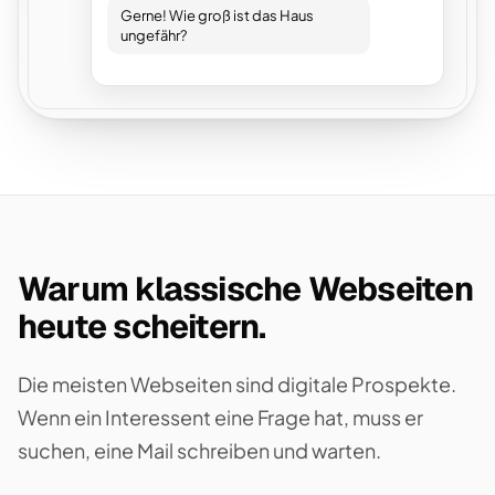
Gerne! Wie groß ist das Haus
ungefähr?
Warum klassische Webseiten
heute scheitern.
Die meisten Webseiten sind digitale Prospekte.
Wenn ein Interessent eine Frage hat, muss er
suchen, eine Mail schreiben und warten.