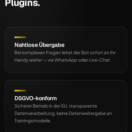
Plugins.
Nahtlose Übergabe
Bei komplexen Fragen leitet der Bot sofort an Ihr
Handy weiter — via WhatsApp oder Live-Chat.
DSGVO-konform
Sicherer Betrieb in der EU, transparente
Datenverarbeitung, keine Datenweitergabe an
Trainingsmodelle.