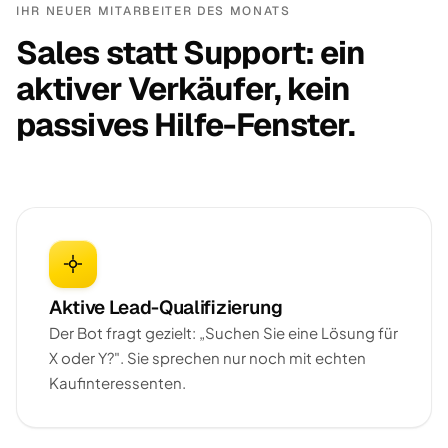
IHR NEUER MITARBEITER DES MONATS
Sales statt Support: ein
aktiver Verkäufer, kein
passives Hilfe-Fenster.
Aktive Lead-Qualifizierung
Der Bot fragt gezielt: „Suchen Sie eine Lösung für
X oder Y?". Sie sprechen nur noch mit echten
Kaufinteressenten.