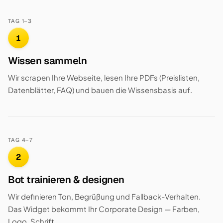
TAG 1–3
1
Wissen sammeln
Wir scrapen Ihre Webseite, lesen Ihre PDFs (Preislisten,
Datenblätter, FAQ) und bauen die Wissensbasis auf.
TAG 4–7
2
Bot trainieren & designen
Wir definieren Ton, Begrüßung und Fallback-Verhalten.
Das Widget bekommt Ihr Corporate Design — Farben,
Logo, Schrift.