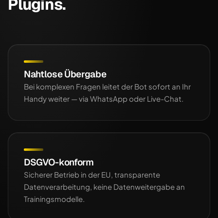
Plugins.
Nahtlose Übergabe
Bei komplexen Fragen leitet der Bot sofort an Ihr
Handy weiter — via WhatsApp oder Live-Chat.
DSGVO-konform
Sicherer Betrieb in der EU, transparente
Datenverarbeitung, keine Datenweitergabe an
Trainingsmodelle.