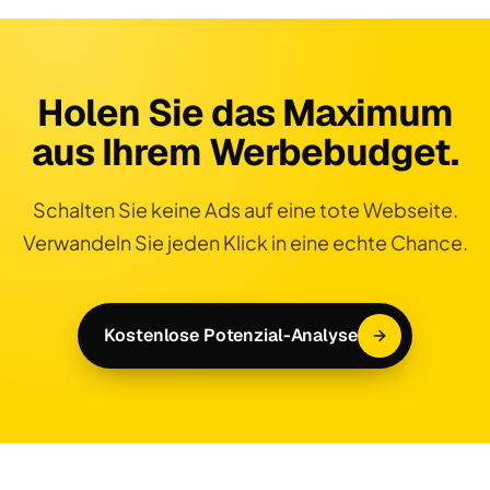
Holen Sie das Maximum
aus Ihrem Werbebudget.
Schalten Sie keine Ads auf eine tote Webseite.
Verwandeln Sie jeden Klick in eine echte Chance.
Kostenlose Potenzial-Analyse