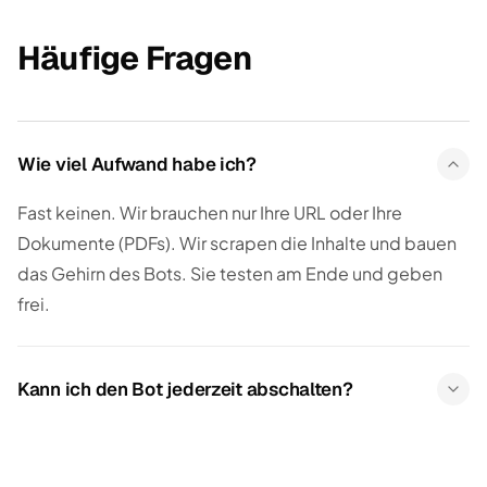
Häufige Fragen
Wie viel Aufwand habe ich?
Fast keinen. Wir brauchen nur Ihre URL oder Ihre
Dokumente (PDFs). Wir scrapen die Inhalte und bauen
das Gehirn des Bots. Sie testen am Ende und geben
frei.
Kann ich den Bot jederzeit abschalten?