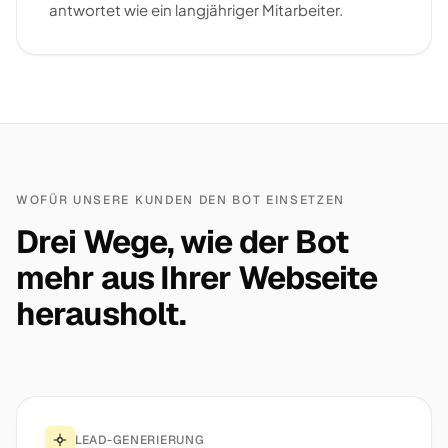
antwortet wie ein langjähriger Mitarbeiter.
WOFÜR UNSERE KUNDEN DEN BOT EINSETZEN
Drei Wege, wie der Bot
mehr aus Ihrer Webseite
herausholt.
LEAD-GENERIERUNG