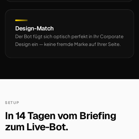
Design-Match
Der Bot fügt sich optisch perfekt in Ihr Corporate
Design ein — keine fremde Marke auf Ihrer Seite.
SETUP
In 14 Tagen vom Briefing
zum Live-Bot.