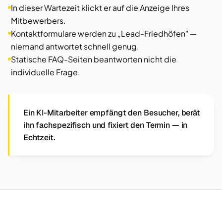
In dieser Wartezeit klickt er auf die Anzeige Ihres
Mitbewerbers.
Kontaktformulare werden zu „Lead-Friedhöfen" —
niemand antwortet schnell genug.
Statische FAQ-Seiten beantworten nicht die
individuelle Frage.
Ein KI-Mitarbeiter empfängt den Besucher, berät
ihn fachspezifisch und fixiert den Termin — in
Echtzeit.