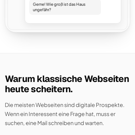
Gerne! Wie groß ist das Haus
ungefähr?
Warum klassische Webseiten
heute scheitern.
Die meisten Webseiten sind digitale Prospekte.
Wenn ein Interessent eine Frage hat, muss er
suchen, eine Mail schreiben und warten.