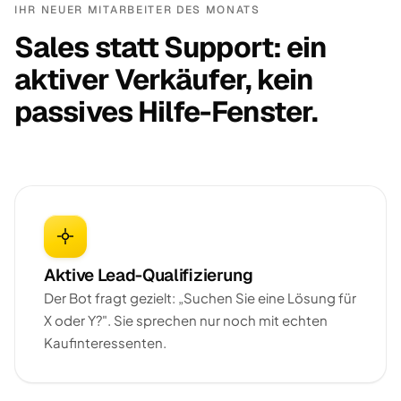
IHR NEUER MITARBEITER DES MONATS
Sales statt Support: ein
aktiver Verkäufer, kein
passives Hilfe-Fenster.
Aktive Lead-Qualifizierung
Der Bot fragt gezielt: „Suchen Sie eine Lösung für
X oder Y?". Sie sprechen nur noch mit echten
Kaufinteressenten.