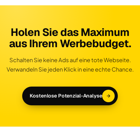
Holen Sie das Maximum
aus Ihrem Werbebudget.
Schalten Sie keine Ads auf eine tote Webseite.
Verwandeln Sie jeden Klick in eine echte Chance.
Kostenlose Potenzial-Analyse