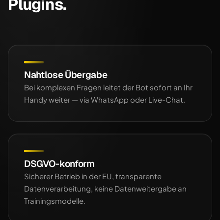
Plugins.
Nahtlose Übergabe
Bei komplexen Fragen leitet der Bot sofort an Ihr
Handy weiter — via WhatsApp oder Live-Chat.
DSGVO-konform
Sicherer Betrieb in der EU, transparente
Datenverarbeitung, keine Datenweitergabe an
Trainingsmodelle.