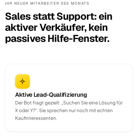
IHR NEUER MITARBEITER DES MONATS
Sales statt Support: ein
aktiver Verkäufer, kein
passives Hilfe-Fenster.
Aktive Lead-Qualifizierung
Der Bot fragt gezielt: „Suchen Sie eine Lösung für
X oder Y?". Sie sprechen nur noch mit echten
Kaufinteressenten.