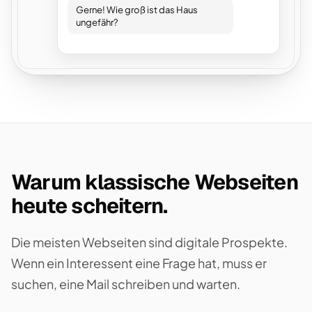
Gerne! Wie groß ist das Haus
ungefähr?
Warum klassische Webseiten
heute scheitern.
Die meisten Webseiten sind digitale Prospekte.
Wenn ein Interessent eine Frage hat, muss er
suchen, eine Mail schreiben und warten.