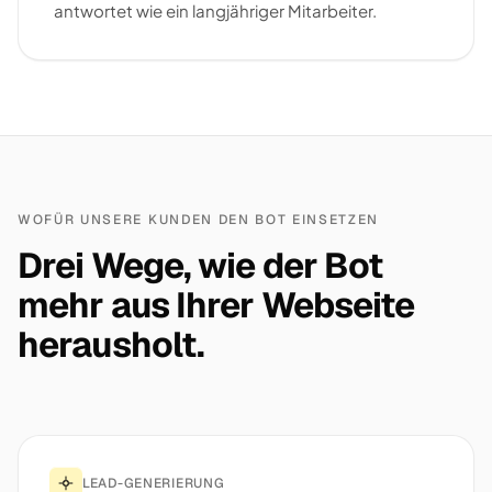
antwortet wie ein langjähriger Mitarbeiter.
WOFÜR UNSERE KUNDEN DEN BOT EINSETZEN
Drei Wege, wie der Bot
mehr aus Ihrer Webseite
herausholt.
LEAD-GENERIERUNG