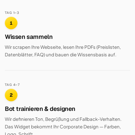
TAG 1–3
1
Wissen sammeln
Wir scrapen Ihre Webseite, lesen Ihre PDFs (Preislisten,
Datenblätter, FAQ) und bauen die Wissensbasis auf.
TAG 4–7
2
Bot trainieren & designen
Wir definieren Ton, Begrüßung und Fallback-Verhalten.
Das Widget bekommt Ihr Corporate Design — Farben,
Logo, Schrift.