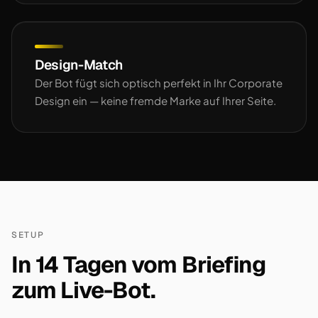
Design-Match
Der Bot fügt sich optisch perfekt in Ihr Corporate
Design ein — keine fremde Marke auf Ihrer Seite.
SETUP
In 14 Tagen vom Briefing
zum Live-Bot.