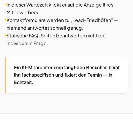
In dieser Wartezeit klickt er auf die Anzeige Ihres
Mitbewerbers.
Kontaktformulare werden zu „Lead-Friedhöfen" —
niemand antwortet schnell genug.
Statische FAQ-Seiten beantworten nicht die
individuelle Frage.
Ein KI-Mitarbeiter empfängt den Besucher, berät
ihn fachspezifisch und fixiert den Termin — in
Echtzeit.