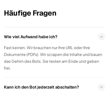
Häufige Fragen
Wie viel Aufwand habe ich?
Fast keinen. Wir brauchen nur Ihre URL oder Ihre
Dokumente (PDFs). Wir scrapen die Inhalte und bauen
das Gehirn des Bots. Sie testen am Ende und geben
frei.
Kann ich den Bot jederzeit abschalten?