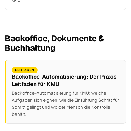
KMU.
Backoffice, Dokumente &
Buchhaltung
LEITFADEN
Backoffice-Automatisierung: Der Praxis-
Leitfaden für KMU
Backoffice-Automatisierung für KMU: welche
Aufgaben sich eignen, wie die Einführung Schritt für
Schritt gelingt und wo der Mensch die Kontrolle
behält.