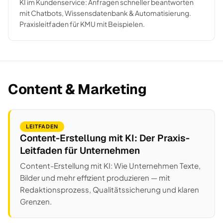
KI im Kundenservice: Anfragen schneller beantworten
mit Chatbots, Wissensdatenbank & Automatisierung.
Praxisleitfaden für KMU mit Beispielen.
Content & Marketing
LEITFADEN
Content-Erstellung mit KI: Der Praxis-
Leitfaden für Unternehmen
Content-Erstellung mit KI: Wie Unternehmen Texte,
Bilder und mehr effizient produzieren — mit
Redaktionsprozess, Qualitätssicherung und klaren
Grenzen.