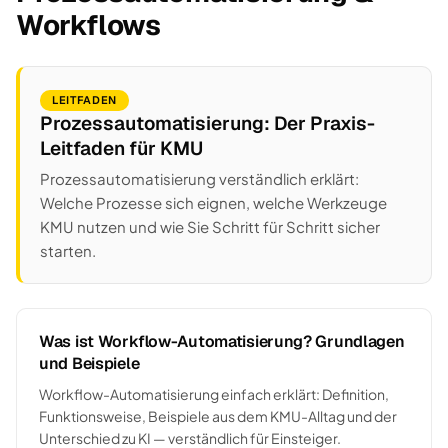
Workflows
LEITFADEN
Prozessautomatisierung: Der Praxis-
Leitfaden für KMU
Prozessautomatisierung verständlich erklärt:
Welche Prozesse sich eignen, welche Werkzeuge
KMU nutzen und wie Sie Schritt für Schritt sicher
starten.
Was ist Workflow-Automatisierung? Grundlagen
und Beispiele
Workflow-Automatisierung einfach erklärt: Definition,
Funktionsweise, Beispiele aus dem KMU-Alltag und der
Unterschied zu KI — verständlich für Einsteiger.