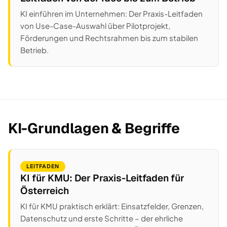
KI einführen im Unternehmen: Der Praxis-Leitfaden
von Use-Case-Auswahl über Pilotprojekt,
Förderungen und Rechtsrahmen bis zum stabilen
Betrieb.
KI-Grundlagen & Begriffe
LEITFADEN
KI für KMU: Der Praxis-Leitfaden für
Österreich
KI für KMU praktisch erklärt: Einsatzfelder, Grenzen,
Datenschutz und erste Schritte – der ehrliche