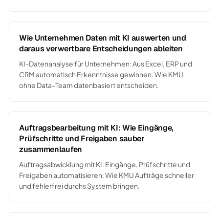
Wie Unternehmen Daten mit KI auswerten und
daraus verwertbare Entscheidungen ableiten
KI-Datenanalyse für Unternehmen: Aus Excel, ERP und
CRM automatisch Erkenntnisse gewinnen. Wie KMU
ohne Data-Team datenbasiert entscheiden.
Auftragsbearbeitung mit KI: Wie Eingänge,
Prüfschritte und Freigaben sauber
zusammenlaufen
Auftragsabwicklung mit KI: Eingänge, Prüfschritte und
Freigaben automatisieren. Wie KMU Aufträge schneller
und fehlerfrei durchs System bringen.