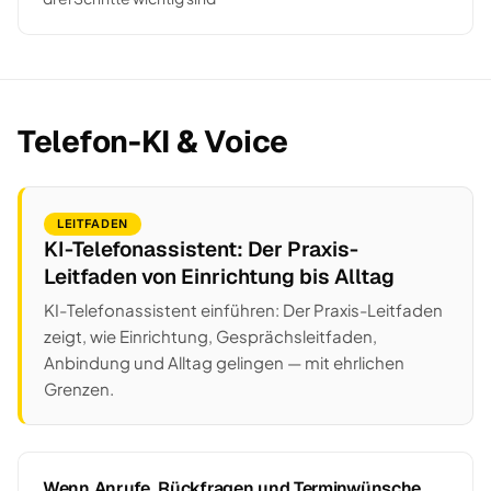
Telefon-KI & Voice
LEITFADEN
KI-Telefonassistent: Der Praxis-
Leitfaden von Einrichtung bis Alltag
KI-Telefonassistent einführen: Der Praxis-Leitfaden
zeigt, wie Einrichtung, Gesprächsleitfaden,
Anbindung und Alltag gelingen — mit ehrlichen
Grenzen.
Wenn Anrufe, Rückfragen und Terminwünsche