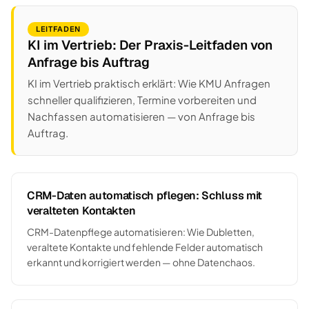
LEITFADEN
KI im Vertrieb: Der Praxis-Leitfaden von
Anfrage bis Auftrag
KI im Vertrieb praktisch erklärt: Wie KMU Anfragen
schneller qualifizieren, Termine vorbereiten und
Nachfassen automatisieren — von Anfrage bis
Auftrag.
CRM-Daten automatisch pflegen: Schluss mit
veralteten Kontakten
CRM-Datenpflege automatisieren: Wie Dubletten,
veraltete Kontakte und fehlende Felder automatisch
erkannt und korrigiert werden — ohne Datenchaos.