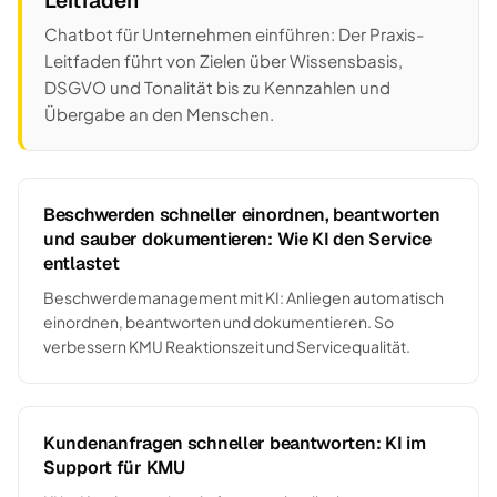
Leitfaden
Chatbot für Unternehmen einführen: Der Praxis-
Leitfaden führt von Zielen über Wissensbasis,
DSGVO und Tonalität bis zu Kennzahlen und
Übergabe an den Menschen.
Beschwerden schneller einordnen, beantworten
und sauber dokumentieren: Wie KI den Service
entlastet
Beschwerdemanagement mit KI: Anliegen automatisch
einordnen, beantworten und dokumentieren. So
verbessern KMU Reaktionszeit und Servicequalität.
Kundenanfragen schneller beantworten: KI im
Support für KMU