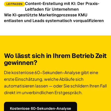
Content-Erstellung mit KI: Der Praxis-
LEITFADEN
Leitfaden für Unternehmen
Wie KI-gestützte Marketingprozesse KMU
entlasten und Leads systematisch vorqualifizieren
Wo lässt sich in Ihrem Betrieb Zeit
gewinnen?
Die kostenlose 60-Sekunden-Analyse gibt eine
erste Einschätzung, welche Abläufe sich
automatisieren lassen — oder Sie schildern Ihren Fall
direkt im unverbindlichen Erstgespräch.
Kostenlose 60-Sekunden-Analyse