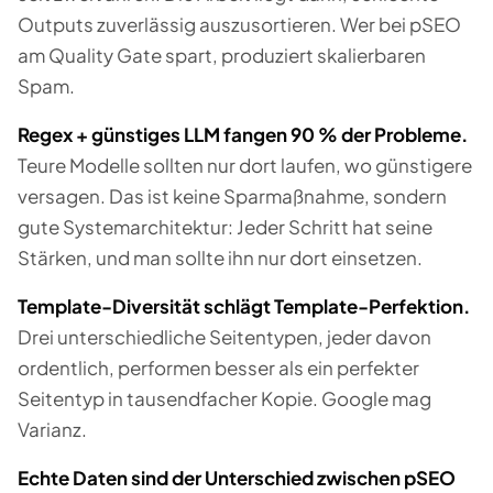
Outputs zuverlässig auszusortieren. Wer bei pSEO
am Quality Gate spart, produziert skalierbaren
Spam.
Regex + günstiges LLM fangen 90 % der Probleme.
Teure Modelle sollten nur dort laufen, wo günstigere
versagen. Das ist keine Sparmaßnahme, sondern
gute Systemarchitektur: Jeder Schritt hat seine
Stärken, und man sollte ihn nur dort einsetzen.
Template-Diversität schlägt Template-Perfektion.
Drei unterschiedliche Seitentypen, jeder davon
ordentlich, performen besser als ein perfekter
Seitentyp in tausendfacher Kopie. Google mag
Varianz.
Echte Daten sind der Unterschied zwischen pSEO