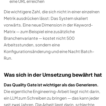
eine URL erreichen
Die wichtigere Zahl, die sich nicht in einer einzelnen
Metrik ausdrücken lässt: Das System
skaliert
vorwärts
. Eine neue Dimension in der Keyword-
Matrix — zum Beispiel eine zusätzliche
Branchenvariante — kostet nicht 500
Arbeitsstunden, sondern eine
Konfigurationsänderung und eine Nacht Batch-
Run.
Was sich in der Umsetzung bewährt hat
Das Quality Gate ist wichtiger als das Generieren.
Die eigentliche Engineering-Arbeit liegt nicht darin,
ein LLM zum Schreiben zu bringen — das kann jeder
seit zwei Jahren. Die Arbeit liegt darin, schlechte