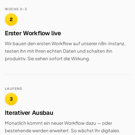
WOCHE 2–3
2
Erster Workflow live
Wir bauen den ersten Workflow auf unserer n8n-Instanz,
testen ihn mit Ihren echten Daten und schalten ihn
produktiv. Sie sehen sofort die Wirkung.
LAUFEND
3
Iterativer Ausbau
Monatlich kommt ein neuer Workflow dazu — oder
bestehende werden erweitert. So wächst Ihr digitales