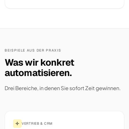
BEISPIELE AUS DER PRAXIS
Was wir konkret
automatisieren.
Drei Bereiche, in denen Sie sofort Zeit gewinnen.
VERTRIEB & CRM