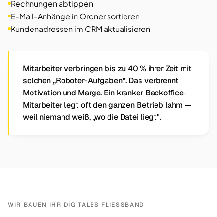
Rechnungen abtippen
E-Mail-Anhänge in Ordner sortieren
Kundenadressen im CRM aktualisieren
Mitarbeiter verbringen bis zu 40 % ihrer Zeit mit
solchen „Roboter-Aufgaben". Das verbrennt
Motivation und Marge. Ein kranker Backoffice-
Mitarbeiter legt oft den ganzen Betrieb lahm —
weil niemand weiß, „wo die Datei liegt".
WIR BAUEN IHR DIGITALES FLIESSBAND