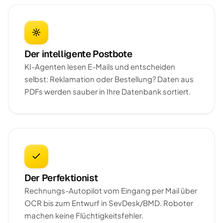
Der intelligente Postbote
KI-Agenten lesen E-Mails und entscheiden
selbst: Reklamation oder Bestellung? Daten aus
PDFs werden sauber in Ihre Datenbank sortiert.
Der Perfektionist
Rechnungs-Autopilot vom Eingang per Mail über
OCR bis zum Entwurf in SevDesk/BMD. Roboter
machen keine Flüchtigkeitsfehler.