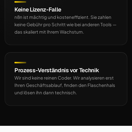
Keine Lizenz-Falle
n8n ist mächtig und kosteneffizient. Sie zahlen
keine Gebühr pro Schritt wie bei anderen Tools —
das skaliert mit Ihrem Wachstum.
Prozess-Verständnis vor Technik
Wir sind keine reinen Coder. Wir analysieren erst
Ihren Geschäftsablauf, finden den Flaschenhals
und lösen ihn dann technisch.