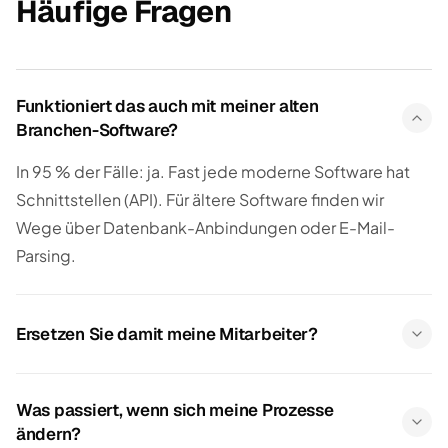
Häufige Fragen
Funktioniert das auch mit meiner alten
Branchen-Software?
In 95 % der Fälle: ja. Fast jede moderne Software hat
Schnittstellen (API). Für ältere Software finden wir
Wege über Datenbank-Anbindungen oder E-Mail-
Parsing.
Ersetzen Sie damit meine Mitarbeiter?
Was passiert, wenn sich meine Prozesse
ändern?