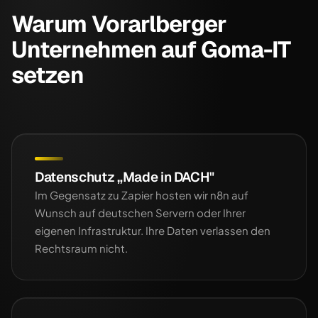
Warum Vorarlberger
Unternehmen auf Goma-IT
setzen
Datenschutz „Made in DACH"
Im Gegensatz zu Zapier hosten wir n8n auf
Wunsch auf deutschen Servern oder Ihrer
eigenen Infrastruktur. Ihre Daten verlassen den
Rechtsraum nicht.