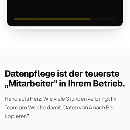
Datenpflege ist der teuerste
„Mitarbeiter" in Ihrem Betrieb.
Hand aufs Herz: Wie viele Stunden verbringt Ihr
Team pro Woche damit, Daten von A nach B zu
kopieren?