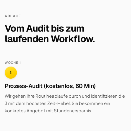
ABLAUF
Vom Audit bis zum
laufenden Workflow.
WOCHE 1
1
Prozess-Audit (kostenlos, 60 Min)
Wir gehen Ihre Routineabläufe durch und identifizieren die
3 mit dem höchsten Zeit-Hebel. Sie bekommen ein
konkretes Angebot mit Stundenersparnis.