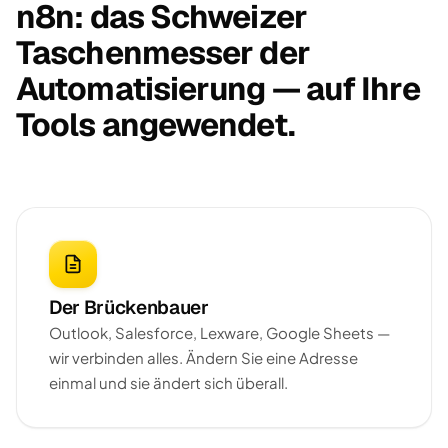
n8n: das Schweizer
Taschenmesser der
Automatisierung — auf Ihre
Tools angewendet.
Der Brückenbauer
Outlook, Salesforce, Lexware, Google Sheets —
wir verbinden alles. Ändern Sie eine Adresse
einmal und sie ändert sich überall.