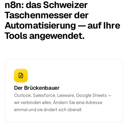
n8n: das Schweizer
Taschenmesser der
Automatisierung — auf Ihre
Tools angewendet.
Der Brückenbauer
Outlook, Salesforce, Lexware, Google Sheets —
wir verbinden alles. Ändern Sie eine Adresse
einmal und sie ändert sich überall.