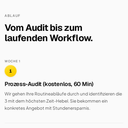
ABLAUF
Vom Audit bis zum
laufenden Workflow.
WOCHE 1
1
Prozess-Audit (kostenlos, 60 Min)
Wir gehen Ihre Routineabläufe durch und identifizieren die
3 mit dem höchsten Zeit-Hebel. Sie bekommen ein
konkretes Angebot mit Stundenersparnis.