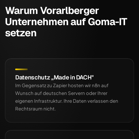
Warum Vorarlberger
Unternehmen auf Goma-IT
setzen
Datenschutz „Made in DACH"
Im Gegensatz zu Zapier hosten wir n8n auf
Wunsch auf deutschen Servern oder Ihrer
eigenen Infrastruktur. Ihre Daten verlassen den
Rechtsraum nicht.