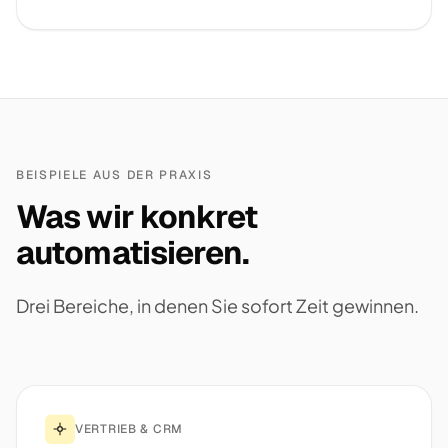
BEISPIELE AUS DER PRAXIS
Was wir konkret
automatisieren.
Drei Bereiche, in denen Sie sofort Zeit gewinnen.
VERTRIEB & CRM