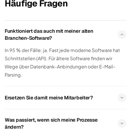
Häufige Fragen
Funktioniert das auch mit meiner alten
Branchen-Software?
In 95 % der Fälle: ja. Fast jede moderne Software hat
Schnittstellen (API). Für ältere Software finden wir
Wege über Datenbank-Anbindungen oder E-Mail-
Parsing.
Ersetzen Sie damit meine Mitarbeiter?
Was passiert, wenn sich meine Prozesse
ändern?