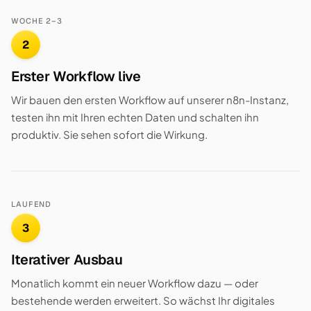
WOCHE 2–3
2
Erster Workflow live
Wir bauen den ersten Workflow auf unserer n8n-Instanz,
testen ihn mit Ihren echten Daten und schalten ihn
produktiv. Sie sehen sofort die Wirkung.
LAUFEND
3
Iterativer Ausbau
Monatlich kommt ein neuer Workflow dazu — oder
bestehende werden erweitert. So wächst Ihr digitales