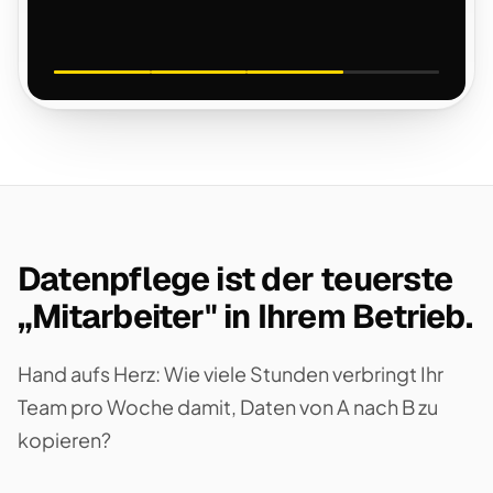
Datenpflege ist der teuerste
„Mitarbeiter" in Ihrem Betrieb.
Hand aufs Herz: Wie viele Stunden verbringt Ihr
Team pro Woche damit, Daten von A nach B zu
kopieren?