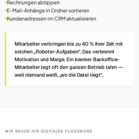
Rechnungen abtippen
E-Mail-Anhänge in Ordner sortieren
Kundenadressen im CRM aktualisieren
Mitarbeiter verbringen bis zu 40 % ihrer Zeit mit
solchen „Roboter-Aufgaben". Das verbrennt
Motivation und Marge. Ein kranker Backoffice-
Mitarbeiter legt oft den ganzen Betrieb lahm —
weil niemand weiß, „wo die Datei liegt".
WIR BAUEN IHR DIGITALES FLIESSBAND