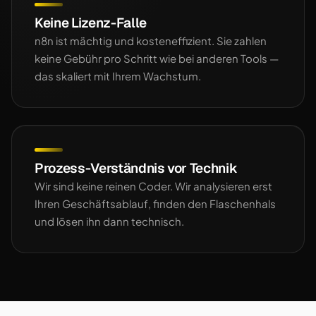
Keine Lizenz-Falle
n8n ist mächtig und kosteneffizient. Sie zahlen
keine Gebühr pro Schritt wie bei anderen Tools —
das skaliert mit Ihrem Wachstum.
Prozess-Verständnis vor Technik
Wir sind keine reinen Coder. Wir analysieren erst
Ihren Geschäftsablauf, finden den Flaschenhals
und lösen ihn dann technisch.