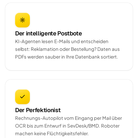
Der intelligente Postbote
KI-Agenten lesen E-Mails und entscheiden
selbst: Reklamation oder Bestellung? Daten aus
PDFs werden sauber in Ihre Datenbank sortiert.
Der Perfektionist
Rechnungs-Autopilot vom Eingang per Mail über
OCR bis zum Entwurf in SevDesk/BMD. Roboter
machen keine Flüchtigkeitsfehler.