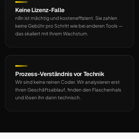
Keine Lizenz-Falle
n8n ist mächtig und kosteneffizient. Sie zahlen
keine Gebühr pro Schritt wie bei anderen Tools —
das skaliert mit Ihrem Wachstum.
Prozess-Verständnis vor Technik
Wir sind keine reinen Coder. Wir analysieren erst
Ihren Geschäftsablauf, finden den Flaschenhals
und lösen ihn dann technisch.