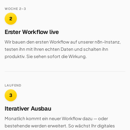
WOCHE 2–3
2
Erster Workflow live
Wir bauen den ersten Workflow auf unserer n8n-Instanz,
testen ihn mit Ihren echten Daten und schalten ihn
produktiv. Sie sehen sofort die Wirkung.
LAUFEND
3
Iterativer Ausbau
Monatlich kommt ein neuer Workflow dazu — oder
bestehende werden erweitert. So wächst Ihr digitales