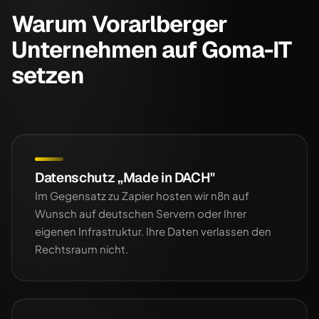
Warum Vorarlberger
Unternehmen auf Goma-IT
setzen
Datenschutz „Made in DACH"
Im Gegensatz zu Zapier hosten wir n8n auf
Wunsch auf deutschen Servern oder Ihrer
eigenen Infrastruktur. Ihre Daten verlassen den
Rechtsraum nicht.