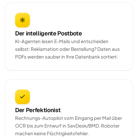
Der intelligente Postbote
KI-Agenten lesen E-Mails und entscheiden
selbst: Reklamation oder Bestellung? Daten aus
PDFs werden sauber in Ihre Datenbank sortiert.
Der Perfektionist
Rechnungs-Autopilot vom Eingang per Mail über
OCR bis zum Entwurf in SevDesk/BMD. Roboter
machen keine Flüchtigkeitsfehler.