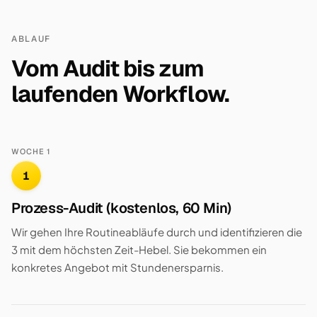
ABLAUF
Vom Audit bis zum
laufenden Workflow.
WOCHE 1
1
Prozess-Audit (kostenlos, 60 Min)
Wir gehen Ihre Routineabläufe durch und identifizieren die
3 mit dem höchsten Zeit-Hebel. Sie bekommen ein
konkretes Angebot mit Stundenersparnis.