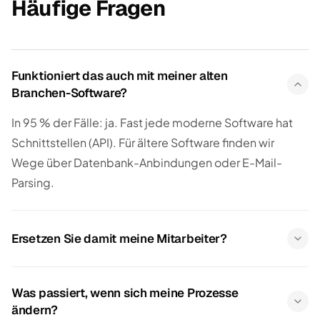
Häufige Fragen
Funktioniert das auch mit meiner alten
Branchen-Software?
In 95 % der Fälle: ja. Fast jede moderne Software hat
Schnittstellen (API). Für ältere Software finden wir
Wege über Datenbank-Anbindungen oder E-Mail-
Parsing.
Ersetzen Sie damit meine Mitarbeiter?
Was passiert, wenn sich meine Prozesse
ändern?