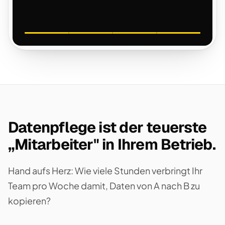
Datenpflege ist der teuerste
„Mitarbeiter" in Ihrem Betrieb.
Hand aufs Herz: Wie viele Stunden verbringt Ihr
Team pro Woche damit, Daten von A nach B zu
kopieren?