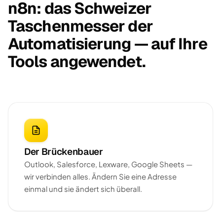
n8n: das Schweizer
Taschenmesser der
Automatisierung — auf Ihre
Tools angewendet.
Der Brückenbauer
Outlook, Salesforce, Lexware, Google Sheets —
wir verbinden alles. Ändern Sie eine Adresse
einmal und sie ändert sich überall.