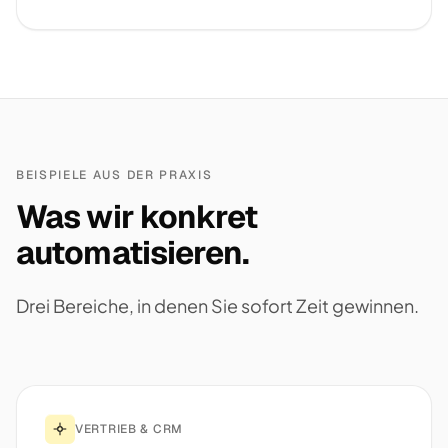
BEISPIELE AUS DER PRAXIS
Was wir konkret
automatisieren.
Drei Bereiche, in denen Sie sofort Zeit gewinnen.
VERTRIEB & CRM