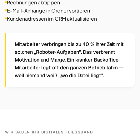
Rechnungen abtippen
E-Mail-Anhänge in Ordner sortieren
Kundenadressen im CRM aktualisieren
Mitarbeiter verbringen bis zu 40 % ihrer Zeit mit
solchen „Roboter-Aufgaben". Das verbrennt
Motivation und Marge. Ein kranker Backoffice-
Mitarbeiter legt oft den ganzen Betrieb lahm —
weil niemand weiß, „wo die Datei liegt".
WIR BAUEN IHR DIGITALES FLIESSBAND