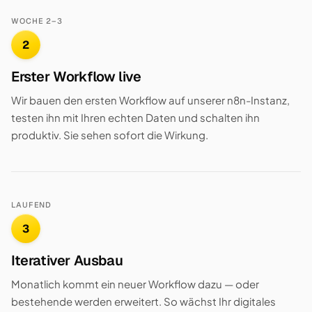
WOCHE 2–3
2
Erster Workflow live
Wir bauen den ersten Workflow auf unserer n8n-Instanz,
testen ihn mit Ihren echten Daten und schalten ihn
produktiv. Sie sehen sofort die Wirkung.
LAUFEND
3
Iterativer Ausbau
Monatlich kommt ein neuer Workflow dazu — oder
bestehende werden erweitert. So wächst Ihr digitales