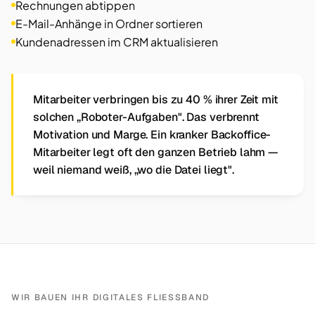
Rechnungen abtippen
E-Mail-Anhänge in Ordner sortieren
Kundenadressen im CRM aktualisieren
Mitarbeiter verbringen bis zu 40 % ihrer Zeit mit
solchen „Roboter-Aufgaben". Das verbrennt
Motivation und Marge. Ein kranker Backoffice-
Mitarbeiter legt oft den ganzen Betrieb lahm —
weil niemand weiß, „wo die Datei liegt".
WIR BAUEN IHR DIGITALES FLIESSBAND