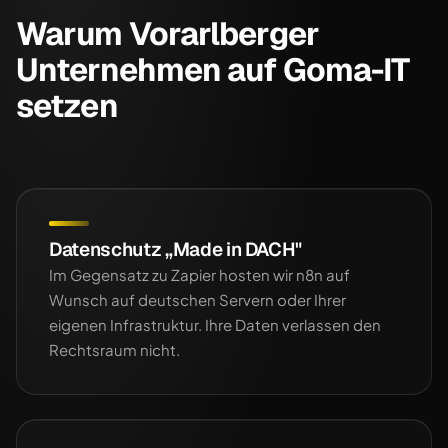
Warum Vorarlberger
Unternehmen auf Goma-IT
setzen
Datenschutz „Made in DACH"
Im Gegensatz zu Zapier hosten wir n8n auf
Wunsch auf deutschen Servern oder Ihrer
eigenen Infrastruktur. Ihre Daten verlassen den
Rechtsraum nicht.