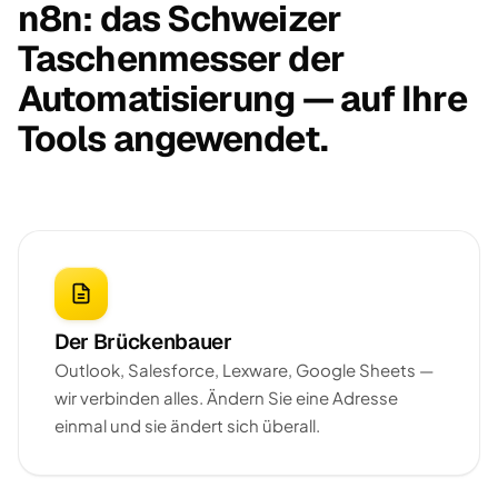
n8n: das Schweizer
Taschenmesser der
Automatisierung — auf Ihre
Tools angewendet.
Der Brückenbauer
Outlook, Salesforce, Lexware, Google Sheets —
wir verbinden alles. Ändern Sie eine Adresse
einmal und sie ändert sich überall.