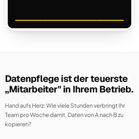
Datenpflege ist der teuerste
„Mitarbeiter" in Ihrem Betrieb.
Hand aufs Herz: Wie viele Stunden verbringt Ihr
Team pro Woche damit, Daten von A nach B zu
kopieren?