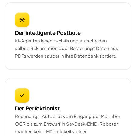
Der intelligente Postbote
KI-Agenten lesen E-Mails und entscheiden
selbst: Reklamation oder Bestellung? Daten aus
PDFs werden sauber in Ihre Datenbank sortiert.
Der Perfektionist
Rechnungs-Autopilot vom Eingang per Mail über
OCR bis zum Entwurf in SevDesk/BMD. Roboter
machen keine Flüchtigkeitsfehler.