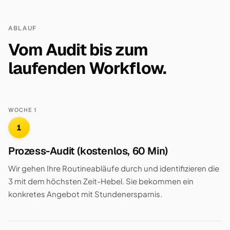
ABLAUF
Vom Audit bis zum
laufenden Workflow.
WOCHE 1
1
Prozess-Audit (kostenlos, 60 Min)
Wir gehen Ihre Routineabläufe durch und identifizieren die
3 mit dem höchsten Zeit-Hebel. Sie bekommen ein
konkretes Angebot mit Stundenersparnis.