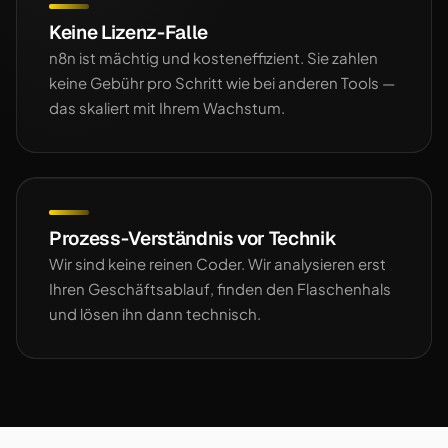
Keine Lizenz-Falle
n8n ist mächtig und kosteneffizient. Sie zahlen
keine Gebühr pro Schritt wie bei anderen Tools —
das skaliert mit Ihrem Wachstum.
Prozess-Verständnis vor Technik
Wir sind keine reinen Coder. Wir analysieren erst
Ihren Geschäftsablauf, finden den Flaschenhals
und lösen ihn dann technisch.