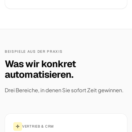
BEISPIELE AUS DER PRAXIS
Was wir konkret
automatisieren.
Drei Bereiche, in denen Sie sofort Zeit gewinnen.
VERTRIEB & CRM