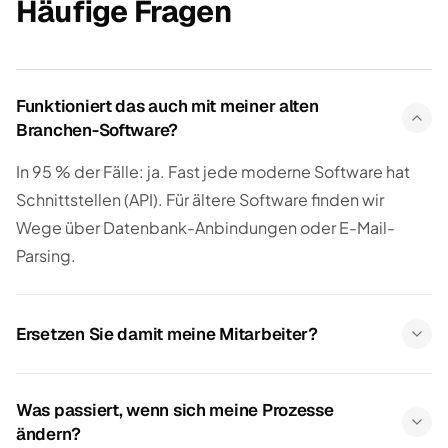
Häufige Fragen
Funktioniert das auch mit meiner alten
Branchen-Software?
In 95 % der Fälle: ja. Fast jede moderne Software hat
Schnittstellen (API). Für ältere Software finden wir
Wege über Datenbank-Anbindungen oder E-Mail-
Parsing.
Ersetzen Sie damit meine Mitarbeiter?
Was passiert, wenn sich meine Prozesse
ändern?