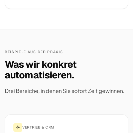
BEISPIELE AUS DER PRAXIS
Was wir konkret
automatisieren.
Drei Bereiche, in denen Sie sofort Zeit gewinnen.
VERTRIEB & CRM