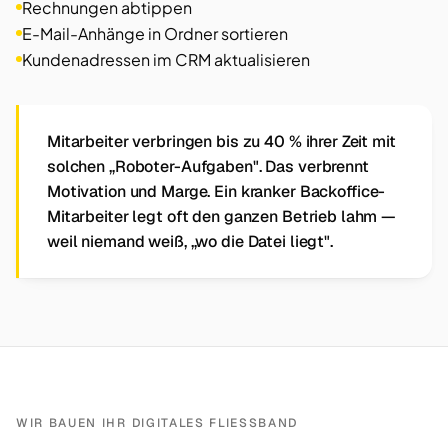
Rechnungen abtippen
E-Mail-Anhänge in Ordner sortieren
Kundenadressen im CRM aktualisieren
Mitarbeiter verbringen bis zu 40 % ihrer Zeit mit
solchen „Roboter-Aufgaben". Das verbrennt
Motivation und Marge. Ein kranker Backoffice-
Mitarbeiter legt oft den ganzen Betrieb lahm —
weil niemand weiß, „wo die Datei liegt".
WIR BAUEN IHR DIGITALES FLIESSBAND