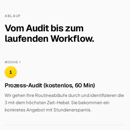
ABLAUF
Vom Audit bis zum
laufenden Workflow.
WOCHE 1
1
Prozess-Audit (kostenlos, 60 Min)
Wir gehen Ihre Routineabläufe durch und identifizieren die
3 mit dem höchsten Zeit-Hebel. Sie bekommen ein
konkretes Angebot mit Stundenersparnis.