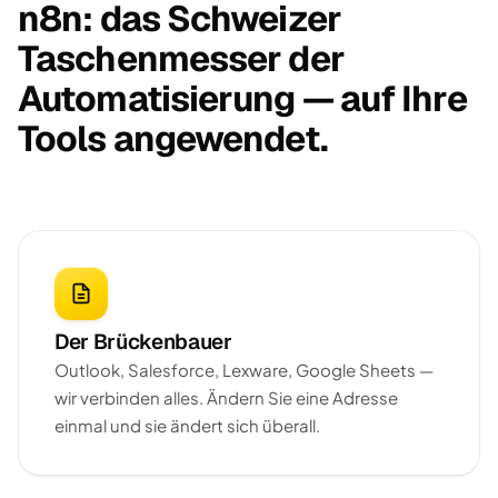
n8n: das Schweizer
Taschenmesser der
Automatisierung — auf Ihre
Tools angewendet.
Der Brückenbauer
Outlook, Salesforce, Lexware, Google Sheets —
wir verbinden alles. Ändern Sie eine Adresse
einmal und sie ändert sich überall.