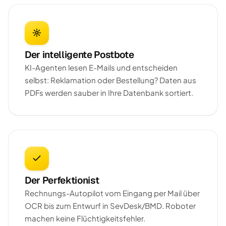
Der intelligente Postbote
KI-Agenten lesen E-Mails und entscheiden
selbst: Reklamation oder Bestellung? Daten aus
PDFs werden sauber in Ihre Datenbank sortiert.
Der Perfektionist
Rechnungs-Autopilot vom Eingang per Mail über
OCR bis zum Entwurf in SevDesk/BMD. Roboter
machen keine Flüchtigkeitsfehler.