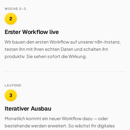
WOCHE 2–3
2
Erster Workflow live
Wir bauen den ersten Workflow auf unserer n8n-Instanz,
testen ihn mit Ihren echten Daten und schalten ihn
produktiv. Sie sehen sofort die Wirkung.
LAUFEND
3
Iterativer Ausbau
Monatlich kommt ein neuer Workflow dazu — oder
bestehende werden erweitert. So wächst Ihr digitales