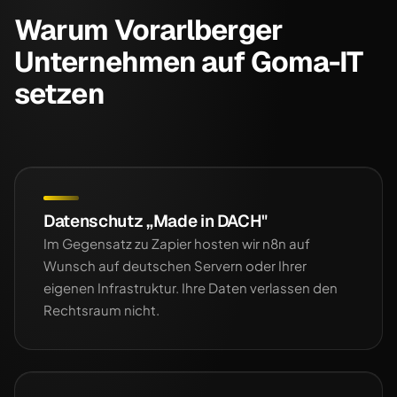
Warum Vorarlberger
Unternehmen auf Goma-IT
setzen
Datenschutz „Made in DACH"
Im Gegensatz zu Zapier hosten wir n8n auf
Wunsch auf deutschen Servern oder Ihrer
eigenen Infrastruktur. Ihre Daten verlassen den
Rechtsraum nicht.