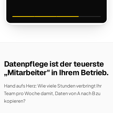
Datenpflege ist der teuerste
„Mitarbeiter" in Ihrem Betrieb.
Hand aufs Herz: Wie viele Stunden verbringt Ihr
Team pro Woche damit, Daten von A nach B zu
kopieren?