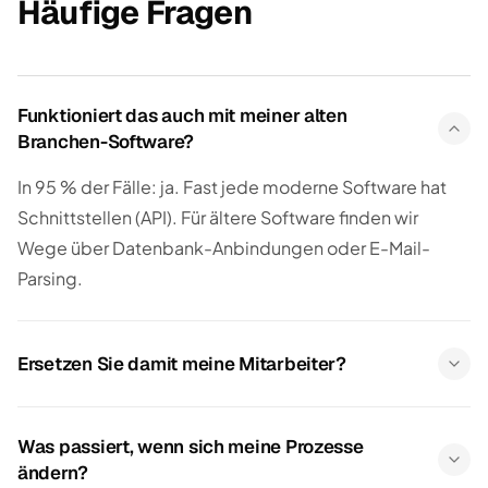
Häufige Fragen
Funktioniert das auch mit meiner alten
Branchen-Software?
In 95 % der Fälle: ja. Fast jede moderne Software hat
Schnittstellen (API). Für ältere Software finden wir
Wege über Datenbank-Anbindungen oder E-Mail-
Parsing.
Ersetzen Sie damit meine Mitarbeiter?
Was passiert, wenn sich meine Prozesse
ändern?