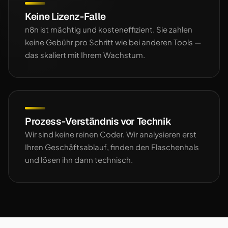
Keine Lizenz-Falle
n8n ist mächtig und kosteneffizient. Sie zahlen
keine Gebühr pro Schritt wie bei anderen Tools —
das skaliert mit Ihrem Wachstum.
Prozess-Verständnis vor Technik
Wir sind keine reinen Coder. Wir analysieren erst
Ihren Geschäftsablauf, finden den Flaschenhals
und lösen ihn dann technisch.