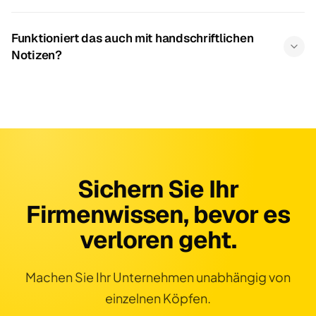
Funktioniert das auch mit handschriftlichen
Notizen?
Sichern Sie Ihr
Firmenwissen, bevor es
verloren geht.
Machen Sie Ihr Unternehmen unabhängig von
einzelnen Köpfen.