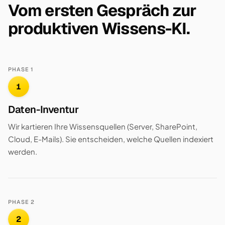
Vom ersten Gespräch zur
produktiven Wissens-KI.
PHASE 1
1
Daten-Inventur
Wir kartieren Ihre Wissensquellen (Server, SharePoint,
Cloud, E-Mails). Sie entscheiden, welche Quellen indexiert
werden.
PHASE 2
2