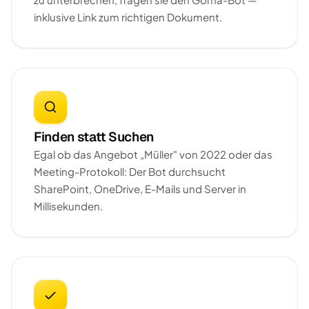
inklusive Link zum richtigen Dokument.
Finden statt Suchen
Egal ob das Angebot „Müller" von 2022 oder das
Meeting-Protokoll: Der Bot durchsucht
SharePoint, OneDrive, E-Mails und Server in
Millisekunden.