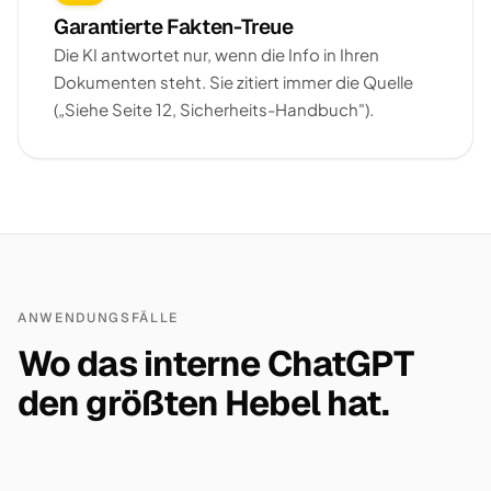
Garantierte Fakten-Treue
Die KI antwortet nur, wenn die Info in Ihren
Dokumenten steht. Sie zitiert immer die Quelle
(„Siehe Seite 12, Sicherheits-Handbuch").
ANWENDUNGSFÄLLE
Wo das interne ChatGPT
den größten Hebel hat.