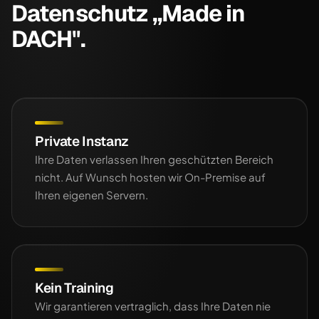
Datenschutz „Made in
DACH".
Private Instanz
Ihre Daten verlassen Ihren geschützten Bereich
nicht. Auf Wunsch hosten wir On-Premise auf
Ihren eigenen Servern.
Kein Training
Wir garantieren vertraglich, dass Ihre Daten nie