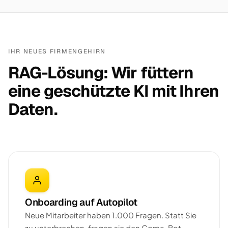
IHR NEUES FIRMENGEHIRN
RAG-Lösung: Wir füttern
eine geschützte KI mit Ihren
Daten.
Onboarding auf Autopilot
Neue Mitarbeiter haben 1.000 Fragen. Statt Sie
zu unterbrechen, fragen sie den Goma-Bot —