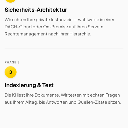
Sicherheits-Architektur
Wir richten Ihre private Instanz ein — wahlweise in einer
DACH-Cloud oder On-Premise auf Ihren Servern.
Rechtemanagement nach Ihrer Hierarchie.
PHASE 3
3
Indexierung & Test
Die KI liest Ihre Dokumente. Wir testen mit echten Fragen
aus Ihrem Alltag, bis Antworten und Quellen-Zitate sitzen.