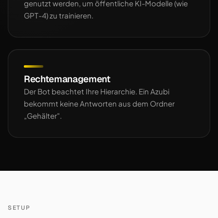
genutzt werden, um öffentliche KI-Modelle (wie
GPT-4) zu trainieren.
Rechtemanagement
Der Bot beachtet Ihre Hierarchie. Ein Azubi
bekommt keine Antworten aus dem Ordner
„Gehälter".
SETUP