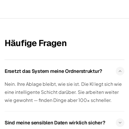
Häufige Fragen
Ersetzt das System meine Ordnerstruktur?
Nein. Ihre Ablage bleibt, wie sie ist. Die KI legt sich wie
eine intelligente Schicht darüber. Sie arbeiten weiter
wie gewohnt — finden Dinge aber 100× schneller.
Sind meine sensiblen Daten wirklich sicher?