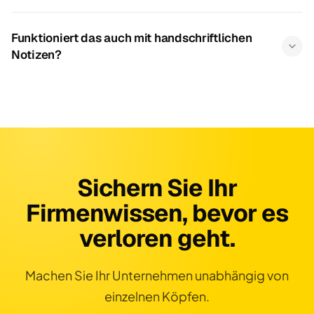
Funktioniert das auch mit handschriftlichen
Notizen?
Sichern Sie Ihr
Firmenwissen, bevor es
verloren geht.
Machen Sie Ihr Unternehmen unabhängig von
einzelnen Köpfen.