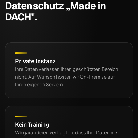
Datenschutz „Made in
DACH".
Private Instanz
Ihre Daten verlassen Ihren geschützten Bereich
nicht. Auf Wunsch hosten wir On-Premise auf
Ihren eigenen Servern.
Kein Training
Wir garantieren vertraglich, dass Ihre Daten nie