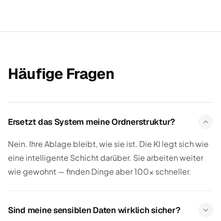
Häufige Fragen
Ersetzt das System meine Ordnerstruktur?
Nein. Ihre Ablage bleibt, wie sie ist. Die KI legt sich wie
eine intelligente Schicht darüber. Sie arbeiten weiter
wie gewohnt — finden Dinge aber 100× schneller.
Sind meine sensiblen Daten wirklich sicher?