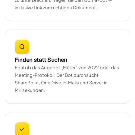
inklusive Link zum richtigen Dokument.
Finden statt Suchen
Egal ob das Angebot „Müller" von 2022 oder das
Meeting-Protokoll: Der Bot durchsucht
SharePoint, OneDrive, E-Mails und Server in
Millisekunden.