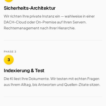
Sicherheits-Architektur
Wir richten Ihre private Instanz ein — wahlweise in einer
DACH-Cloud oder On-Premise auf Ihren Servern.
Rechtemanagement nach Ihrer Hierarchie.
PHASE 3
3
Indexierung & Test
Die KI liest Ihre Dokumente. Wir testen mit echten Fragen
aus Ihrem Alltag, bis Antworten und Quellen-Zitate sitzen.