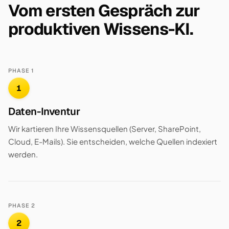
Vom ersten Gespräch zur
produktiven Wissens-KI.
PHASE 1
1
Daten-Inventur
Wir kartieren Ihre Wissensquellen (Server, SharePoint,
Cloud, E-Mails). Sie entscheiden, welche Quellen indexiert
werden.
PHASE 2
2