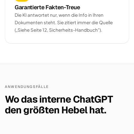
Garantierte Fakten-Treue
Die KI antwortet nur, wenn die Info in Ihren
Dokumenten steht. Sie zitiert immer die Quelle
(„Siehe Seite 12, Sicherheits-Handbuch").
ANWENDUNGSFÄLLE
Wo das interne ChatGPT
den größten Hebel hat.