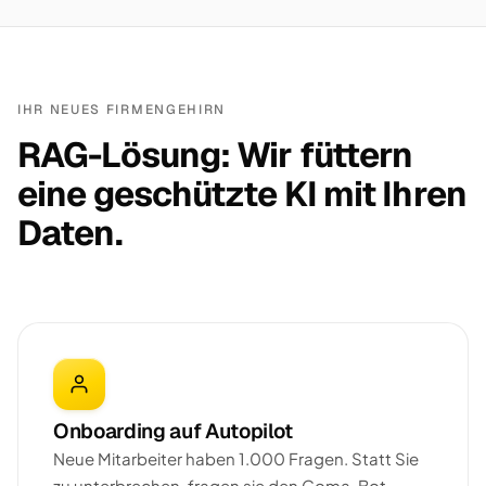
IHR NEUES FIRMENGEHIRN
RAG-Lösung: Wir füttern
eine geschützte KI mit Ihren
Daten.
Onboarding auf Autopilot
Neue Mitarbeiter haben 1.000 Fragen. Statt Sie
zu unterbrechen, fragen sie den Goma-Bot —