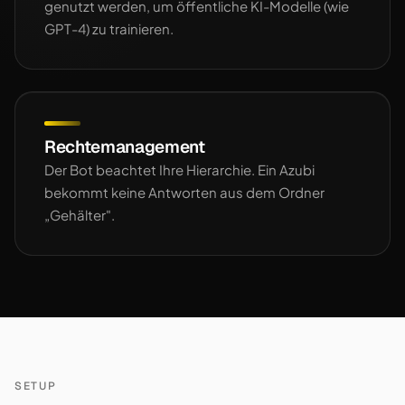
genutzt werden, um öffentliche KI-Modelle (wie
GPT-4) zu trainieren.
Rechtemanagement
Der Bot beachtet Ihre Hierarchie. Ein Azubi
bekommt keine Antworten aus dem Ordner
„Gehälter".
SETUP