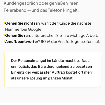
Kundengespräch oder genießen Ihren
Feierabend — und das Telefon klingelt.
Gehen Sie nicht ran
, wählt der Kunde die nächste
Nummer bei Google.
Gehen Sie ran
, unterbrechen Sie Ihre wichtige Arbeit.
Anrufbeantworter
? 80 % der Anrufer legen sofort auf.
Der Personalmangel im Ländle macht es fast
unmöglich, das Büro durchgehend zu besetzen.
Ein einziger verpasster Auftrag kostet oft mehr
als unsere Lösung im ganzen Monat.