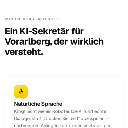
WAS DIE VOICE-AI LEISTET
Ein KI-Sekretär für
Vorarlberg, der wirklich
versteht.
Natürliche Sprache
Klingt nicht wie ein Roboter. Die KI führt echte
Dialoge, statt „Drücken Sie die 1" abzuspulen —
und versteht Anliegen kontextsensibel statt per