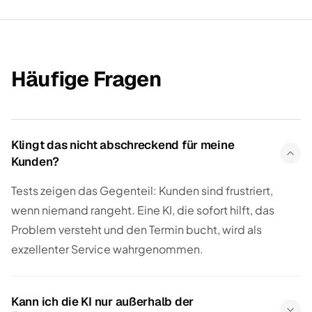
Häufige Fragen
Klingt das nicht abschreckend für meine
Kunden?
Tests zeigen das Gegenteil: Kunden sind frustriert,
wenn niemand rangeht. Eine KI, die sofort hilft, das
Problem versteht und den Termin bucht, wird als
exzellenter Service wahrgenommen.
Kann ich die KI nur außerhalb der