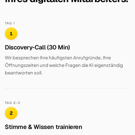
TAG 1
1
Discovery-Call (30 Min)
Wir besprechen Ihre häufigsten Anrufgründe, Ihre
Öffnungszeiten und welche Fragen die KI eigenständig
beantworten soll.
TAG 2–3
2
Stimme & Wissen trainieren