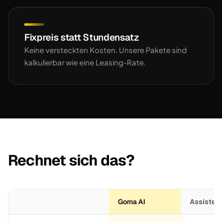
Fixpreis statt Stundensatz
Keine versteckten Kosten. Unsere Pakete sind
kalkulierbar wie eine Leasing-Rate.
Rechnet sich das?
Goma AI
Assistent