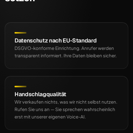
Datenschutz nach EU-Standard
DSGVO-konforme Einrichtung. Anrufer werden
transparent informiert. Ihre Daten bleiben sicher.
Handschlagqualität
Wir verkaufen nichts, was wir nicht selbst nutzen.
Rufen Sie uns an — Sie sprechen wahrscheinlich
erst mit unserer eigenen Voice-AI.