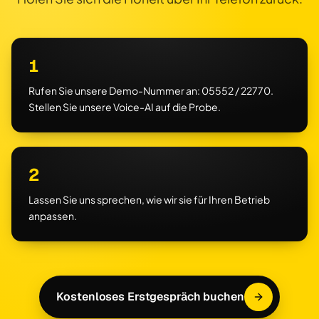
1
Rufen Sie unsere Demo-Nummer an: 05552 / 22770.
Stellen Sie unsere Voice-AI auf die Probe.
2
Lassen Sie uns sprechen, wie wir sie für Ihren Betrieb
anpassen.
Kostenloses Erstgespräch buchen