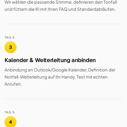
Wir wählen die passende Stimme, definieren den Tonfall
und füttern die KI mit Ihren FAQ und Standardabläufen.
TAG 4
3
Kalender & Weiterleitung anbinden
Anbindung an Outlook/Google Kalender, Definition der
Notfall-Weiterleitung auf Ihr Handy, Test mit echten
Anrufen.
TAG 5
4