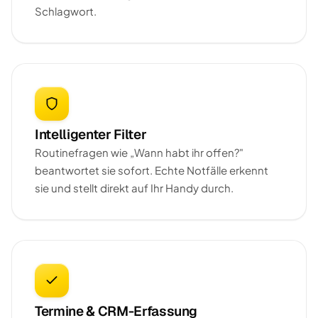
Schlagwort.
Intelligenter Filter
Routinefragen wie „Wann habt ihr offen?"
beantwortet sie sofort. Echte Notfälle erkennt
sie und stellt direkt auf Ihr Handy durch.
Termine & CRM-Erfassung