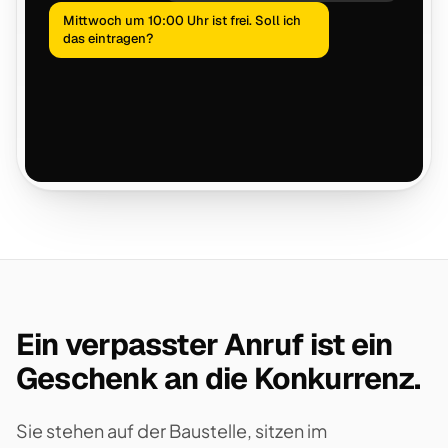
Mittwoch um 10:00 Uhr ist frei. Soll ich
das eintragen?
Ein verpasster Anruf ist ein
Geschenk an die Konkurrenz.
Sie stehen auf der Baustelle, sitzen im