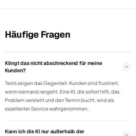
Häufige Fragen
Klingt das nicht abschreckend für meine
Kunden?
Tests zeigen das Gegenteil: Kunden sind frustriert,
wenn niemand rangeht. Eine KI, die sofort hilft, das
Problem versteht und den Termin bucht, wird als
exzellenter Service wahrgenommen.
Kann ich die KI nur außerhalb der