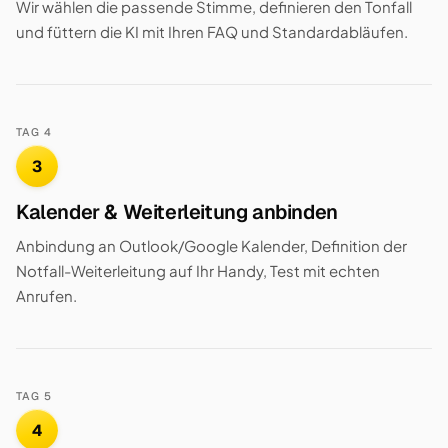
Wir wählen die passende Stimme, definieren den Tonfall
und füttern die KI mit Ihren FAQ und Standardabläufen.
TAG 4
3
Kalender & Weiterleitung anbinden
Anbindung an Outlook/Google Kalender, Definition der
Notfall-Weiterleitung auf Ihr Handy, Test mit echten
Anrufen.
TAG 5
4