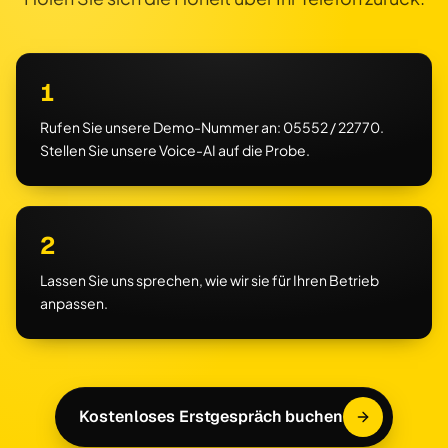
1
Rufen Sie unsere Demo-Nummer an: 05552 / 22770.
Stellen Sie unsere Voice-AI auf die Probe.
2
Lassen Sie uns sprechen, wie wir sie für Ihren Betrieb
anpassen.
Kostenloses Erstgespräch buchen