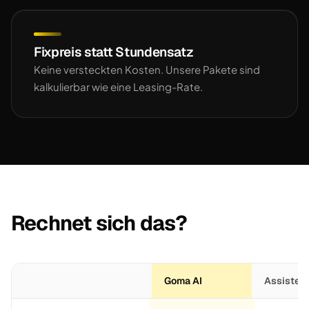
Fixpreis statt Stundensatz
Keine versteckten Kosten. Unsere Pakete sind
kalkulierbar wie eine Leasing-Rate.
Rechnet sich das?
Goma AI
Assistent