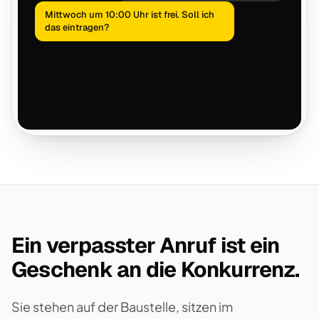
Mittwoch um 10:00 Uhr ist frei. Soll ich
das eintragen?
Ein verpasster Anruf ist ein
Geschenk an die Konkurrenz.
Sie stehen auf der Baustelle, sitzen im