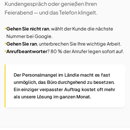
Kundengespräch oder genießen Ihren
Feierabend — und das Telefon klingelt.
Gehen Sie nicht ran
, wählt der Kunde die nächste
Nummer bei Google.
Gehen Sie ran
, unterbrechen Sie Ihre wichtige Arbeit.
Anrufbeantworter
? 80 % der Anrufer legen sofort auf.
Der Personalmangel im Ländle macht es fast
unmöglich, das Büro durchgehend zu besetzen.
Ein einziger verpasster Auftrag kostet oft mehr
als unsere Lösung im ganzen Monat.