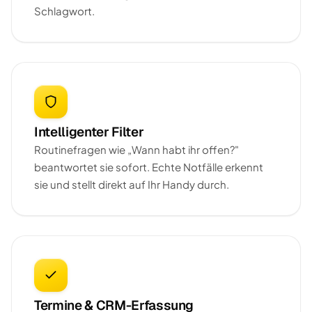
Schlagwort.
Intelligenter Filter
Routinefragen wie „Wann habt ihr offen?"
beantwortet sie sofort. Echte Notfälle erkennt
sie und stellt direkt auf Ihr Handy durch.
Termine & CRM-Erfassung