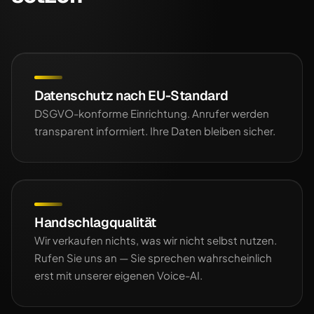
Datenschutz nach EU-Standard
DSGVO-konforme Einrichtung. Anrufer werden
transparent informiert. Ihre Daten bleiben sicher.
Handschlagqualität
Wir verkaufen nichts, was wir nicht selbst nutzen.
Rufen Sie uns an — Sie sprechen wahrscheinlich
erst mit unserer eigenen Voice-AI.