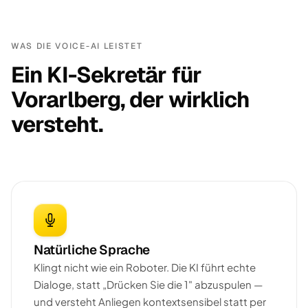
WAS DIE VOICE-AI LEISTET
Ein KI-Sekretär für
Vorarlberg, der wirklich
versteht.
Natürliche Sprache
Klingt nicht wie ein Roboter. Die KI führt echte
Dialoge, statt „Drücken Sie die 1" abzuspulen —
und versteht Anliegen kontextsensibel statt per