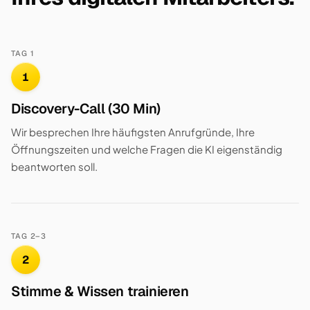
TAG 1
1
Discovery-Call (30 Min)
Wir besprechen Ihre häufigsten Anrufgründe, Ihre
Öffnungszeiten und welche Fragen die KI eigenständig
beantworten soll.
TAG 2–3
2
Stimme & Wissen trainieren