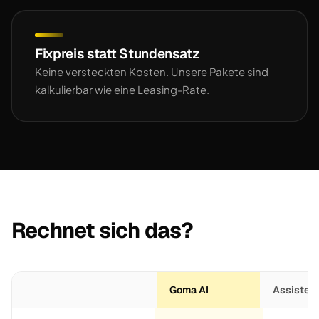
Fixpreis statt Stundensatz
Keine versteckten Kosten. Unsere Pakete sind
kalkulierbar wie eine Leasing-Rate.
Rechnet sich das?
Goma AI
Assistent