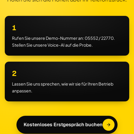
1
Rufen Sie unsere Demo-Nummer an: 05552 / 22770.
Stellen Sie unsere Voice-AI auf die Probe.
2
Lassen Sie uns sprechen, wie wir sie für Ihren Betrieb
anpassen.
Kostenloses Erstgespräch buchen