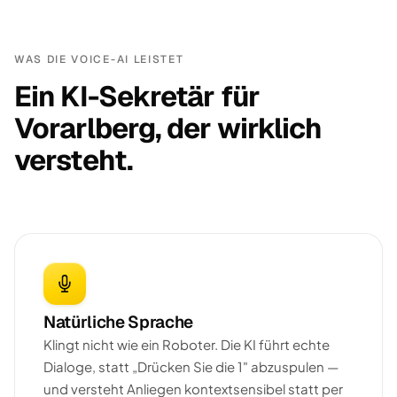
WAS DIE VOICE-AI LEISTET
Ein KI-Sekretär für
Vorarlberg, der wirklich
versteht.
Natürliche Sprache
Klingt nicht wie ein Roboter. Die KI führt echte
Dialoge, statt „Drücken Sie die 1" abzuspulen —
und versteht Anliegen kontextsensibel statt per