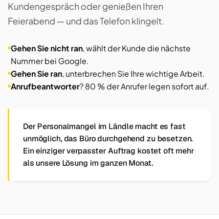
Kundengespräch oder genießen Ihren
Feierabend — und das Telefon klingelt.
Gehen Sie nicht ran
, wählt der Kunde die nächste
Nummer bei Google.
Gehen Sie ran
, unterbrechen Sie Ihre wichtige Arbeit.
Anrufbeantworter
? 80 % der Anrufer legen sofort auf.
Der Personalmangel im Ländle macht es fast
unmöglich, das Büro durchgehend zu besetzen.
Ein einziger verpasster Auftrag kostet oft mehr
als unsere Lösung im ganzen Monat.