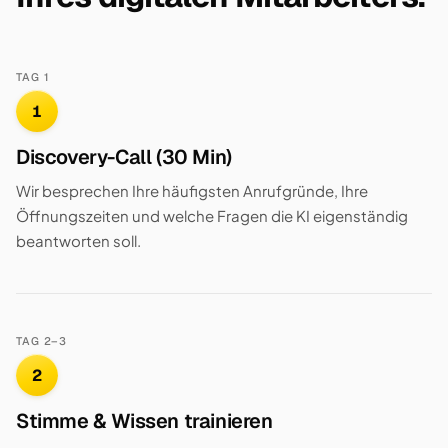
TAG 1
1
Discovery-Call (30 Min)
Wir besprechen Ihre häufigsten Anrufgründe, Ihre
Öffnungszeiten und welche Fragen die KI eigenständig
beantworten soll.
TAG 2–3
2
Stimme & Wissen trainieren