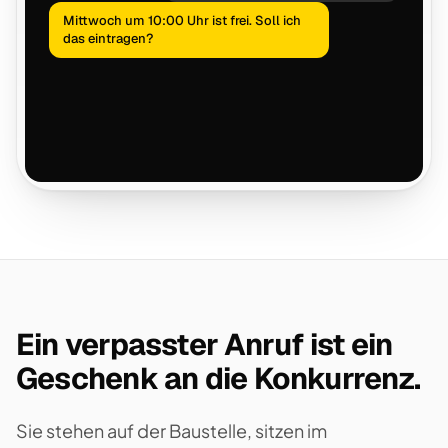
Mittwoch um 10:00 Uhr ist frei. Soll ich
das eintragen?
Ein verpasster Anruf ist ein
Geschenk an die Konkurrenz.
Sie stehen auf der Baustelle, sitzen im