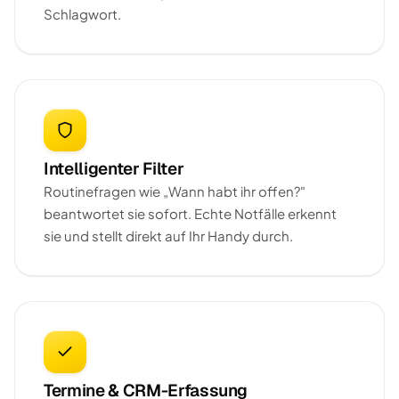
Schlagwort.
Intelligenter Filter
Routinefragen wie „Wann habt ihr offen?"
beantwortet sie sofort. Echte Notfälle erkennt
sie und stellt direkt auf Ihr Handy durch.
Termine & CRM-Erfassung