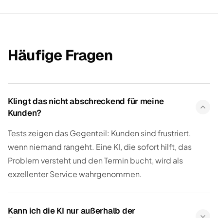
Häufige Fragen
Klingt das nicht abschreckend für meine
Kunden?
Tests zeigen das Gegenteil: Kunden sind frustriert,
wenn niemand rangeht. Eine KI, die sofort hilft, das
Problem versteht und den Termin bucht, wird als
exzellenter Service wahrgenommen.
Kann ich die KI nur außerhalb der