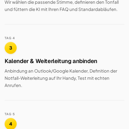
Wir wählen die passende Stimme, definieren den Tonfall
und füttern die KI mit Ihren FAQ und Standardabläufen.
TAG 4
3
Kalender & Weiterleitung anbinden
Anbindung an Outlook/Google Kalender, Definition der
Notfall-Weiterleitung auf Ihr Handy, Test mit echten
Anrufen.
TAG 5
4