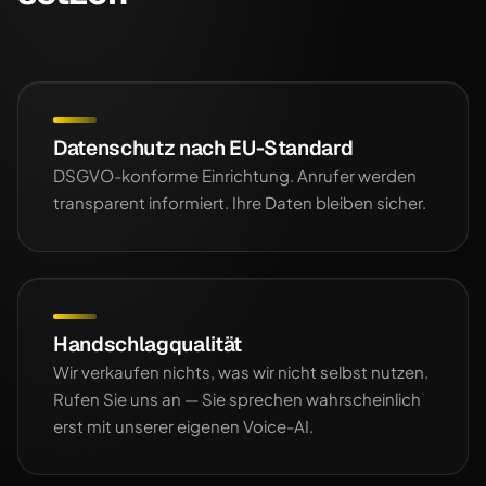
Datenschutz nach EU-Standard
DSGVO-konforme Einrichtung. Anrufer werden
transparent informiert. Ihre Daten bleiben sicher.
Handschlagqualität
Wir verkaufen nichts, was wir nicht selbst nutzen.
Rufen Sie uns an — Sie sprechen wahrscheinlich
erst mit unserer eigenen Voice-AI.