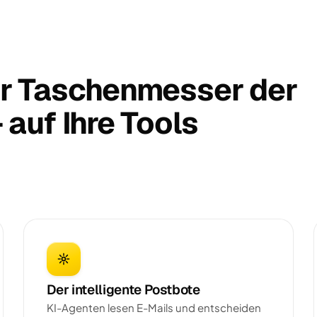
r Taschenmesser der
auf Ihre Tools
Der intelligente Postbote
KI-Agenten lesen E-Mails und entscheiden