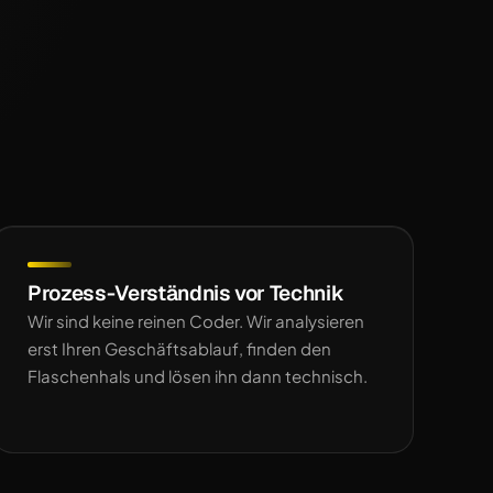
Prozess-Verständnis vor Technik
Wir sind keine reinen Coder. Wir analysieren
erst Ihren Geschäftsablauf, finden den
Flaschenhals und lösen ihn dann technisch.