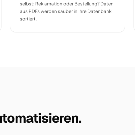
selbst: Reklamation oder Bestellung? Daten
aus PDFs werden sauber in Ihre Datenbank
sortiert.
tomatisieren.