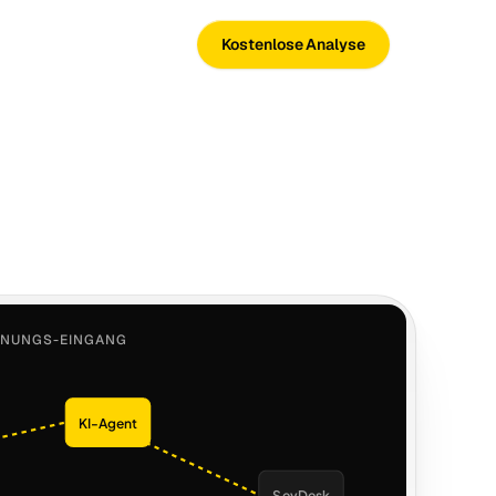
Kostenlose Analyse
HNUNGS-EINGANG
KI-Agent