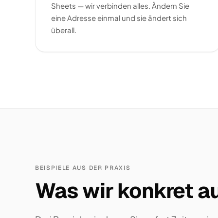
Sheets — wir verbinden alles. Ändern Sie
eine Adresse einmal und sie ändert sich
überall.
BEISPIELE AUS DER PRAXIS
Was wir konkret au