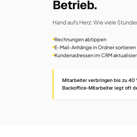
Betrieb.
Hand aufs Herz: Wie viele Stunde
Rechnungen abtippen
E-Mail-Anhänge in Ordner sortieren
Kundenadressen im CRM aktualisie
Mitarbeiter verbringen bis zu 40 
Backoffice-Mitarbeiter legt oft d