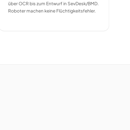
über OCR bis zum Entwurf in SevDesk/BMD.
Roboter machen keine Flüchtigkeitsfehler.