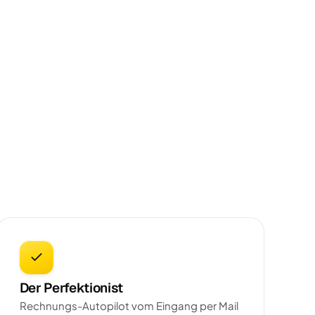
Der Perfektionist
Rechnungs-Autopilot vom Eingang per Mail