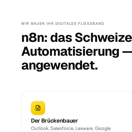
WIR BAUEN IHR DIGITALES FLIESSBAND
n8n: das Schweize
Automatisierung — 
angewendet.
Der Brückenbauer
Outlook, Salesforce, Lexware, Google