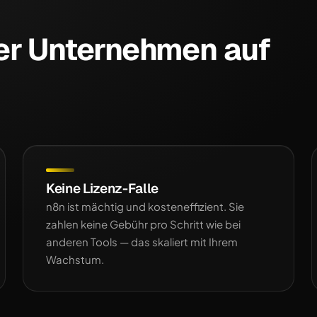
er Unternehmen auf
Keine Lizenz-Falle
n8n ist mächtig und kosteneffizient. Sie
zahlen keine Gebühr pro Schritt wie bei
anderen Tools — das skaliert mit Ihrem
Wachstum.