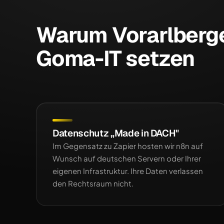
Warum Vorarlberg
Goma-IT setzen
Datenschutz „Made in DACH"
Im Gegensatz zu Zapier hosten wir n8n auf
Wunsch auf deutschen Servern oder Ihrer
eigenen Infrastruktur. Ihre Daten verlassen
den Rechtsraum nicht.