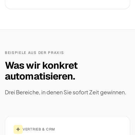
BEISPIELE AUS DER PRAXIS
Was wir konkret
automatisieren.
Drei Bereiche, in denen Sie sofort Zeit gewinnen.
VERTRIEB & CRM