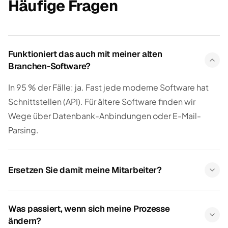
Häufige Fragen
Funktioniert das auch mit meiner alten
Branchen-Software?
In 95 % der Fälle: ja. Fast jede moderne Software hat
Schnittstellen (API). Für ältere Software finden wir
Wege über Datenbank-Anbindungen oder E-Mail-
Parsing.
Ersetzen Sie damit meine Mitarbeiter?
Was passiert, wenn sich meine Prozesse
ändern?