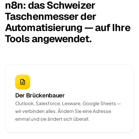
n8n: das Schweizer
Taschenmesser der
Automatisierung — auf Ihre
Tools angewendet.
Der Brückenbauer
Outlook, Salesforce, Lexware, Google Sheets —
wir verbinden alles. Ändern Sie eine Adresse
einmal und sie ändert sich überall.