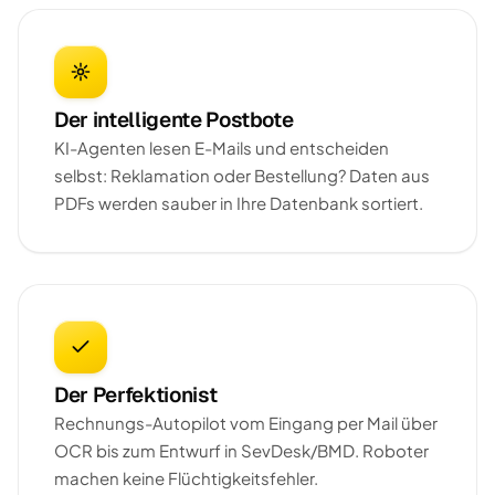
Der intelligente Postbote
KI-Agenten lesen E-Mails und entscheiden
selbst: Reklamation oder Bestellung? Daten aus
PDFs werden sauber in Ihre Datenbank sortiert.
Der Perfektionist
Rechnungs-Autopilot vom Eingang per Mail über
OCR bis zum Entwurf in SevDesk/BMD. Roboter
machen keine Flüchtigkeitsfehler.