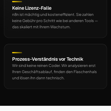
Keine Lizenz-Falle
n8n ist mächtig und kosteneffizient. Sie zahlen
keine Gebühr pro Schritt wie bei anderen Tools —
das skaliert mit Ihrem Wachstum.
Prozess-Verständnis vor Technik
Wir sind keine reinen Coder. Wir analysieren erst
Ihren Geschäftsablauf, finden den Flaschenhals
und lösen ihn dann technisch.