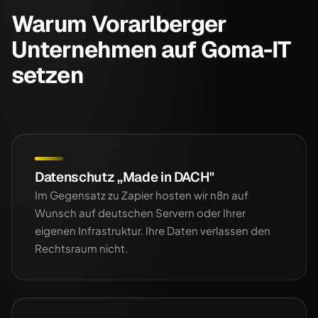
Warum Vorarlberger
Unternehmen auf Goma-IT
setzen
Datenschutz „Made in DACH"
Im Gegensatz zu Zapier hosten wir n8n auf
Wunsch auf deutschen Servern oder Ihrer
eigenen Infrastruktur. Ihre Daten verlassen den
Rechtsraum nicht.