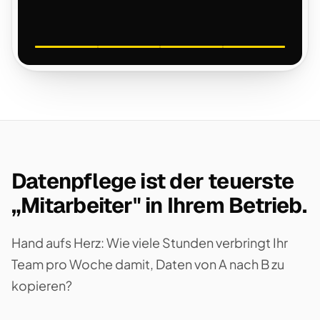
Datenpflege ist der teuerste
„Mitarbeiter" in Ihrem Betrieb.
Hand aufs Herz: Wie viele Stunden verbringt Ihr
Team pro Woche damit, Daten von A nach B zu
kopieren?