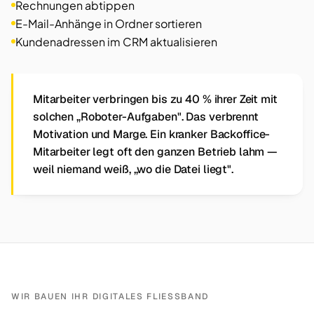
Rechnungen abtippen
E-Mail-Anhänge in Ordner sortieren
Kundenadressen im CRM aktualisieren
Mitarbeiter verbringen bis zu 40 % ihrer Zeit mit
solchen „Roboter-Aufgaben". Das verbrennt
Motivation und Marge. Ein kranker Backoffice-
Mitarbeiter legt oft den ganzen Betrieb lahm —
weil niemand weiß, „wo die Datei liegt".
WIR BAUEN IHR DIGITALES FLIESSBAND