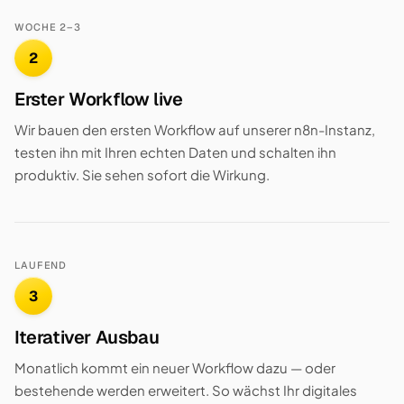
WOCHE 2–3
2
Erster Workflow live
Wir bauen den ersten Workflow auf unserer n8n-Instanz,
testen ihn mit Ihren echten Daten und schalten ihn
produktiv. Sie sehen sofort die Wirkung.
LAUFEND
3
Iterativer Ausbau
Monatlich kommt ein neuer Workflow dazu — oder
bestehende werden erweitert. So wächst Ihr digitales