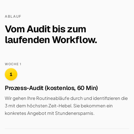
ABLAUF
Vom Audit bis zum
laufenden Workflow.
WOCHE 1
1
Prozess-Audit (kostenlos, 60 Min)
Wir gehen Ihre Routineabläufe durch und identifizieren die
3 mit dem höchsten Zeit-Hebel. Sie bekommen ein
konkretes Angebot mit Stundenersparnis.