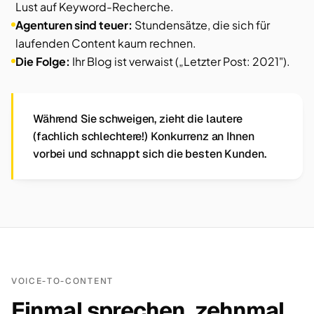
Lust auf Keyword-Recherche.
Agenturen sind teuer:
Stundensätze, die sich für
laufenden Content kaum rechnen.
Die Folge:
Ihr Blog ist verwaist („Letzter Post: 2021").
Während Sie schweigen, zieht die lautere
(fachlich schlechtere!) Konkurrenz an Ihnen
vorbei und schnappt sich die besten Kunden.
VOICE-TO-CONTENT
Einmal sprechen, zehnmal