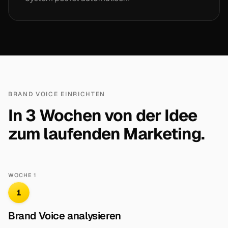
BRAND VOICE EINRICHTEN
In 3 Wochen von der Idee
zum laufenden Marketing.
WOCHE 1
1
Brand Voice analysieren