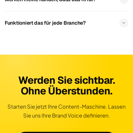
Funktioniert das für jede Branche?
Werden Sie sichtbar.
Ohne Überstunden.
Starten Sie jetzt Ihre Content-Maschine. Lassen
Sie uns Ihre Brand Voice definieren.