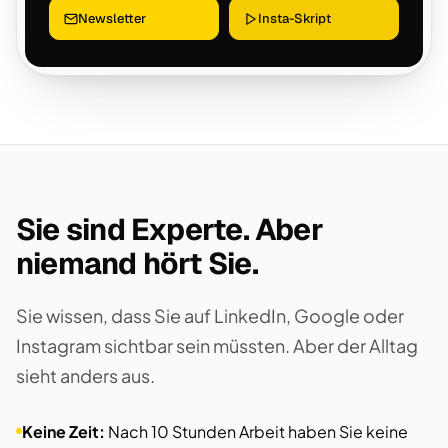
Newsletter
Insta-Skript
Sie sind Experte. Aber
niemand hört Sie.
Sie wissen, dass Sie auf LinkedIn, Google oder
Instagram sichtbar sein müssten. Aber der Alltag
sieht anders aus.
Keine Zeit:
Nach 10 Stunden Arbeit haben Sie keine