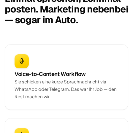
posten. Marketing nebenbei
— sogar im Auto.
Voice-to-Content Workflow
Sie schicken eine kurze Sprachnachricht via
WhatsApp oder Telegram. Das war Ihr Job — den
Rest machen wir.