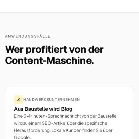
ANWENDUNGSFÄLLE
Wer profitiert von der
Content-Maschine.
HANDWERKSUNTERNEHMEN
Aus Baustelle wird Blog
Eine 3-Minuten-Sprachnachricht von der Baustelle
wird zu einem SEO-Artikel über die spezifische
Herausforderung. Lokale Kunden finden Sie über
Google.