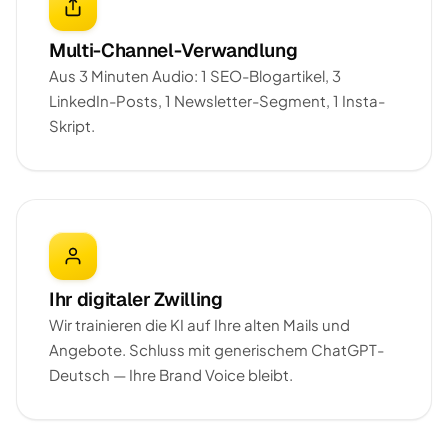
Multi-Channel-Verwandlung
Aus 3 Minuten Audio: 1 SEO-Blogartikel, 3
LinkedIn-Posts, 1 Newsletter-Segment, 1 Insta-
Skript.
Ihr digitaler Zwilling
Wir trainieren die KI auf Ihre alten Mails und
Angebote. Schluss mit generischem ChatGPT-
Deutsch — Ihre Brand Voice bleibt.