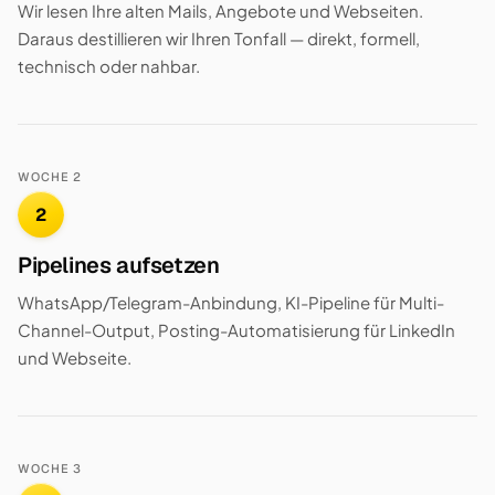
Wir lesen Ihre alten Mails, Angebote und Webseiten.
Daraus destillieren wir Ihren Tonfall — direkt, formell,
technisch oder nahbar.
WOCHE 2
2
Pipelines aufsetzen
WhatsApp/Telegram-Anbindung, KI-Pipeline für Multi-
Channel-Output, Posting-Automatisierung für LinkedIn
und Webseite.
WOCHE 3