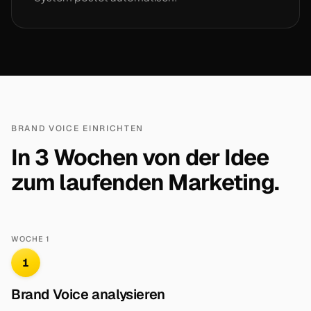
BRAND VOICE EINRICHTEN
In 3 Wochen von der Idee
zum laufenden Marketing.
WOCHE 1
1
Brand Voice analysieren