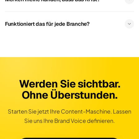
Funktioniert das für jede Branche?
Werden Sie sichtbar.
Ohne Überstunden.
Starten Sie jetzt Ihre Content-Maschine. Lassen
Sie uns Ihre Brand Voice definieren.