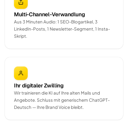
Multi-Channel-Verwandlung
Aus 3 Minuten Audio: 1 SEO-Blogartikel, 3
LinkedIn-Posts, 1 Newsletter-Segment, 1 Insta-
Skript.
Ihr digitaler Zwilling
Wir trainieren die KI auf Ihre alten Mails und
Angebote. Schluss mit generischem ChatGPT-
Deutsch — Ihre Brand Voice bleibt.