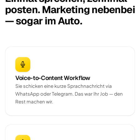
posten. Marketing nebenbei
— sogar im Auto.
Voice-to-Content Workflow
Sie schicken eine kurze Sprachnachricht via
WhatsApp oder Telegram. Das war Ihr Job — den
Rest machen wir.