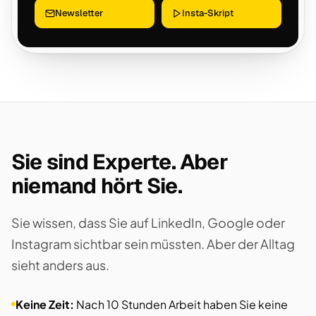
Newsletter
Insta-Skript
Sie sind Experte. Aber
niemand hört Sie.
Sie wissen, dass Sie auf LinkedIn, Google oder
Instagram sichtbar sein müssten. Aber der Alltag
sieht anders aus.
Keine Zeit:
Nach 10 Stunden Arbeit haben Sie keine