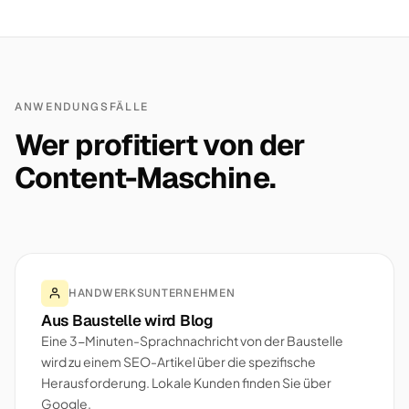
ANWENDUNGSFÄLLE
Wer profitiert von der
Content-Maschine.
HANDWERKSUNTERNEHMEN
Aus Baustelle wird Blog
Eine 3-Minuten-Sprachnachricht von der Baustelle
wird zu einem SEO-Artikel über die spezifische
Herausforderung. Lokale Kunden finden Sie über
Google.