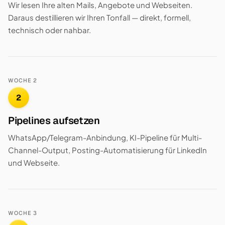
Wir lesen Ihre alten Mails, Angebote und Webseiten.
Daraus destillieren wir Ihren Tonfall — direkt, formell,
technisch oder nahbar.
WOCHE 2
2
Pipelines aufsetzen
WhatsApp/Telegram-Anbindung, KI-Pipeline für Multi-
Channel-Output, Posting-Automatisierung für LinkedIn
und Webseite.
WOCHE 3