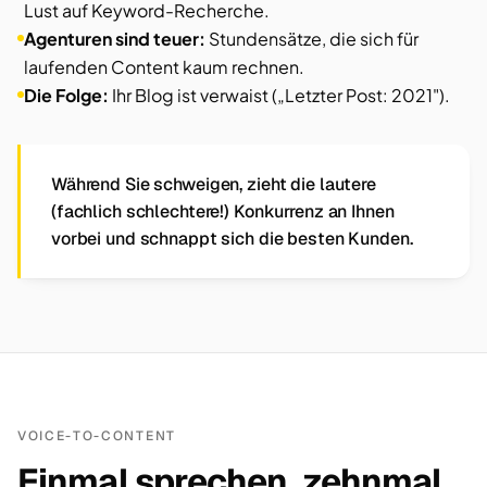
Lust auf Keyword-Recherche.
Agenturen sind teuer:
Stundensätze, die sich für
laufenden Content kaum rechnen.
Die Folge:
Ihr Blog ist verwaist („Letzter Post: 2021").
Während Sie schweigen, zieht die lautere
(fachlich schlechtere!) Konkurrenz an Ihnen
vorbei und schnappt sich die besten Kunden.
VOICE-TO-CONTENT
Einmal sprechen, zehnmal