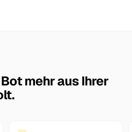
 Bot mehr aus Ihrer
lt.