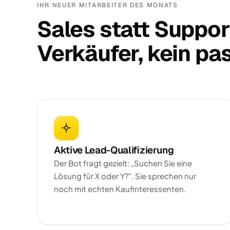
IHR NEUER MITARBEITER DES MONATS
Sales statt Support
Verkäufer, kein pas
Aktive Lead-Qualifizierung
Der Bot fragt gezielt: „Suchen Sie eine
Lösung für X oder Y?". Sie sprechen nur
noch mit echten Kaufinteressenten.