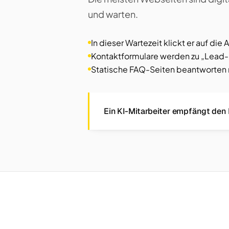
und warten.
In dieser Wartezeit klickt er auf die
Kontaktformulare werden zu „Lead-
Statische FAQ-Seiten beantworten ni
Ein KI-Mitarbeiter empfängt den B