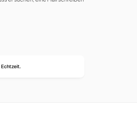
 Echtzeit.