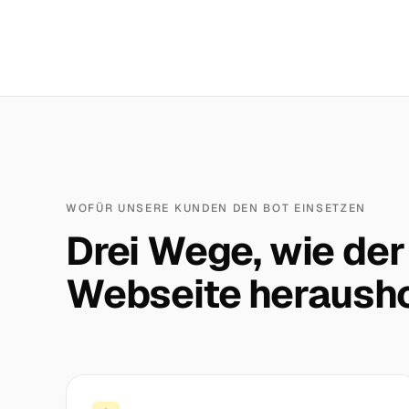
WOFÜR UNSERE KUNDEN DEN BOT EINSETZEN
Drei Wege, wie der
Webseite herausho