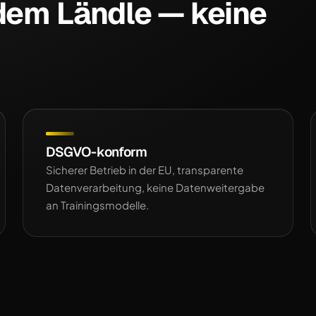
 dem Ländle — keine
DSGVO-konform
Sicherer Betrieb in der EU, transparente
Datenverarbeitung, keine Datenweitergabe
an Trainingsmodelle.