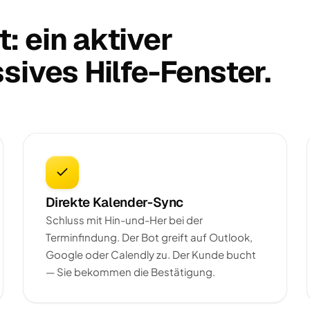
: ein aktiver
sives Hilfe-Fenster.
Direkte Kalender-Sync
Schluss mit Hin-und-Her bei der
Terminfindung. Der Bot greift auf Outlook,
Google oder Calendly zu. Der Kunde bucht
— Sie bekommen die Bestätigung.