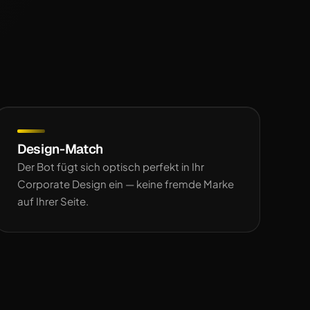
Design-Match
Der Bot fügt sich optisch perfekt in Ihr
Corporate Design ein — keine fremde Marke
auf Ihrer Seite.