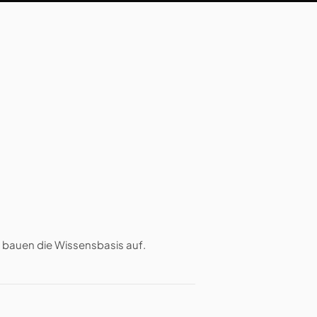
nd bauen die Wissensbasis auf.