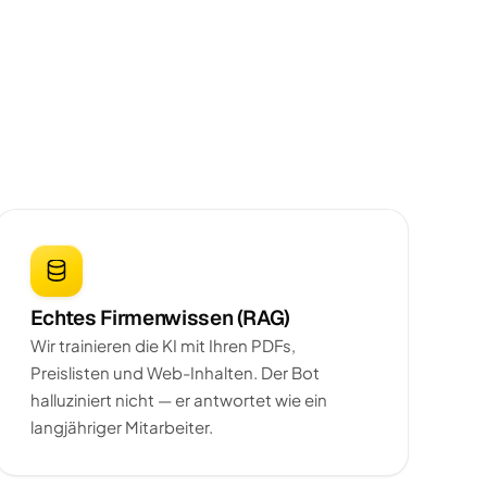
Echtes Firmenwissen (RAG)
Wir trainieren die KI mit Ihren PDFs,
Preislisten und Web-Inhalten. Der Bot
halluziniert nicht — er antwortet wie ein
langjähriger Mitarbeiter.