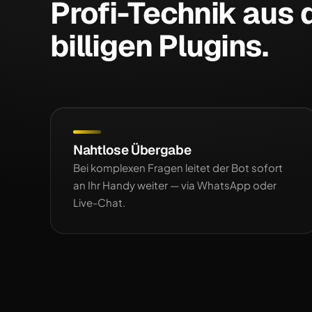
Profi-Technik aus
billigen Plugins.
Nahtlose Übergabe
Bei komplexen Fragen leitet der Bot sofort
an Ihr Handy weiter — via WhatsApp oder
Live-Chat.