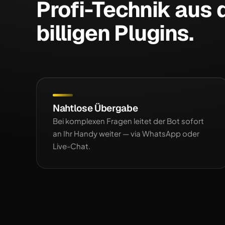
Profi-Technik aus
billigen Plugins.
Nahtlose Übergabe
Bei komplexen Fragen leitet der Bot sofort
an Ihr Handy weiter — via WhatsApp oder
Live-Chat.