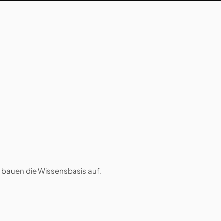
nd bauen die Wissensbasis auf.