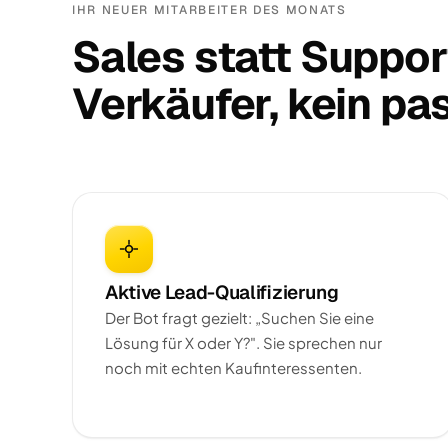
IHR NEUER MITARBEITER DES MONATS
Sales statt Support
Verkäufer, kein pas
Aktive Lead-Qualifizierung
Der Bot fragt gezielt: „Suchen Sie eine
Lösung für X oder Y?". Sie sprechen nur
noch mit echten Kaufinteressenten.