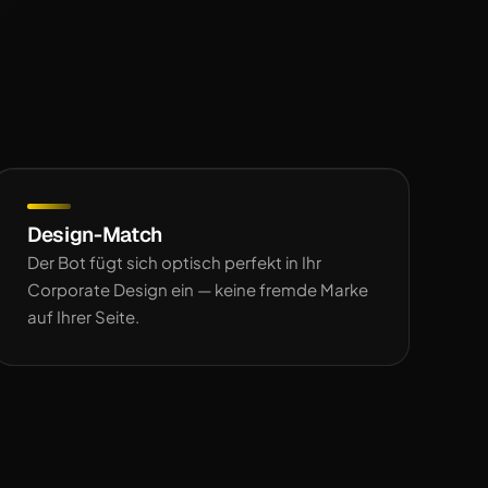
Design-Match
Der Bot fügt sich optisch perfekt in Ihr
Corporate Design ein — keine fremde Marke
auf Ihrer Seite.