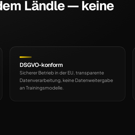
 dem Ländle — keine
DSGVO-konform
Sicherer Betrieb in der EU, transparente
Datenverarbeitung, keine Datenweitergabe
an Trainingsmodelle.