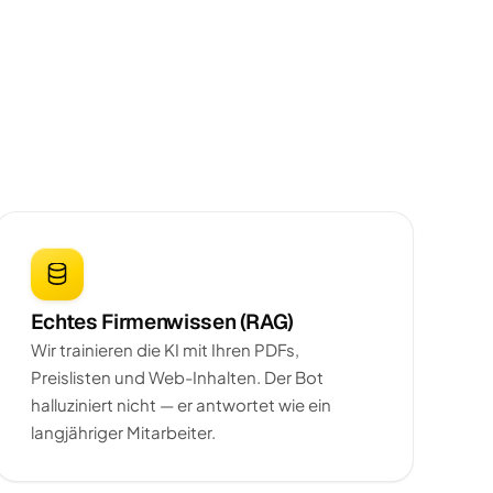
Echtes Firmenwissen (RAG)
Wir trainieren die KI mit Ihren PDFs,
Preislisten und Web-Inhalten. Der Bot
halluziniert nicht — er antwortet wie ein
langjähriger Mitarbeiter.