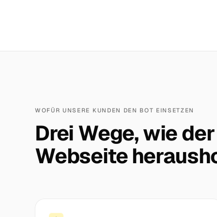
WOFÜR UNSERE KUNDEN DEN BOT EINSETZEN
Drei Wege, wie der
Webseite herausho