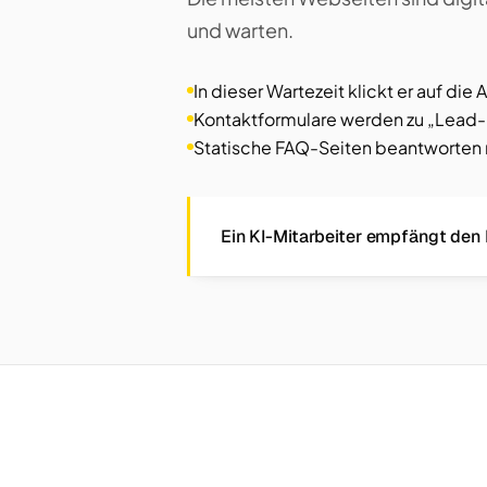
und warten.
In dieser Wartezeit klickt er auf die
Kontaktformulare werden zu „Lead-
Statische FAQ-Seiten beantworten ni
Ein KI-Mitarbeiter empfängt den B