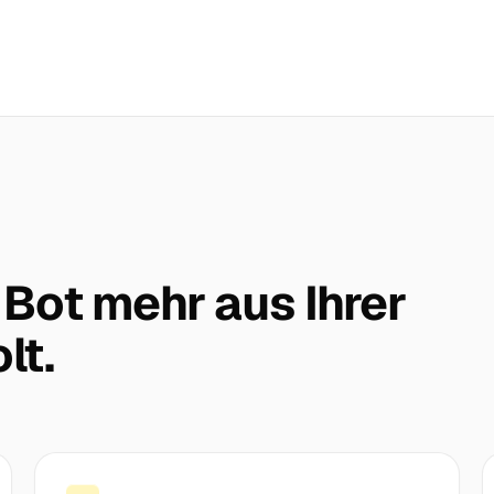
 Bot mehr aus Ihrer
lt.