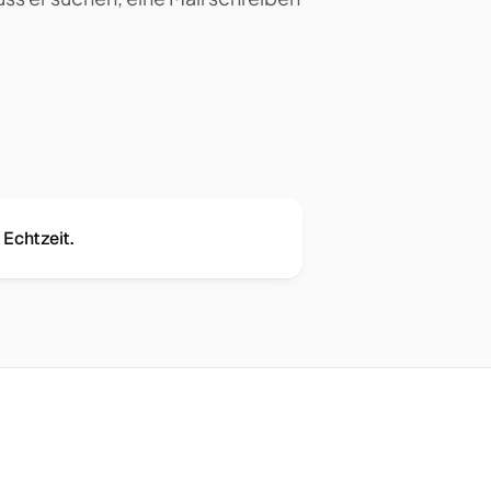
 Echtzeit.