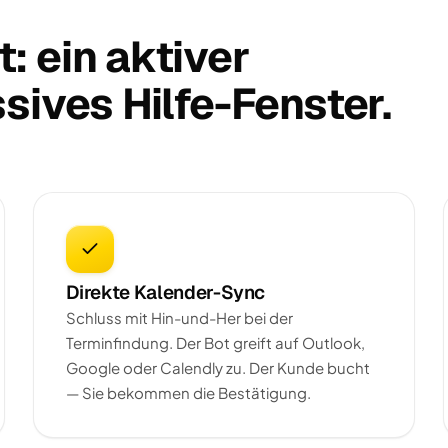
: ein aktiver
sives Hilfe-Fenster.
Direkte Kalender-Sync
Schluss mit Hin-und-Her bei der
Terminfindung. Der Bot greift auf Outlook,
Google oder Calendly zu. Der Kunde bucht
— Sie bekommen die Bestätigung.