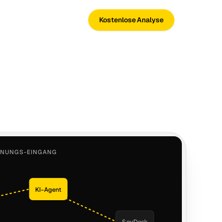
Kostenlose Analyse
HNUNGS-EINGANG
KI-Agent