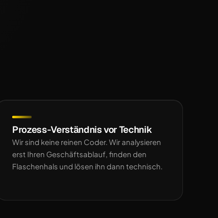
Prozess-Verständnis vor Technik
Wir sind keine reinen Coder. Wir analysieren
erst Ihren Geschäftsablauf, finden den
Flaschenhals und lösen ihn dann technisch.