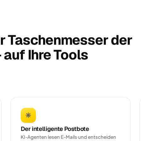
r Taschenmesser der
auf Ihre Tools
Der intelligente Postbote
KI-Agenten lesen E-Mails und entscheiden