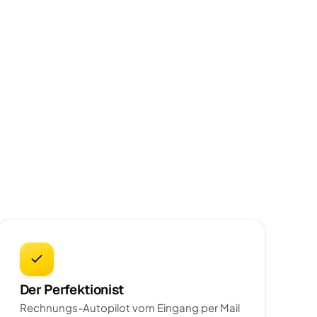
Der Perfektionist
Rechnungs-Autopilot vom Eingang per Mail