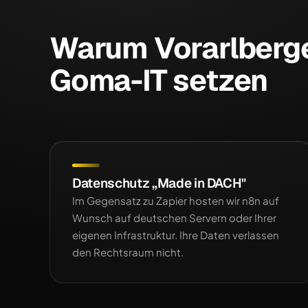
Warum Vorarlberg
Goma-IT setzen
Datenschutz „Made in DACH"
Im Gegensatz zu Zapier hosten wir n8n auf
Wunsch auf deutschen Servern oder Ihrer
eigenen Infrastruktur. Ihre Daten verlassen
den Rechtsraum nicht.