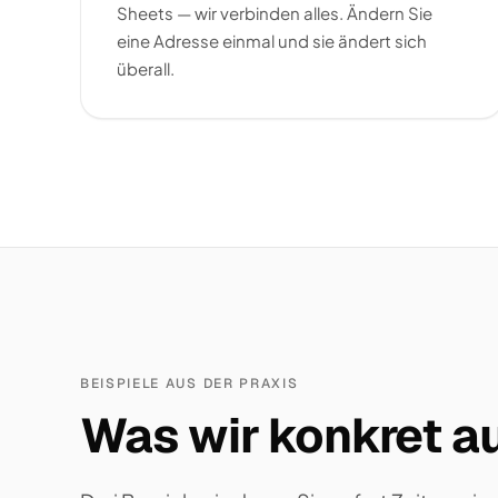
Sheets — wir verbinden alles. Ändern Sie
eine Adresse einmal und sie ändert sich
überall.
BEISPIELE AUS DER PRAXIS
Was wir konkret au