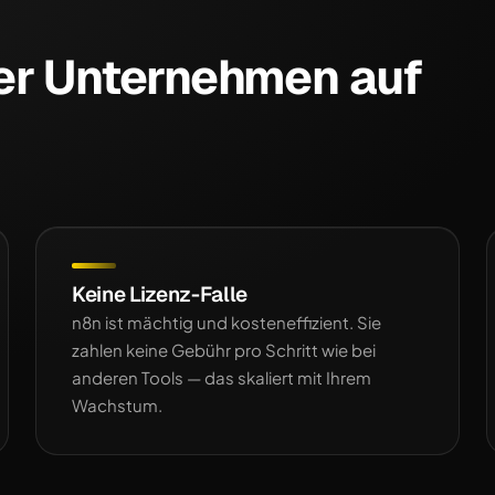
er Unternehmen auf
Keine Lizenz-Falle
n8n ist mächtig und kosteneffizient. Sie
zahlen keine Gebühr pro Schritt wie bei
anderen Tools — das skaliert mit Ihrem
Wachstum.