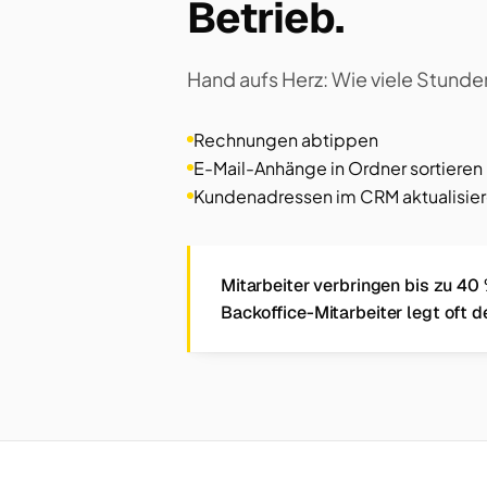
Betrieb.
Hand aufs Herz: Wie viele Stunde
Rechnungen abtippen
E-Mail-Anhänge in Ordner sortieren
Kundenadressen im CRM aktualisie
Mitarbeiter verbringen bis zu 40 
Backoffice-Mitarbeiter legt oft d