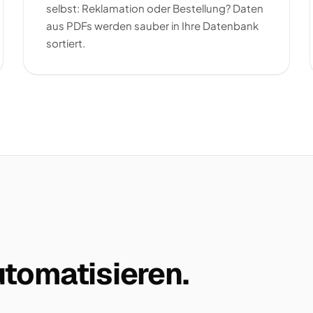
selbst: Reklamation oder Bestellung? Daten
aus PDFs werden sauber in Ihre Datenbank
sortiert.
tomatisieren.