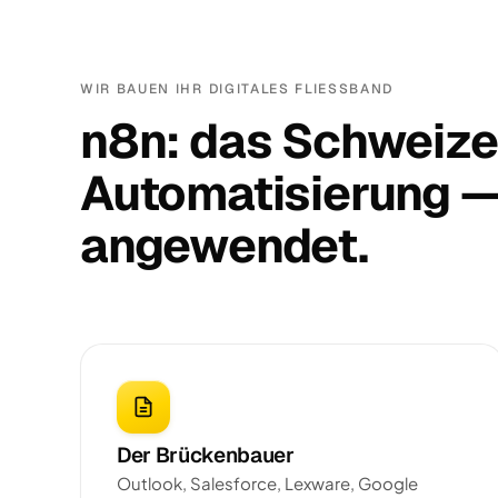
WIR BAUEN IHR DIGITALES FLIESSBAND
n8n: das Schweize
Automatisierung — 
angewendet.
Der Brückenbauer
Outlook, Salesforce, Lexware, Google