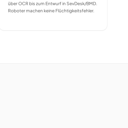
über OCR bis zum Entwurf in SevDesk/BMD.
Roboter machen keine Flüchtigkeitsfehler.