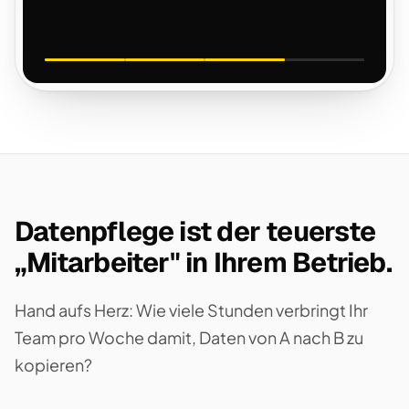
Datenpflege ist der teuerste
„Mitarbeiter" in Ihrem Betrieb.
Hand aufs Herz: Wie viele Stunden verbringt Ihr
Team pro Woche damit, Daten von A nach B zu
kopieren?