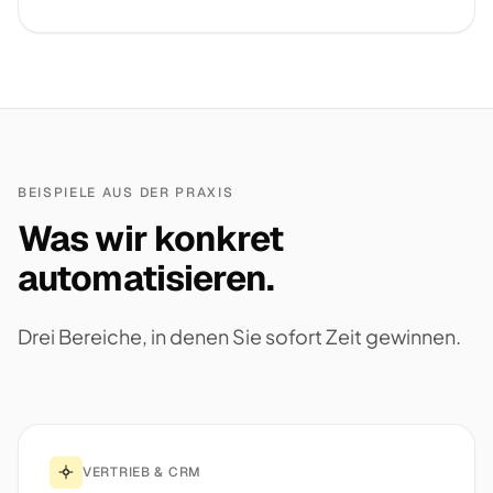
BEISPIELE AUS DER PRAXIS
Was wir konkret
automatisieren.
Drei Bereiche, in denen Sie sofort Zeit gewinnen.
VERTRIEB & CRM