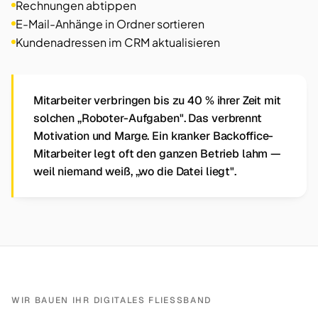
Rechnungen abtippen
E-Mail-Anhänge in Ordner sortieren
Kundenadressen im CRM aktualisieren
Mitarbeiter verbringen bis zu 40 % ihrer Zeit mit
solchen „Roboter-Aufgaben". Das verbrennt
Motivation und Marge. Ein kranker Backoffice-
Mitarbeiter legt oft den ganzen Betrieb lahm —
weil niemand weiß, „wo die Datei liegt".
WIR BAUEN IHR DIGITALES FLIESSBAND