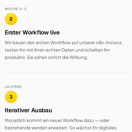
WOCHE 2–3
2
Erster Workflow live
Wir bauen den ersten Workflow auf unserer n8n-Instanz,
testen ihn mit Ihren echten Daten und schalten ihn
produktiv. Sie sehen sofort die Wirkung.
LAUFEND
3
Iterativer Ausbau
Monatlich kommt ein neuer Workflow dazu — oder
bestehende werden erweitert. So wächst Ihr digitales