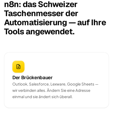
n8n: das Schweizer
Taschenmesser der
Automatisierung — auf Ihre
Tools angewendet.
Der Brückenbauer
Outlook, Salesforce, Lexware, Google Sheets —
wir verbinden alles. Ändern Sie eine Adresse
einmal und sie ändert sich überall.