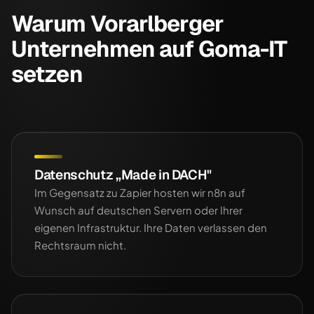
Warum Vorarlberger
Unternehmen auf Goma-IT
setzen
Datenschutz „Made in DACH"
Im Gegensatz zu Zapier hosten wir n8n auf
Wunsch auf deutschen Servern oder Ihrer
eigenen Infrastruktur. Ihre Daten verlassen den
Rechtsraum nicht.