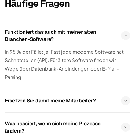
Häufige Fragen
Funktioniert das auch mit meiner alten
Branchen-Software?
In 95 % der Fälle: ja. Fast jede moderne Software hat
Schnittstellen (API). Für ältere Software finden wir
Wege über Datenbank-Anbindungen oder E-Mail-
Parsing.
Ersetzen Sie damit meine Mitarbeiter?
Was passiert, wenn sich meine Prozesse
ändern?