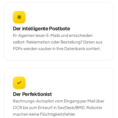
Der intelligente Postbote
KI-Agenten lesen E-Mails und entscheiden
selbst: Reklamation oder Bestellung? Daten aus
PDFs werden sauber in Ihre Datenbank sortiert.
Der Perfektionist
Rechnungs-Autopilot vom Eingang per Mail über
OCR bis zum Entwurf in SevDesk/BMD. Roboter
machen keine Flüchtigkeitsfehler.