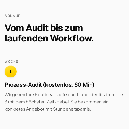
ABLAUF
Vom Audit bis zum
laufenden Workflow.
WOCHE 1
1
Prozess-Audit (kostenlos, 60 Min)
Wir gehen Ihre Routineabläufe durch und identifizieren die
3 mit dem höchsten Zeit-Hebel. Sie bekommen ein
konkretes Angebot mit Stundenersparnis.