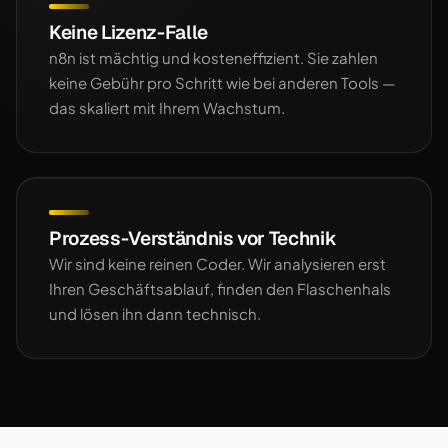
Keine Lizenz-Falle
n8n ist mächtig und kosteneffizient. Sie zahlen
keine Gebühr pro Schritt wie bei anderen Tools —
das skaliert mit Ihrem Wachstum.
Prozess-Verständnis vor Technik
Wir sind keine reinen Coder. Wir analysieren erst
Ihren Geschäftsablauf, finden den Flaschenhals
und lösen ihn dann technisch.