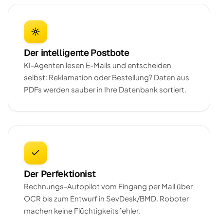
Der intelligente Postbote
KI-Agenten lesen E-Mails und entscheiden
selbst: Reklamation oder Bestellung? Daten aus
PDFs werden sauber in Ihre Datenbank sortiert.
Der Perfektionist
Rechnungs-Autopilot vom Eingang per Mail über
OCR bis zum Entwurf in SevDesk/BMD. Roboter
machen keine Flüchtigkeitsfehler.