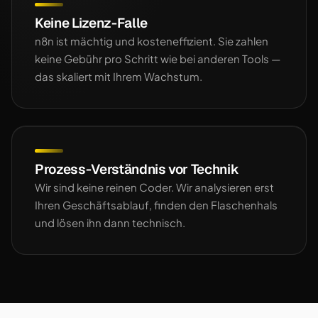
Keine Lizenz-Falle
n8n ist mächtig und kosteneffizient. Sie zahlen
keine Gebühr pro Schritt wie bei anderen Tools —
das skaliert mit Ihrem Wachstum.
Prozess-Verständnis vor Technik
Wir sind keine reinen Coder. Wir analysieren erst
Ihren Geschäftsablauf, finden den Flaschenhals
und lösen ihn dann technisch.