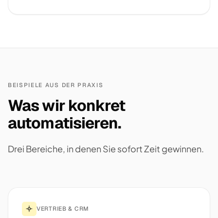
BEISPIELE AUS DER PRAXIS
Was wir konkret
automatisieren.
Drei Bereiche, in denen Sie sofort Zeit gewinnen.
VERTRIEB & CRM