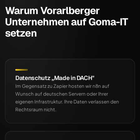
Warum Vorarlberger
Unternehmen auf Goma-IT
setzen
Datenschutz „Made in DACH"
Im Gegensatz zu Zapier hosten wir n8n auf
Wunsch auf deutschen Servern oder Ihrer
eigenen Infrastruktur. Ihre Daten verlassen den
Rechtsraum nicht.