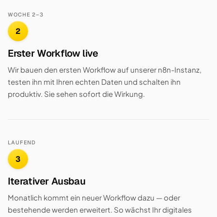
WOCHE 2–3
2
Erster Workflow live
Wir bauen den ersten Workflow auf unserer n8n-Instanz,
testen ihn mit Ihren echten Daten und schalten ihn
produktiv. Sie sehen sofort die Wirkung.
LAUFEND
3
Iterativer Ausbau
Monatlich kommt ein neuer Workflow dazu — oder
bestehende werden erweitert. So wächst Ihr digitales