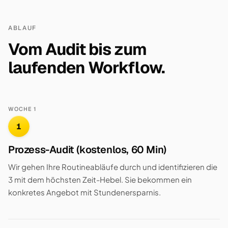
ABLAUF
Vom Audit bis zum
laufenden Workflow.
WOCHE 1
1
Prozess-Audit (kostenlos, 60 Min)
Wir gehen Ihre Routineabläufe durch und identifizieren die
3 mit dem höchsten Zeit-Hebel. Sie bekommen ein
konkretes Angebot mit Stundenersparnis.