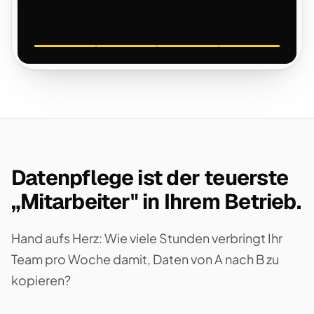
Datenpflege ist der teuerste
„Mitarbeiter" in Ihrem Betrieb.
Hand aufs Herz: Wie viele Stunden verbringt Ihr
Team pro Woche damit, Daten von A nach B zu
kopieren?