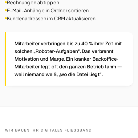
Rechnungen abtippen
E-Mail-Anhänge in Ordner sortieren
Kundenadressen im CRM aktualisieren
Mitarbeiter verbringen bis zu 40 % ihrer Zeit mit
solchen „Roboter-Aufgaben". Das verbrennt
Motivation und Marge. Ein kranker Backoffice-
Mitarbeiter legt oft den ganzen Betrieb lahm —
weil niemand weiß, „wo die Datei liegt".
WIR BAUEN IHR DIGITALES FLIESSBAND