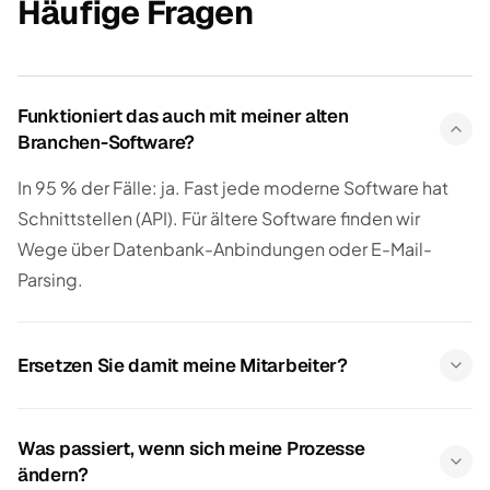
Häufige Fragen
Funktioniert das auch mit meiner alten
Branchen-Software?
In 95 % der Fälle: ja. Fast jede moderne Software hat
Schnittstellen (API). Für ältere Software finden wir
Wege über Datenbank-Anbindungen oder E-Mail-
Parsing.
Ersetzen Sie damit meine Mitarbeiter?
Was passiert, wenn sich meine Prozesse
ändern?