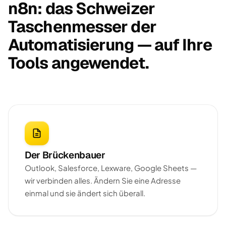
n8n: das Schweizer
Taschenmesser der
Automatisierung — auf Ihre
Tools angewendet.
Der Brückenbauer
Outlook, Salesforce, Lexware, Google Sheets —
wir verbinden alles. Ändern Sie eine Adresse
einmal und sie ändert sich überall.