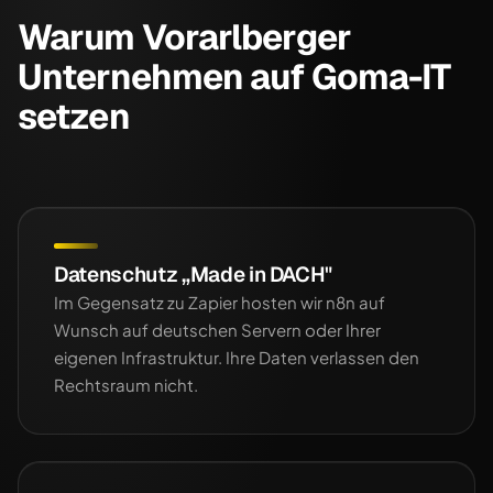
Warum Vorarlberger
Unternehmen auf Goma-IT
setzen
Datenschutz „Made in DACH"
Im Gegensatz zu Zapier hosten wir n8n auf
Wunsch auf deutschen Servern oder Ihrer
eigenen Infrastruktur. Ihre Daten verlassen den
Rechtsraum nicht.