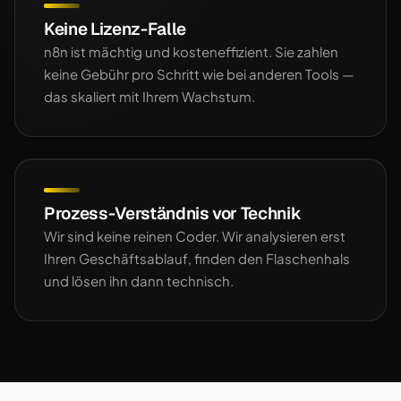
Keine Lizenz-Falle
n8n ist mächtig und kosteneffizient. Sie zahlen
keine Gebühr pro Schritt wie bei anderen Tools —
das skaliert mit Ihrem Wachstum.
Prozess-Verständnis vor Technik
Wir sind keine reinen Coder. Wir analysieren erst
Ihren Geschäftsablauf, finden den Flaschenhals
und lösen ihn dann technisch.