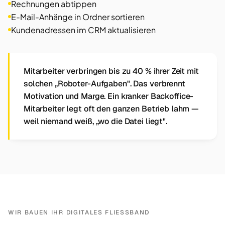
Rechnungen abtippen
E-Mail-Anhänge in Ordner sortieren
Kundenadressen im CRM aktualisieren
Mitarbeiter verbringen bis zu 40 % ihrer Zeit mit
solchen „Roboter-Aufgaben". Das verbrennt
Motivation und Marge. Ein kranker Backoffice-
Mitarbeiter legt oft den ganzen Betrieb lahm —
weil niemand weiß, „wo die Datei liegt".
WIR BAUEN IHR DIGITALES FLIESSBAND