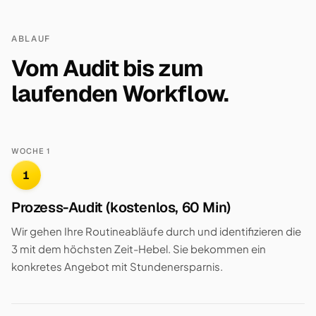
ABLAUF
Vom Audit bis zum
laufenden Workflow.
WOCHE 1
1
Prozess-Audit (kostenlos, 60 Min)
Wir gehen Ihre Routineabläufe durch und identifizieren die
3 mit dem höchsten Zeit-Hebel. Sie bekommen ein
konkretes Angebot mit Stundenersparnis.