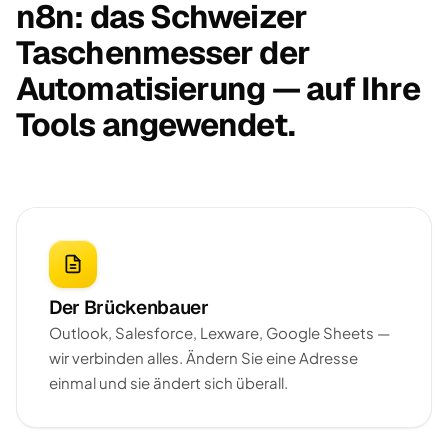
n8n: das Schweizer
Taschenmesser der
Automatisierung — auf Ihre
Tools angewendet.
Der Brückenbauer
Outlook, Salesforce, Lexware, Google Sheets —
wir verbinden alles. Ändern Sie eine Adresse
einmal und sie ändert sich überall.