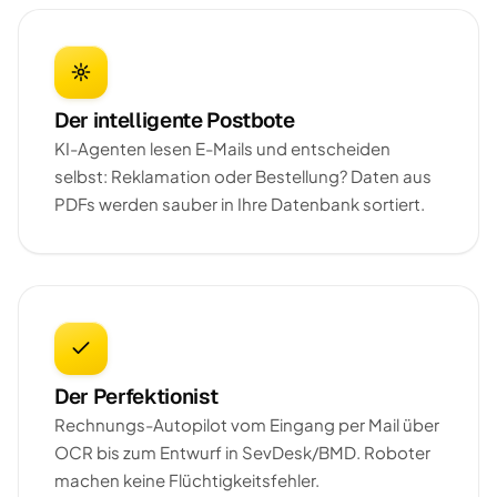
Der intelligente Postbote
KI-Agenten lesen E-Mails und entscheiden
selbst: Reklamation oder Bestellung? Daten aus
PDFs werden sauber in Ihre Datenbank sortiert.
Der Perfektionist
Rechnungs-Autopilot vom Eingang per Mail über
OCR bis zum Entwurf in SevDesk/BMD. Roboter
machen keine Flüchtigkeitsfehler.