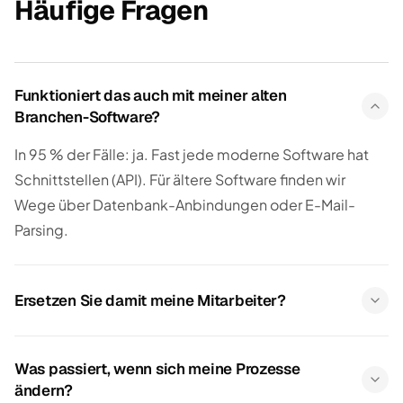
Häufige Fragen
Funktioniert das auch mit meiner alten
Branchen-Software?
In 95 % der Fälle: ja. Fast jede moderne Software hat
Schnittstellen (API). Für ältere Software finden wir
Wege über Datenbank-Anbindungen oder E-Mail-
Parsing.
Ersetzen Sie damit meine Mitarbeiter?
Was passiert, wenn sich meine Prozesse
ändern?