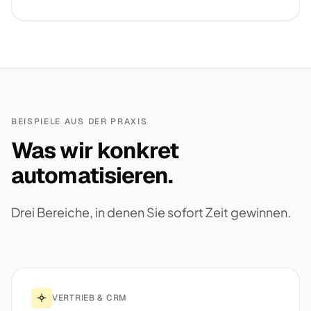
BEISPIELE AUS DER PRAXIS
Was wir konkret
automatisieren.
Drei Bereiche, in denen Sie sofort Zeit gewinnen.
VERTRIEB & CRM