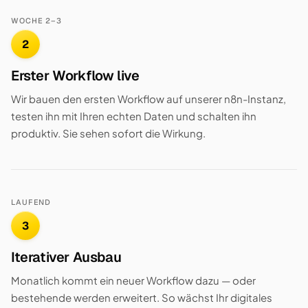
WOCHE 2–3
2
Erster Workflow live
Wir bauen den ersten Workflow auf unserer n8n-Instanz,
testen ihn mit Ihren echten Daten und schalten ihn
produktiv. Sie sehen sofort die Wirkung.
LAUFEND
3
Iterativer Ausbau
Monatlich kommt ein neuer Workflow dazu — oder
bestehende werden erweitert. So wächst Ihr digitales