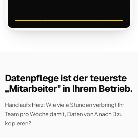
Datenpflege ist der teuerste
„Mitarbeiter" in Ihrem Betrieb.
Hand aufs Herz: Wie viele Stunden verbringt Ihr
Team pro Woche damit, Daten von A nach B zu
kopieren?