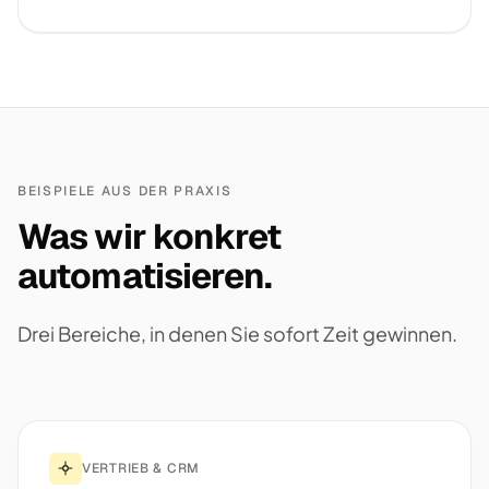
BEISPIELE AUS DER PRAXIS
Was wir konkret
automatisieren.
Drei Bereiche, in denen Sie sofort Zeit gewinnen.
VERTRIEB & CRM