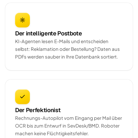
Der intelligente Postbote
KI-Agenten lesen E-Mails und entscheiden
selbst: Reklamation oder Bestellung? Daten aus
PDFs werden sauber in Ihre Datenbank sortiert.
Der Perfektionist
Rechnungs-Autopilot vom Eingang per Mail über
OCR bis zum Entwurf in SevDesk/BMD. Roboter
machen keine Flüchtigkeitsfehler.