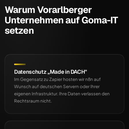
Warum Vorarlberger
Unternehmen auf Goma-IT
setzen
Datenschutz „Made in DACH"
Im Gegensatz zu Zapier hosten wir n8n auf
Wunsch auf deutschen Servern oder Ihrer
eigenen Infrastruktur. Ihre Daten verlassen den
Rechtsraum nicht.