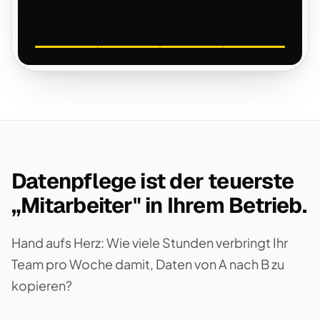
Datenpflege ist der teuerste
„Mitarbeiter" in Ihrem Betrieb.
Hand aufs Herz: Wie viele Stunden verbringt Ihr
Team pro Woche damit, Daten von A nach B zu
kopieren?