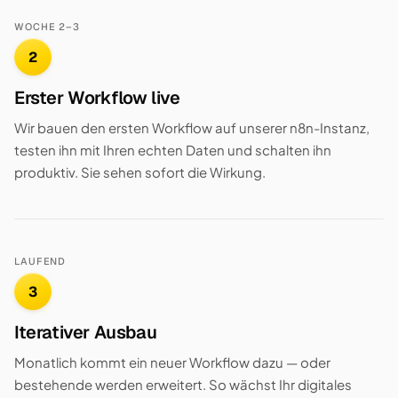
WOCHE 2–3
2
Erster Workflow live
Wir bauen den ersten Workflow auf unserer n8n-Instanz,
testen ihn mit Ihren echten Daten und schalten ihn
produktiv. Sie sehen sofort die Wirkung.
LAUFEND
3
Iterativer Ausbau
Monatlich kommt ein neuer Workflow dazu — oder
bestehende werden erweitert. So wächst Ihr digitales