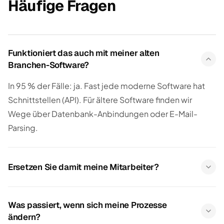
Häufige Fragen
Funktioniert das auch mit meiner alten
Branchen-Software?
In 95 % der Fälle: ja. Fast jede moderne Software hat
Schnittstellen (API). Für ältere Software finden wir
Wege über Datenbank-Anbindungen oder E-Mail-
Parsing.
Ersetzen Sie damit meine Mitarbeiter?
Was passiert, wenn sich meine Prozesse
ändern?