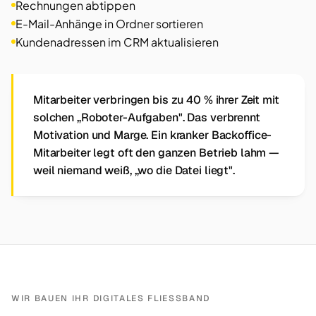
Rechnungen abtippen
E-Mail-Anhänge in Ordner sortieren
Kundenadressen im CRM aktualisieren
Mitarbeiter verbringen bis zu 40 % ihrer Zeit mit
solchen „Roboter-Aufgaben". Das verbrennt
Motivation und Marge. Ein kranker Backoffice-
Mitarbeiter legt oft den ganzen Betrieb lahm —
weil niemand weiß, „wo die Datei liegt".
WIR BAUEN IHR DIGITALES FLIESSBAND