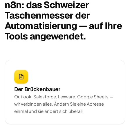
n8n: das Schweizer
Taschenmesser der
Automatisierung — auf Ihre
Tools angewendet.
Der Brückenbauer
Outlook, Salesforce, Lexware, Google Sheets —
wir verbinden alles. Ändern Sie eine Adresse
einmal und sie ändert sich überall.