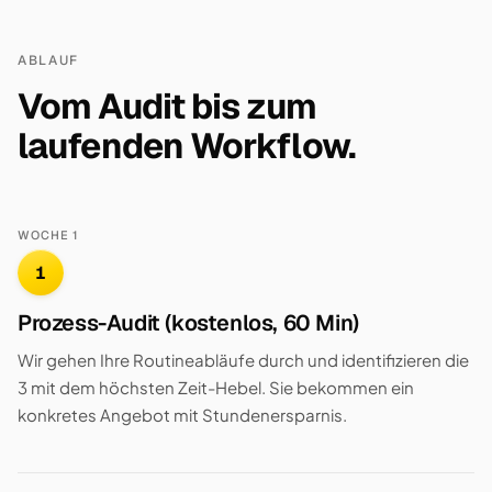
ABLAUF
Vom Audit bis zum
laufenden Workflow.
WOCHE 1
1
Prozess-Audit (kostenlos, 60 Min)
Wir gehen Ihre Routineabläufe durch und identifizieren die
3 mit dem höchsten Zeit-Hebel. Sie bekommen ein
konkretes Angebot mit Stundenersparnis.