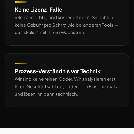
Keine Lizenz-Falle
n8n ist mächtig und kosteneffizient. Sie zahlen
keine Gebühr pro Schritt wie bei anderen Tools —
das skaliert mit Ihrem Wachstum.
Prozess-Verständnis vor Technik
Wir sind keine reinen Coder. Wir analysieren erst
Ihren Geschäftsablauf, finden den Flaschenhals
und lösen ihn dann technisch.