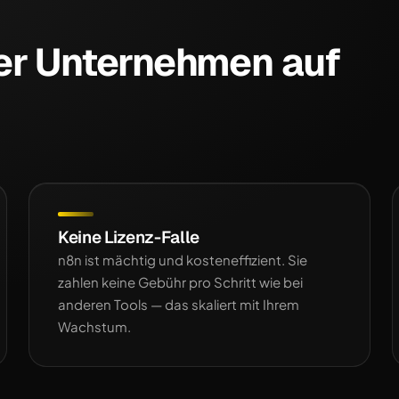
er Unternehmen auf
Keine Lizenz-Falle
n8n ist mächtig und kosteneffizient. Sie
zahlen keine Gebühr pro Schritt wie bei
anderen Tools — das skaliert mit Ihrem
Wachstum.