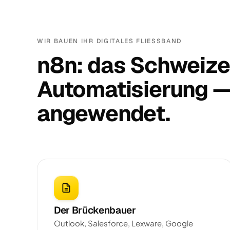
WIR BAUEN IHR DIGITALES FLIESSBAND
n8n: das Schweize
Automatisierung — 
angewendet.
Der Brückenbauer
Outlook, Salesforce, Lexware, Google