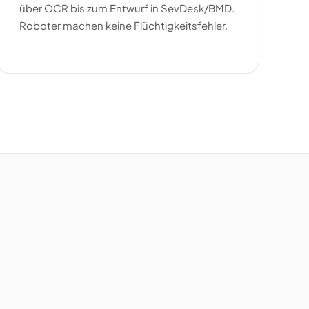
über OCR bis zum Entwurf in SevDesk/BMD.
Roboter machen keine Flüchtigkeitsfehler.