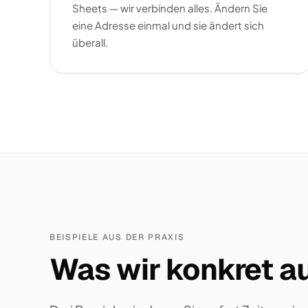
Sheets — wir verbinden alles. Ändern Sie
eine Adresse einmal und sie ändert sich
überall.
BEISPIELE AUS DER PRAXIS
Was wir konkret au