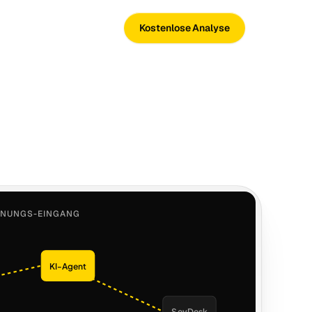
Kostenlose Analyse
HNUNGS-EINGANG
KI-Agent