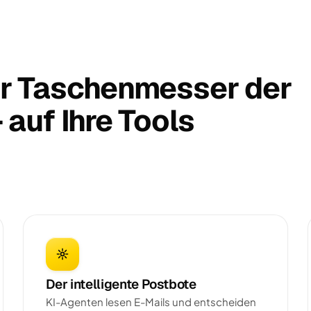
r Taschenmesser der
auf Ihre Tools
Der intelligente Postbote
KI-Agenten lesen E-Mails und entscheiden