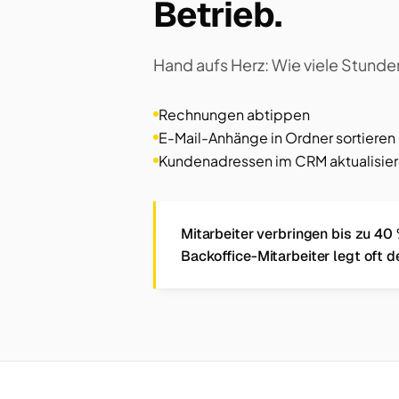
Betrieb.
Hand aufs Herz: Wie viele Stunde
Rechnungen abtippen
E-Mail-Anhänge in Ordner sortieren
Kundenadressen im CRM aktualisie
Mitarbeiter verbringen bis zu 40 
Backoffice-Mitarbeiter legt oft d