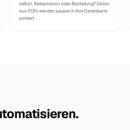
selbst: Reklamation oder Bestellung? Daten
aus PDFs werden sauber in Ihre Datenbank
sortiert.
tomatisieren.