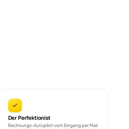
Der Perfektionist
Rechnungs-Autopilot vom Eingang per Mail