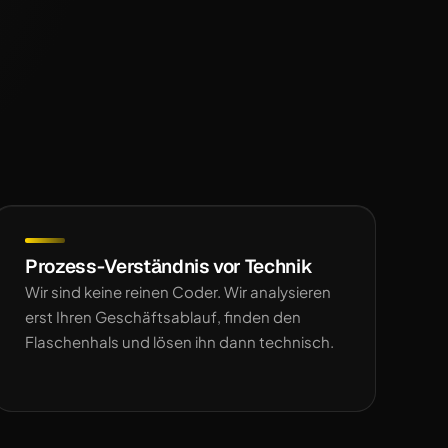
Prozess-Verständnis vor Technik
Wir sind keine reinen Coder. Wir analysieren
erst Ihren Geschäftsablauf, finden den
Flaschenhals und lösen ihn dann technisch.