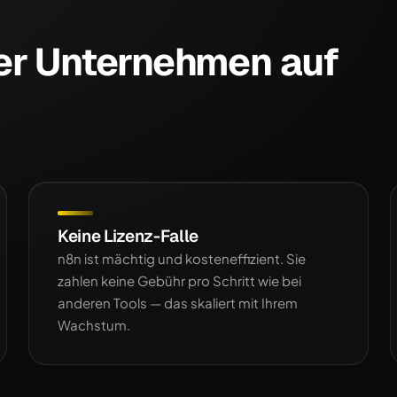
er Unternehmen auf
Keine Lizenz-Falle
n8n ist mächtig und kosteneffizient. Sie
zahlen keine Gebühr pro Schritt wie bei
anderen Tools — das skaliert mit Ihrem
Wachstum.