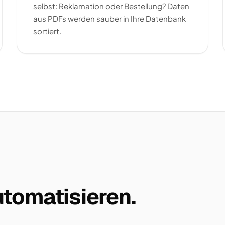
selbst: Reklamation oder Bestellung? Daten
aus PDFs werden sauber in Ihre Datenbank
sortiert.
tomatisieren.