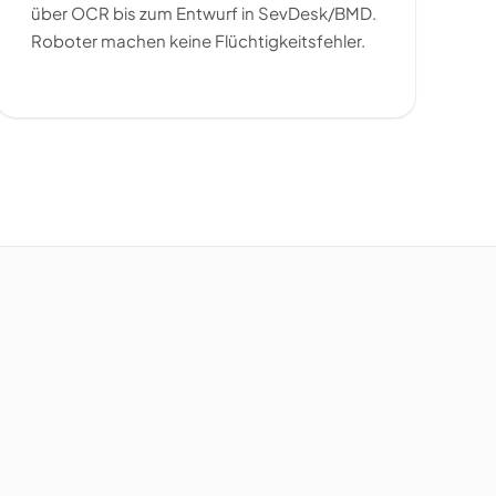
über OCR bis zum Entwurf in SevDesk/BMD.
Roboter machen keine Flüchtigkeitsfehler.