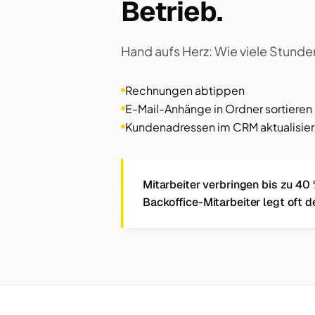
Betrieb.
Hand aufs Herz: Wie viele Stunde
Rechnungen abtippen
E-Mail-Anhänge in Ordner sortieren
Kundenadressen im CRM aktualisie
Mitarbeiter verbringen bis zu 40 
Backoffice-Mitarbeiter legt oft d