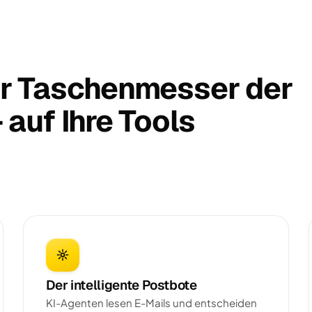
r Taschenmesser der
auf Ihre Tools
Der intelligente Postbote
KI-Agenten lesen E-Mails und entscheiden