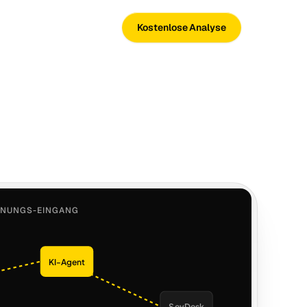
Kostenlose Analyse
HNUNGS-EINGANG
KI-Agent