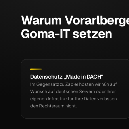
Warum Vorarlberg
Goma-IT setzen
Datenschutz „Made in DACH"
Im Gegensatz zu Zapier hosten wir n8n auf
Wunsch auf deutschen Servern oder Ihrer
eigenen Infrastruktur. Ihre Daten verlassen
den Rechtsraum nicht.