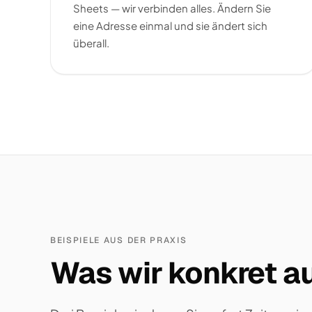
Sheets — wir verbinden alles. Ändern Sie
eine Adresse einmal und sie ändert sich
überall.
BEISPIELE AUS DER PRAXIS
Was wir konkret au