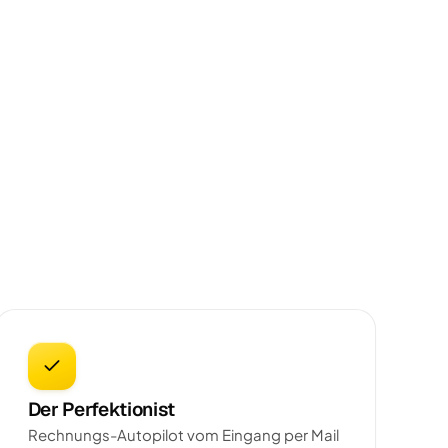
Der Perfektionist
Rechnungs-Autopilot vom Eingang per Mail