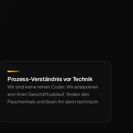
Prozess-Verständnis vor Technik
Wir sind keine reinen Coder. Wir analysieren
erst Ihren Geschäftsablauf, finden den
Flaschenhals und lösen ihn dann technisch.