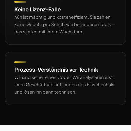
Keine Lizenz-Falle
n8n ist mächtig und kosteneffizient. Sie zahlen
keine Gebühr pro Schritt wie bei anderen Tools —
das skaliert mit Ihrem Wachstum.
Prozess-Verständnis vor Technik
Wir sind keine reinen Coder. Wir analysieren erst
Ihren Geschäftsablauf, finden den Flaschenhals
und lösen ihn dann technisch.