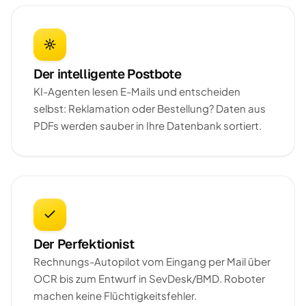
Der intelligente Postbote
KI-Agenten lesen E-Mails und entscheiden
selbst: Reklamation oder Bestellung? Daten aus
PDFs werden sauber in Ihre Datenbank sortiert.
Der Perfektionist
Rechnungs-Autopilot vom Eingang per Mail über
OCR bis zum Entwurf in SevDesk/BMD. Roboter
machen keine Flüchtigkeitsfehler.