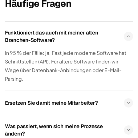
Häufige Fragen
Funktioniert das auch mit meiner alten
Branchen-Software?
In 95 % der Fälle: ja. Fast jede moderne Software hat
Schnittstellen (API). Für ältere Software finden wir
Wege über Datenbank-Anbindungen oder E-Mail-
Parsing.
Ersetzen Sie damit meine Mitarbeiter?
Was passiert, wenn sich meine Prozesse
ändern?