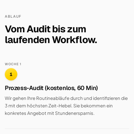
ABLAUF
Vom Audit bis zum
laufenden Workflow.
WOCHE 1
1
Prozess-Audit (kostenlos, 60 Min)
Wir gehen Ihre Routineabläufe durch und identifizieren die
3 mit dem höchsten Zeit-Hebel. Sie bekommen ein
konkretes Angebot mit Stundenersparnis.