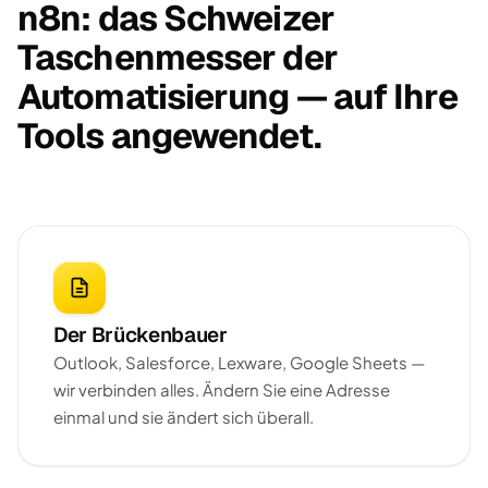
n8n: das Schweizer
Taschenmesser der
Automatisierung — auf Ihre
Tools angewendet.
Der Brückenbauer
Outlook, Salesforce, Lexware, Google Sheets —
wir verbinden alles. Ändern Sie eine Adresse
einmal und sie ändert sich überall.