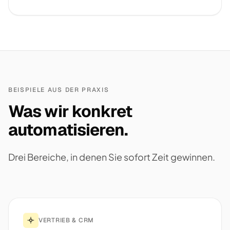
BEISPIELE AUS DER PRAXIS
Was wir konkret
automatisieren.
Drei Bereiche, in denen Sie sofort Zeit gewinnen.
VERTRIEB & CRM