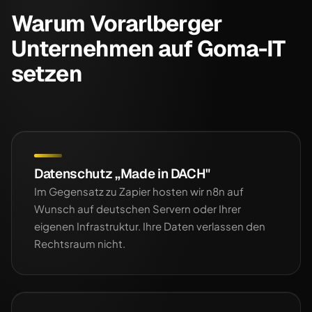
Warum Vorarlberger
Unternehmen auf Goma-IT
setzen
Datenschutz „Made in DACH"
Im Gegensatz zu Zapier hosten wir n8n auf
Wunsch auf deutschen Servern oder Ihrer
eigenen Infrastruktur. Ihre Daten verlassen den
Rechtsraum nicht.