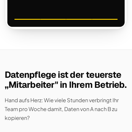
Datenpflege ist der teuerste
„Mitarbeiter" in Ihrem Betrieb.
Hand aufs Herz: Wie viele Stunden verbringt Ihr
Team pro Woche damit, Daten von A nach B zu
kopieren?