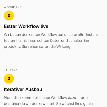
WOCHE 2–3
2
Erster Workflow live
Wir bauen den ersten Workflow auf unserer n8n-Instanz,
testen ihn mit Ihren echten Daten und schalten ihn
produktiv. Sie sehen sofort die Wirkung.
LAUFEND
3
Iterativer Ausbau
Monatlich kommt ein neuer Workflow dazu — oder
bestehende werden erweitert. So wächst Ihr digitales