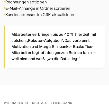
Rechnungen abtippen
E-Mail-Anhänge in Ordner sortieren
Kundenadressen im CRM aktualisieren
Mitarbeiter verbringen bis zu 40 % ihrer Zeit mit
solchen „Roboter-Aufgaben". Das verbrennt
Motivation und Marge. Ein kranker Backoffice-
Mitarbeiter legt oft den ganzen Betrieb lahm —
weil niemand weiß, „wo die Datei liegt".
WIR BAUEN IHR DIGITALES FLIESSBAND