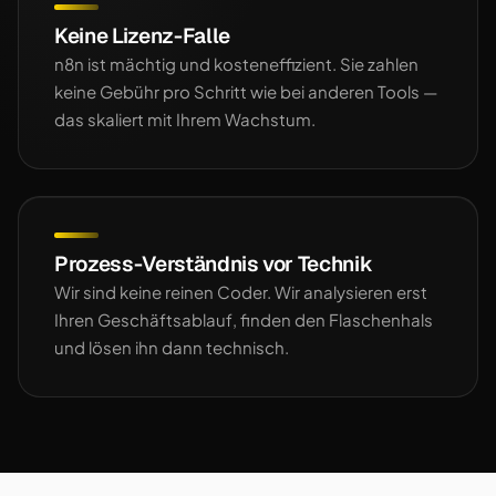
Keine Lizenz-Falle
n8n ist mächtig und kosteneffizient. Sie zahlen
keine Gebühr pro Schritt wie bei anderen Tools —
das skaliert mit Ihrem Wachstum.
Prozess-Verständnis vor Technik
Wir sind keine reinen Coder. Wir analysieren erst
Ihren Geschäftsablauf, finden den Flaschenhals
und lösen ihn dann technisch.