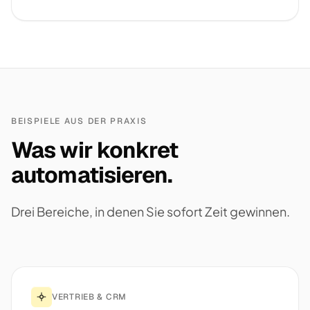
BEISPIELE AUS DER PRAXIS
Was wir konkret
automatisieren.
Drei Bereiche, in denen Sie sofort Zeit gewinnen.
VERTRIEB & CRM