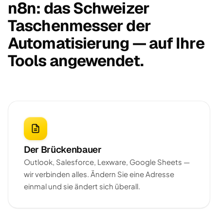
n8n: das Schweizer
Taschenmesser der
Automatisierung — auf Ihre
Tools angewendet.
Der Brückenbauer
Outlook, Salesforce, Lexware, Google Sheets —
wir verbinden alles. Ändern Sie eine Adresse
einmal und sie ändert sich überall.