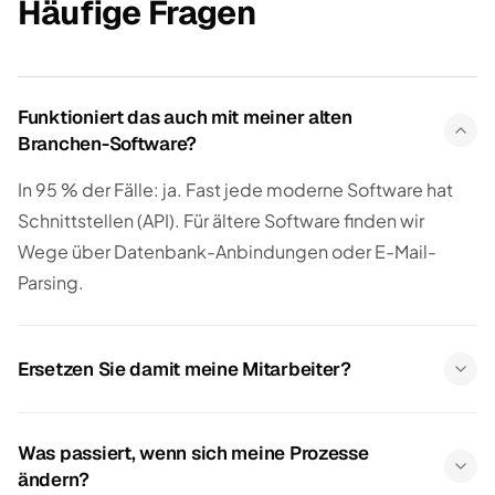
Häufige Fragen
Funktioniert das auch mit meiner alten
Branchen-Software?
In 95 % der Fälle: ja. Fast jede moderne Software hat
Schnittstellen (API). Für ältere Software finden wir
Wege über Datenbank-Anbindungen oder E-Mail-
Parsing.
Ersetzen Sie damit meine Mitarbeiter?
Was passiert, wenn sich meine Prozesse
ändern?