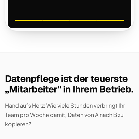
Datenpflege ist der teuerste
„Mitarbeiter" in Ihrem Betrieb.
Hand aufs Herz: Wie viele Stunden verbringt Ihr
Team pro Woche damit, Daten von A nach B zu
kopieren?