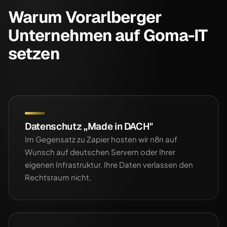
Warum Vorarlberger
Unternehmen auf Goma-IT
setzen
Datenschutz „Made in DACH"
Im Gegensatz zu Zapier hosten wir n8n auf
Wunsch auf deutschen Servern oder Ihrer
eigenen Infrastruktur. Ihre Daten verlassen den
Rechtsraum nicht.