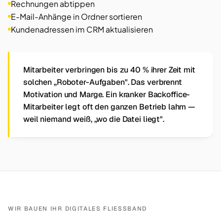
Rechnungen abtippen
E-Mail-Anhänge in Ordner sortieren
Kundenadressen im CRM aktualisieren
Mitarbeiter verbringen bis zu 40 % ihrer Zeit mit
solchen „Roboter-Aufgaben". Das verbrennt
Motivation und Marge. Ein kranker Backoffice-
Mitarbeiter legt oft den ganzen Betrieb lahm —
weil niemand weiß, „wo die Datei liegt".
WIR BAUEN IHR DIGITALES FLIESSBAND