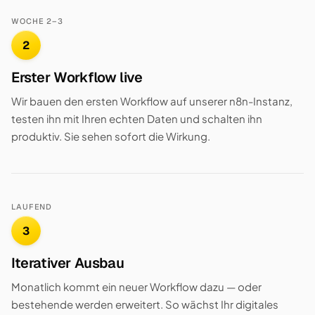
WOCHE 2–3
2
Erster Workflow live
Wir bauen den ersten Workflow auf unserer n8n-Instanz,
testen ihn mit Ihren echten Daten und schalten ihn
produktiv. Sie sehen sofort die Wirkung.
LAUFEND
3
Iterativer Ausbau
Monatlich kommt ein neuer Workflow dazu — oder
bestehende werden erweitert. So wächst Ihr digitales