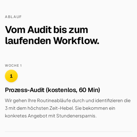
ABLAUF
Vom Audit bis zum
laufenden Workflow.
WOCHE 1
1
Prozess-Audit (kostenlos, 60 Min)
Wir gehen Ihre Routineabläufe durch und identifizieren die
3 mit dem höchsten Zeit-Hebel. Sie bekommen ein
konkretes Angebot mit Stundenersparnis.