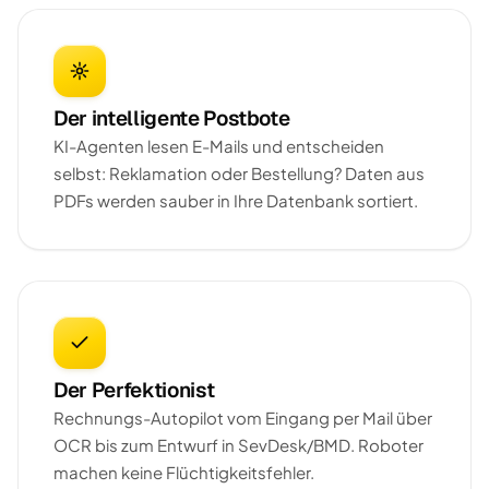
Der intelligente Postbote
KI-Agenten lesen E-Mails und entscheiden
selbst: Reklamation oder Bestellung? Daten aus
PDFs werden sauber in Ihre Datenbank sortiert.
Der Perfektionist
Rechnungs-Autopilot vom Eingang per Mail über
OCR bis zum Entwurf in SevDesk/BMD. Roboter
machen keine Flüchtigkeitsfehler.