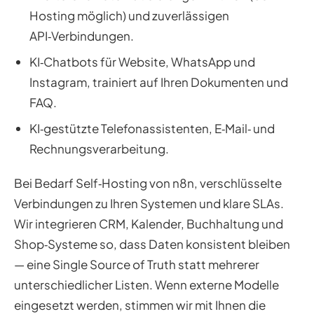
Hosting möglich) und zuverlässigen
API‑Verbindungen.
KI‑Chatbots für Website, WhatsApp und
Instagram, trainiert auf Ihren Dokumenten und
FAQ.
KI‑gestützte Telefonassistenten, E‑Mail‑ und
Rechnungsverarbeitung.
Bei Bedarf Self‑Hosting von n8n, verschlüsselte
Verbindungen zu Ihren Systemen und klare SLAs.
Wir integrieren CRM, Kalender, Buchhaltung und
Shop‑Systeme so, dass Daten konsistent bleiben
— eine Single Source of Truth statt mehrerer
unterschiedlicher Listen. Wenn externe Modelle
eingesetzt werden, stimmen wir mit Ihnen die