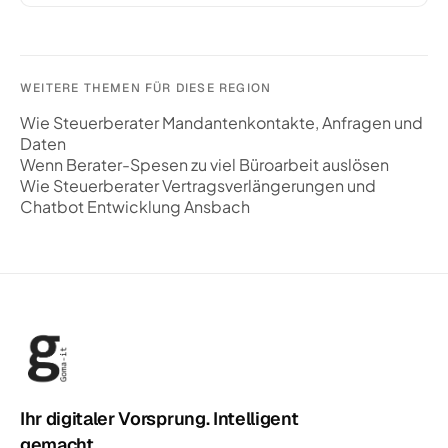
WEITERE THEMEN FÜR DIESE REGION
Wie Steuerberater Mandantenkontakte, Anfragen und
Daten
Wenn Berater-Spesen zu viel Büroarbeit auslösen
Wie Steuerberater Vertragsverlängerungen und
Chatbot Entwicklung Ansbach
Ihr digitaler Vorsprung. Intelligent
gemacht.