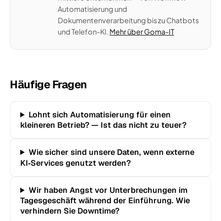
Automatisierung und
Dokumentenverarbeitung bis zu Chatbots
und Telefon-KI.
Mehr über Goma-IT
Häufige Fragen
Lohnt sich Automatisierung für einen
kleineren Betrieb? — Ist das nicht zu teuer?
Wie sicher sind unsere Daten, wenn externe
KI‑Services genutzt werden?
Wir haben Angst vor Unterbrechungen im
Tagesgeschäft während der Einführung. Wie
verhindern Sie Downtime?