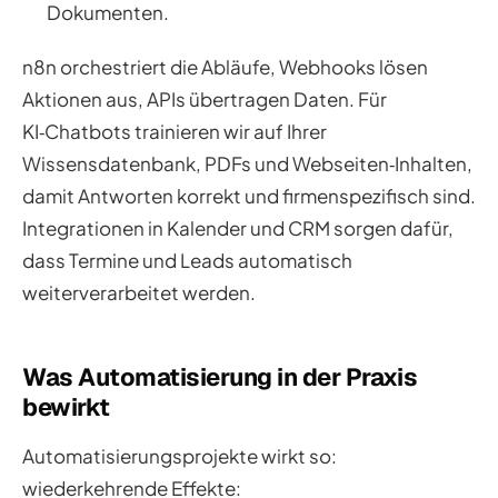
Dokumenten.
n8n orchestriert die Abläufe, Webhooks lösen
Aktionen aus, APIs übertragen Daten. Für
KI‑Chatbots trainieren wir auf Ihrer
Wissensdatenbank, PDFs und Webseiten‑Inhalten,
damit Antworten korrekt und firmenspezifisch sind.
Integrationen in Kalender und CRM sorgen dafür,
dass Termine und Leads automatisch
weiterverarbeitet werden.
Was Automatisierung in der Praxis
bewirkt
Automatisierungsprojekte wirkt so:
wiederkehrende Effekte: