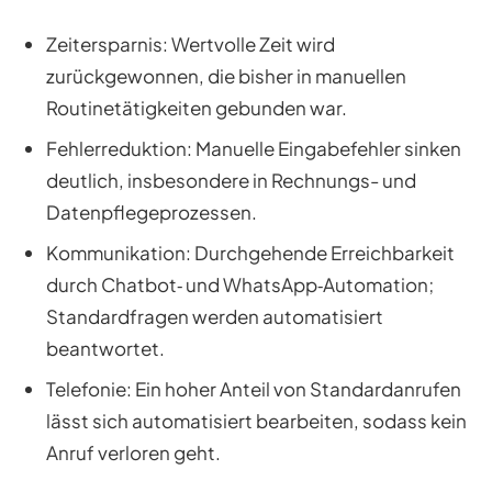
Zeitersparnis: Wertvolle Zeit wird
zurückgewonnen, die bisher in manuellen
Routinetätigkeiten gebunden war.
Fehlerreduktion: Manuelle Eingabefehler sinken
deutlich, insbesondere in Rechnungs- und
Datenpflegeprozessen.
Kommunikation: Durchgehende Erreichbarkeit
durch Chatbot‑ und WhatsApp‑Automation;
Standardfragen werden automatisiert
beantwortet.
Telefonie: Ein hoher Anteil von Standardanrufen
lässt sich automatisiert bearbeiten, sodass kein
Anruf verloren geht.