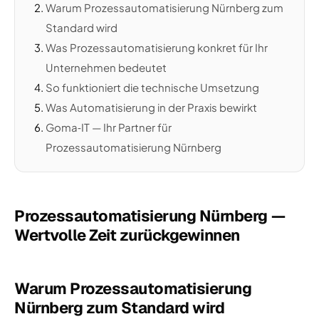
Warum Prozessautomatisierung Nürnberg zum
Standard wird
Was Prozessautomatisierung konkret für Ihr
Unternehmen bedeutet
So funktioniert die technische Umsetzung
Was Automatisierung in der Praxis bewirkt
Goma‑IT — Ihr Partner für
Prozessautomatisierung Nürnberg
Prozessautomatisierung Nürnberg —
Wertvolle Zeit zurückgewinnen
Warum Prozessautomatisierung
Nürnberg zum Standard wird