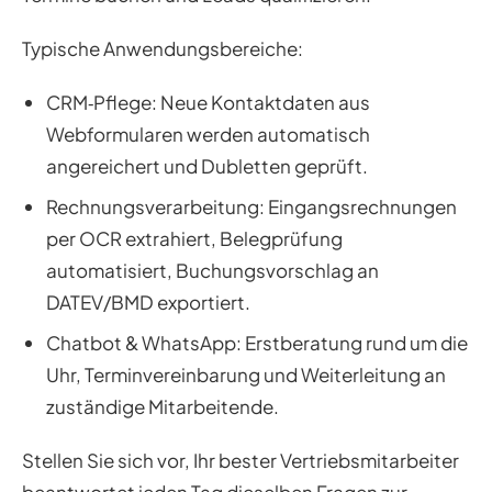
Typische Anwendungsbereiche:
CRM‑Pflege: Neue Kontaktdaten aus
Webformularen werden automatisch
angereichert und Dubletten geprüft.
Rechnungsverarbeitung: Eingangsrechnungen
per OCR extrahiert, Belegprüfung
automatisiert, Buchungsvorschlag an
DATEV/BMD exportiert.
Chatbot & WhatsApp: Erstberatung rund um die
Uhr, Terminvereinbarung und Weiterleitung an
zuständige Mitarbeitende.
Stellen Sie sich vor, Ihr bester Vertriebsmitarbeiter