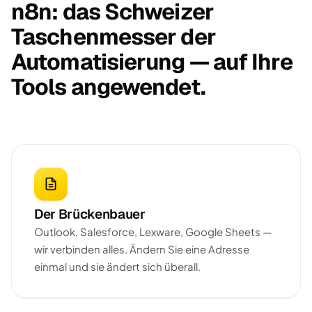
n8n: das Schweizer
Taschenmesser der
Automatisierung — auf Ihre
Tools angewendet.
Der Brückenbauer
Outlook, Salesforce, Lexware, Google Sheets —
wir verbinden alles. Ändern Sie eine Adresse
einmal und sie ändert sich überall.