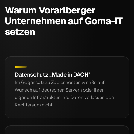
Warum Vorarlberger
Unternehmen auf Goma-IT
setzen
Datenschutz „Made in DACH"
Im Gegensatz zu Zapier hosten wir n8n auf
Wunsch auf deutschen Servern oder Ihrer
eigenen Infrastruktur. Ihre Daten verlassen den
Rechtsraum nicht.