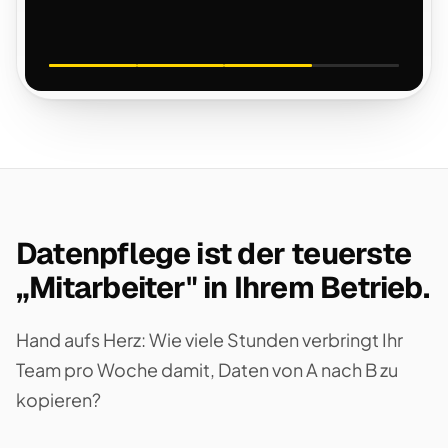
Datenpflege ist der teuerste
„Mitarbeiter" in Ihrem Betrieb.
Hand aufs Herz: Wie viele Stunden verbringt Ihr
Team pro Woche damit, Daten von A nach B zu
kopieren?