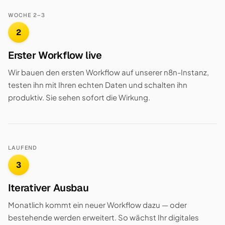
WOCHE 2–3
2
Erster Workflow live
Wir bauen den ersten Workflow auf unserer n8n-Instanz,
testen ihn mit Ihren echten Daten und schalten ihn
produktiv. Sie sehen sofort die Wirkung.
LAUFEND
3
Iterativer Ausbau
Monatlich kommt ein neuer Workflow dazu — oder
bestehende werden erweitert. So wächst Ihr digitales