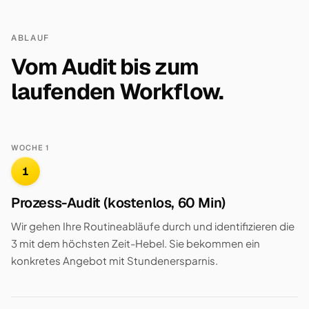
ABLAUF
Vom Audit bis zum
laufenden Workflow.
WOCHE 1
1
Prozess-Audit (kostenlos, 60 Min)
Wir gehen Ihre Routineabläufe durch und identifizieren die
3 mit dem höchsten Zeit-Hebel. Sie bekommen ein
konkretes Angebot mit Stundenersparnis.