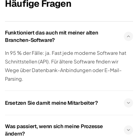
Häufige Fragen
Funktioniert das auch mit meiner alten
Branchen-Software?
In 95 % der Fälle: ja. Fast jede moderne Software hat
Schnittstellen (API). Für ältere Software finden wir
Wege über Datenbank-Anbindungen oder E-Mail-
Parsing.
Ersetzen Sie damit meine Mitarbeiter?
Was passiert, wenn sich meine Prozesse
ändern?