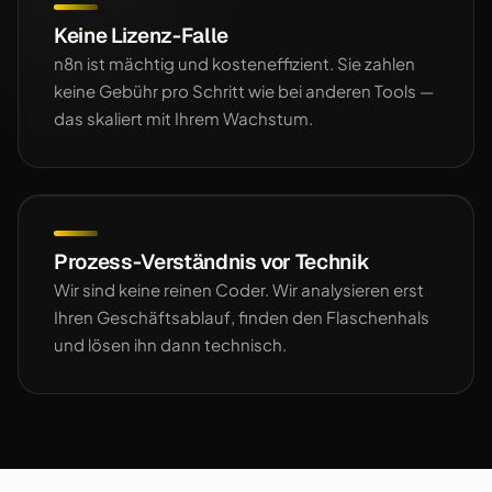
Keine Lizenz-Falle
n8n ist mächtig und kosteneffizient. Sie zahlen
keine Gebühr pro Schritt wie bei anderen Tools —
das skaliert mit Ihrem Wachstum.
Prozess-Verständnis vor Technik
Wir sind keine reinen Coder. Wir analysieren erst
Ihren Geschäftsablauf, finden den Flaschenhals
und lösen ihn dann technisch.