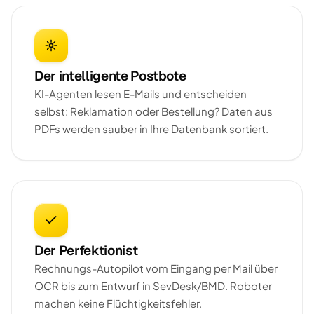
Der intelligente Postbote
KI-Agenten lesen E-Mails und entscheiden
selbst: Reklamation oder Bestellung? Daten aus
PDFs werden sauber in Ihre Datenbank sortiert.
Der Perfektionist
Rechnungs-Autopilot vom Eingang per Mail über
OCR bis zum Entwurf in SevDesk/BMD. Roboter
machen keine Flüchtigkeitsfehler.