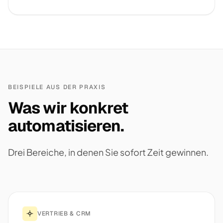
BEISPIELE AUS DER PRAXIS
Was wir konkret
automatisieren.
Drei Bereiche, in denen Sie sofort Zeit gewinnen.
VERTRIEB & CRM