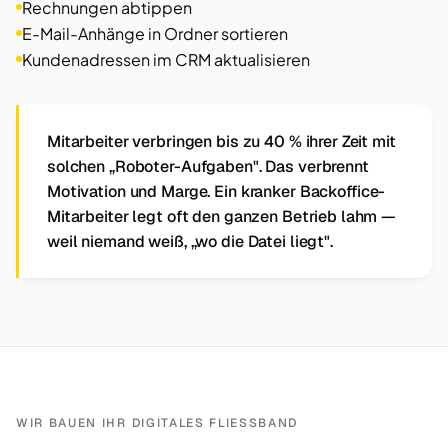
Rechnungen abtippen
E-Mail-Anhänge in Ordner sortieren
Kundenadressen im CRM aktualisieren
Mitarbeiter verbringen bis zu 40 % ihrer Zeit mit
solchen „Roboter-Aufgaben". Das verbrennt
Motivation und Marge. Ein kranker Backoffice-
Mitarbeiter legt oft den ganzen Betrieb lahm —
weil niemand weiß, „wo die Datei liegt".
WIR BAUEN IHR DIGITALES FLIESSBAND