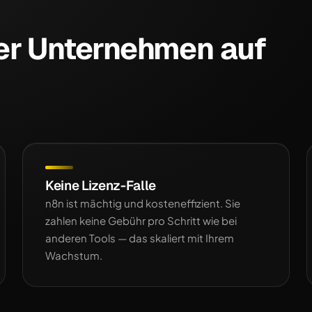
er Unternehmen auf
Keine Lizenz-Falle
n8n ist mächtig und kosteneffizient. Sie
zahlen keine Gebühr pro Schritt wie bei
anderen Tools — das skaliert mit Ihrem
Wachstum.