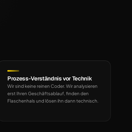
Prozess-Verständnis vor Technik
Wir sind keine reinen Coder. Wir analysieren
erst Ihren Geschäftsablauf, finden den
Flaschenhals und lösen ihn dann technisch.