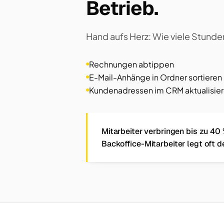
Betrieb.
Hand aufs Herz: Wie viele Stunde
Rechnungen abtippen
E-Mail-Anhänge in Ordner sortieren
Kundenadressen im CRM aktualisie
Mitarbeiter verbringen bis zu 40 
Backoffice-Mitarbeiter legt oft d