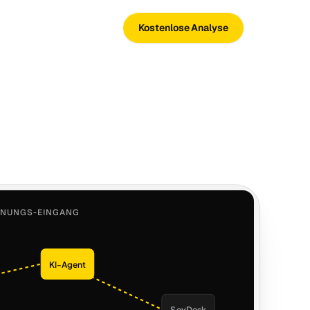
Kostenlose Analyse
HNUNGS-EINGANG
KI-Agent