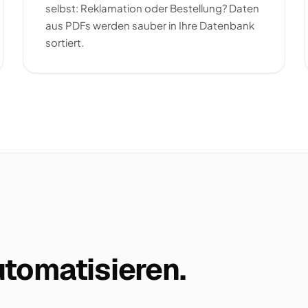
selbst: Reklamation oder Bestellung? Daten
aus PDFs werden sauber in Ihre Datenbank
sortiert.
tomatisieren.