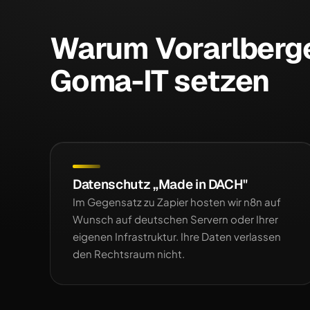
Warum Vorarlberg
Goma-IT setzen
Datenschutz „Made in DACH"
Im Gegensatz zu Zapier hosten wir n8n auf
Wunsch auf deutschen Servern oder Ihrer
eigenen Infrastruktur. Ihre Daten verlassen
den Rechtsraum nicht.