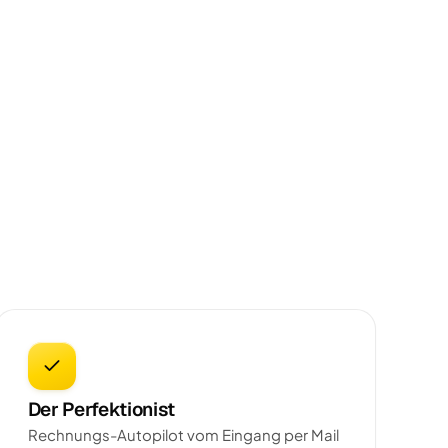
Der Perfektionist
Rechnungs-Autopilot vom Eingang per Mail