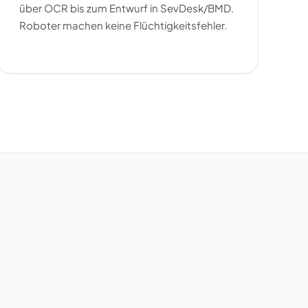
über OCR bis zum Entwurf in SevDesk/BMD.
Roboter machen keine Flüchtigkeitsfehler.