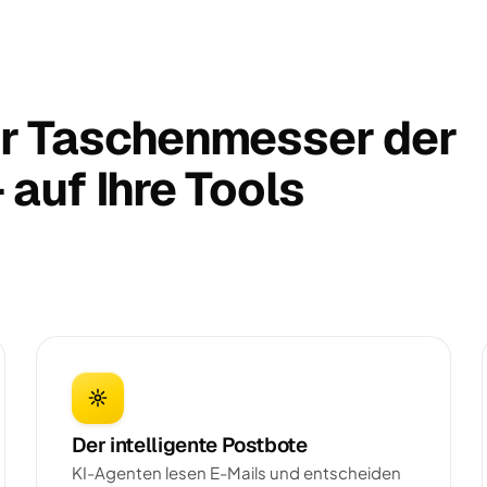
r Taschenmesser der
auf Ihre Tools
Der intelligente Postbote
KI-Agenten lesen E-Mails und entscheiden