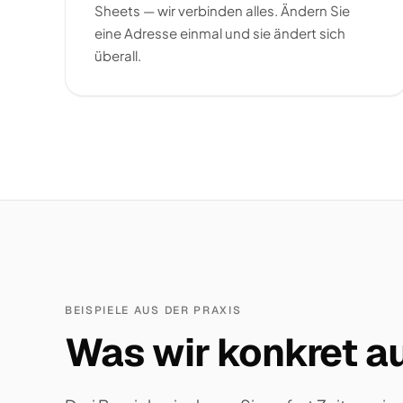
Sheets — wir verbinden alles. Ändern Sie
eine Adresse einmal und sie ändert sich
überall.
BEISPIELE AUS DER PRAXIS
Was wir konkret au