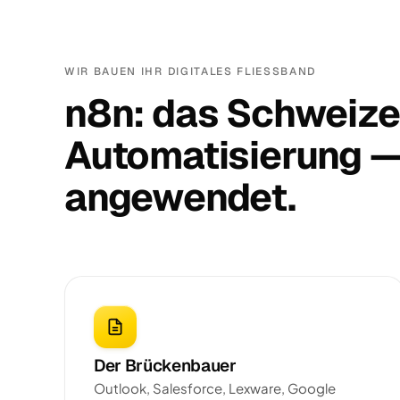
WIR BAUEN IHR DIGITALES FLIESSBAND
n8n: das Schweize
Automatisierung — 
angewendet.
Der Brückenbauer
Outlook, Salesforce, Lexware, Google