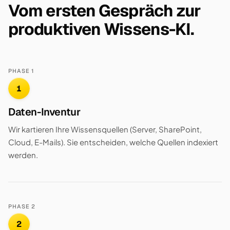
Vom ersten Gespräch zur
produktiven Wissens-KI.
PHASE 1
1
Daten-Inventur
Wir kartieren Ihre Wissensquellen (Server, SharePoint,
Cloud, E-Mails). Sie entscheiden, welche Quellen indexiert
werden.
PHASE 2
2