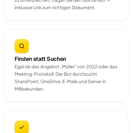
inklusive Link zum richtigen Dokument.
Finden statt Suchen
Egal ob das Angebot „Müller" von 2022 oder das
Meeting-Protokoll: Der Bot durchsucht
SharePoint, OneDrive, E-Mails und Server in
Millisekunden.