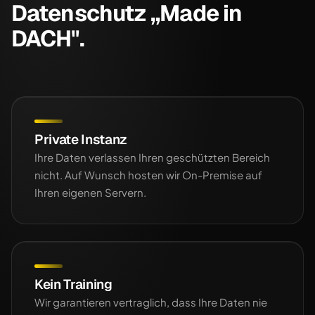
Datenschutz „Made in
DACH".
Private Instanz
Ihre Daten verlassen Ihren geschützten Bereich
nicht. Auf Wunsch hosten wir On-Premise auf
Ihren eigenen Servern.
Kein Training
Wir garantieren vertraglich, dass Ihre Daten nie