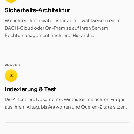
Sicherheits-Architektur
Wir richten Ihre private Instanz ein — wahlweise in einer
DACH-Cloud oder On-Premise auf Ihren Servern.
Rechtemanagement nach Ihrer Hierarchie.
PHASE 3
3
Indexierung & Test
Die KI liest Ihre Dokumente. Wir testen mit echten Fragen
aus Ihrem Alltag, bis Antworten und Quellen-Zitate sitzen.