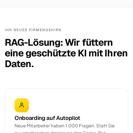
IHR NEUES FIRMENGEHIRN
RAG-Lösung: Wir füttern
eine geschützte KI mit Ihren
Daten.
Onboarding auf Autopilot
Neue Mitarbeiter haben 1.000 Fragen. Statt Sie
zu unterbrechen, fragen sie den Goma-Bot —