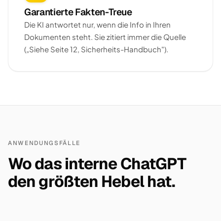
Garantierte Fakten-Treue
Die KI antwortet nur, wenn die Info in Ihren
Dokumenten steht. Sie zitiert immer die Quelle
(„Siehe Seite 12, Sicherheits-Handbuch").
ANWENDUNGSFÄLLE
Wo das interne ChatGPT
den größten Hebel hat.