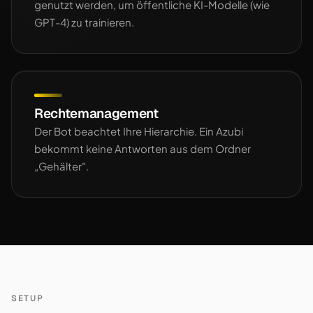
genutzt werden, um öffentliche KI-Modelle (wie
GPT-4) zu trainieren.
Rechtemanagement
Der Bot beachtet Ihre Hierarchie. Ein Azubi
bekommt keine Antworten aus dem Ordner
„Gehälter".
SETUP