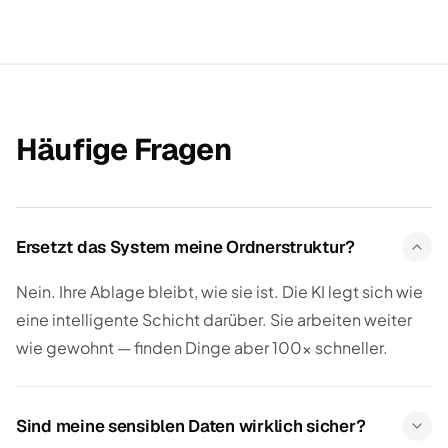
Häufige Fragen
Ersetzt das System meine Ordnerstruktur?
Nein. Ihre Ablage bleibt, wie sie ist. Die KI legt sich wie
eine intelligente Schicht darüber. Sie arbeiten weiter
wie gewohnt — finden Dinge aber 100× schneller.
Sind meine sensiblen Daten wirklich sicher?