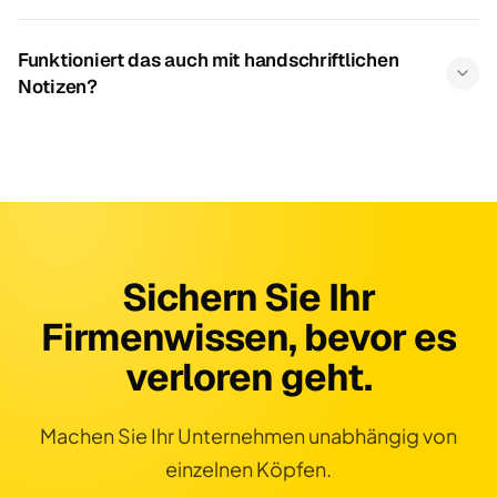
Funktioniert das auch mit handschriftlichen
Notizen?
Sichern Sie Ihr
Firmenwissen, bevor es
verloren geht.
Machen Sie Ihr Unternehmen unabhängig von
einzelnen Köpfen.