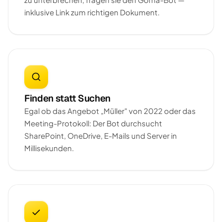
inklusive Link zum richtigen Dokument.
Finden statt Suchen
Egal ob das Angebot „Müller" von 2022 oder das
Meeting-Protokoll: Der Bot durchsucht
SharePoint, OneDrive, E-Mails und Server in
Millisekunden.