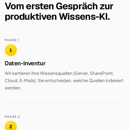
Vom ersten Gespräch zur
produktiven Wissens-KI.
PHASE 1
1
Daten-Inventur
Wir kartieren Ihre Wissensquellen (Server, SharePoint,
Cloud, E-Mails). Sie entscheiden, welche Quellen indexiert
werden.
PHASE 2
2