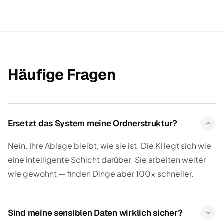
Häufige Fragen
Ersetzt das System meine Ordnerstruktur?
Nein. Ihre Ablage bleibt, wie sie ist. Die KI legt sich wie
eine intelligente Schicht darüber. Sie arbeiten weiter
wie gewohnt — finden Dinge aber 100× schneller.
Sind meine sensiblen Daten wirklich sicher?