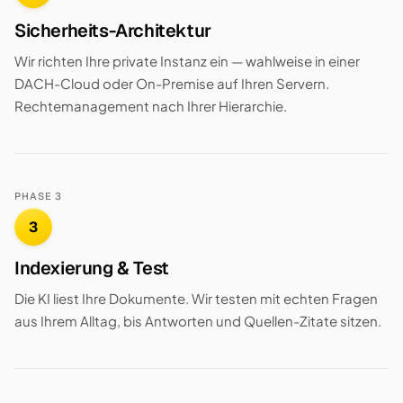
Sicherheits-Architektur
Wir richten Ihre private Instanz ein — wahlweise in einer
DACH-Cloud oder On-Premise auf Ihren Servern.
Rechtemanagement nach Ihrer Hierarchie.
PHASE 3
3
Indexierung & Test
Die KI liest Ihre Dokumente. Wir testen mit echten Fragen
aus Ihrem Alltag, bis Antworten und Quellen-Zitate sitzen.