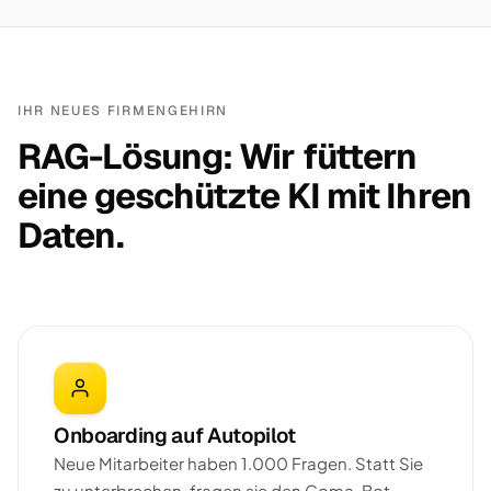
IHR NEUES FIRMENGEHIRN
RAG-Lösung: Wir füttern
eine geschützte KI mit Ihren
Daten.
Onboarding auf Autopilot
Neue Mitarbeiter haben 1.000 Fragen. Statt Sie
zu unterbrechen, fragen sie den Goma-Bot —