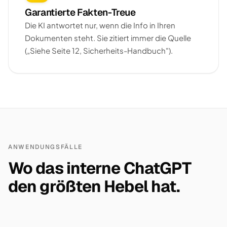
Garantierte Fakten-Treue
Die KI antwortet nur, wenn die Info in Ihren
Dokumenten steht. Sie zitiert immer die Quelle
(„Siehe Seite 12, Sicherheits-Handbuch").
ANWENDUNGSFÄLLE
Wo das interne ChatGPT
den größten Hebel hat.