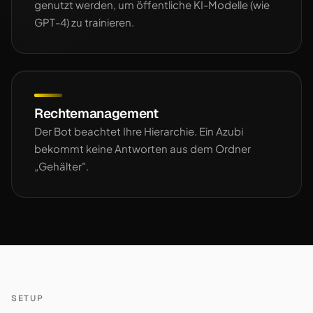
genutzt werden, um öffentliche KI-Modelle (wie
GPT-4) zu trainieren.
Rechtemanagement
Der Bot beachtet Ihre Hierarchie. Ein Azubi
bekommt keine Antworten aus dem Ordner
„Gehälter".
SETUP