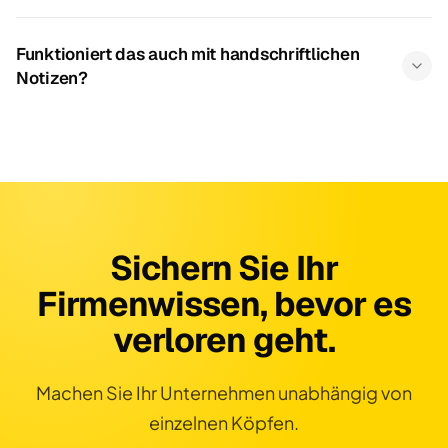
Funktioniert das auch mit handschriftlichen
Notizen?
Sichern Sie Ihr
Firmenwissen, bevor es
verloren geht.
Machen Sie Ihr Unternehmen unabhängig von
einzelnen Köpfen.