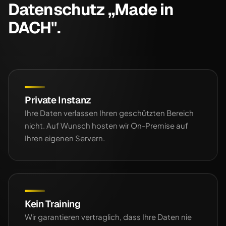
Datenschutz „Made in
DACH".
Private Instanz
Ihre Daten verlassen Ihren geschützten Bereich
nicht. Auf Wunsch hosten wir On-Premise auf
Ihren eigenen Servern.
Kein Training
Wir garantieren vertraglich, dass Ihre Daten nie