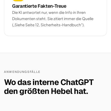
Garantierte Fakten-Treue
Die KI antwortet nur, wenn die Info in Ihren
Dokumenten steht. Sie zitiert immer die Quelle
(„Siehe Seite 12, Sicherheits-Handbuch").
ANWENDUNGSFÄLLE
Wo das interne ChatGPT
den größten Hebel hat.