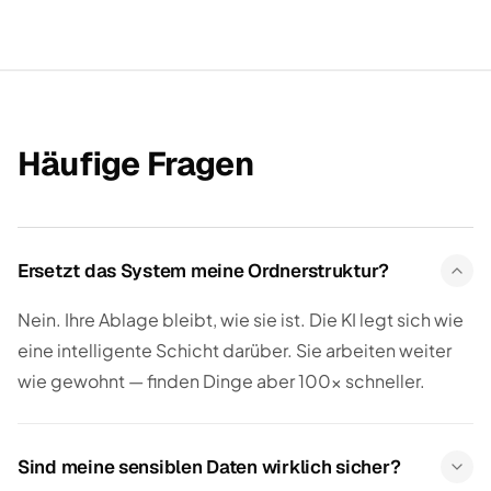
Häufige Fragen
Ersetzt das System meine Ordnerstruktur?
Nein. Ihre Ablage bleibt, wie sie ist. Die KI legt sich wie
eine intelligente Schicht darüber. Sie arbeiten weiter
wie gewohnt — finden Dinge aber 100× schneller.
Sind meine sensiblen Daten wirklich sicher?