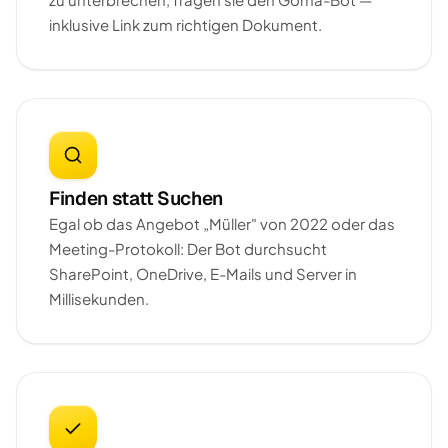
inklusive Link zum richtigen Dokument.
Finden statt Suchen
Egal ob das Angebot „Müller" von 2022 oder das
Meeting-Protokoll: Der Bot durchsucht
SharePoint, OneDrive, E-Mails und Server in
Millisekunden.