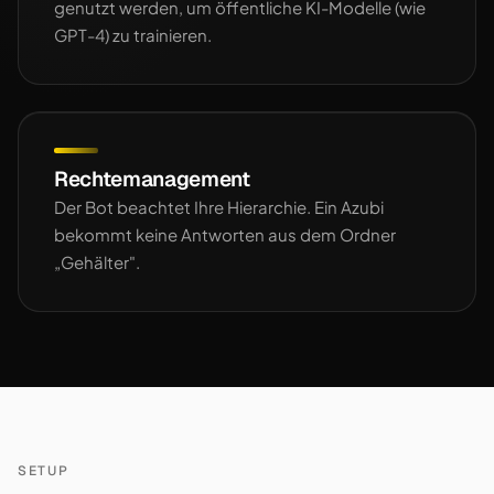
genutzt werden, um öffentliche KI-Modelle (wie
GPT-4) zu trainieren.
Rechtemanagement
Der Bot beachtet Ihre Hierarchie. Ein Azubi
bekommt keine Antworten aus dem Ordner
„Gehälter".
SETUP