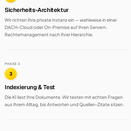
Sicherheits-Architektur
Wir richten Ihre private Instanz ein — wahlweise in einer
DACH-Cloud oder On-Premise auf Ihren Servern.
Rechtemanagement nach Ihrer Hierarchie.
PHASE 3
3
Indexierung & Test
Die KI liest Ihre Dokumente. Wir testen mit echten Fragen
aus Ihrem Alltag, bis Antworten und Quellen-Zitate sitzen.