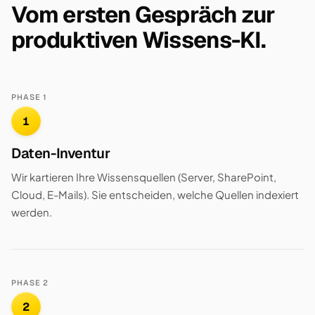
Vom ersten Gespräch zur
produktiven Wissens-KI.
PHASE 1
1
Daten-Inventur
Wir kartieren Ihre Wissensquellen (Server, SharePoint,
Cloud, E-Mails). Sie entscheiden, welche Quellen indexiert
werden.
PHASE 2
2