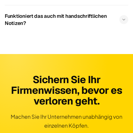
Funktioniert das auch mit handschriftlichen
Notizen?
Sichern Sie Ihr
Firmenwissen, bevor es
verloren geht.
Machen Sie Ihr Unternehmen unabhängig von
einzelnen Köpfen.