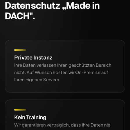
Datenschutz „Made in
DACH".
Private Instanz
Ihre Daten verlassen Ihren geschützten Bereich
nicht. Auf Wunsch hosten wir On-Premise auf
Ihren eigenen Servern.
Kein Training
Wir garantieren vertraglich, dass Ihre Daten nie