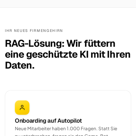
IHR NEUES FIRMENGEHIRN
RAG-Lösung: Wir füttern
eine geschützte KI mit Ihren
Daten.
Onboarding auf Autopilot
Neue Mitarbeiter haben 1.000 Fragen. Statt Sie
zu unterbrechen, fragen sie den Goma-Bot —