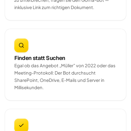
inklusive Link zum richtigen Dokument.
Finden statt Suchen
Egal ob das Angebot „Müller" von 2022 oder das
Meeting-Protokoll: Der Bot durchsucht
SharePoint, OneDrive, E-Mails und Server in
Millisekunden.