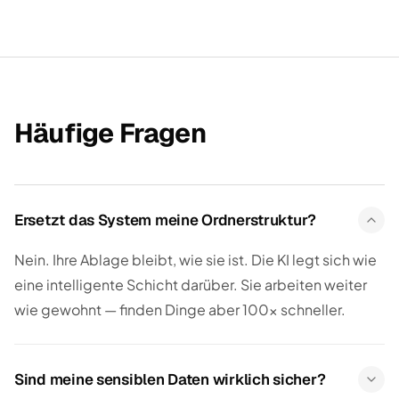
Häufige Fragen
Ersetzt das System meine Ordnerstruktur?
Nein. Ihre Ablage bleibt, wie sie ist. Die KI legt sich wie
eine intelligente Schicht darüber. Sie arbeiten weiter
wie gewohnt — finden Dinge aber 100× schneller.
Sind meine sensiblen Daten wirklich sicher?