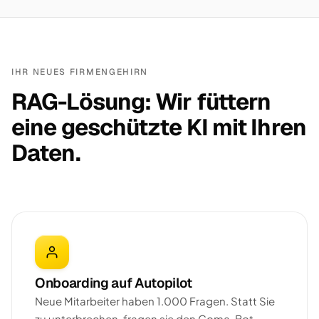
IHR NEUES FIRMENGEHIRN
RAG-Lösung: Wir füttern
eine geschützte KI mit Ihren
Daten.
Onboarding auf Autopilot
Neue Mitarbeiter haben 1.000 Fragen. Statt Sie
zu unterbrechen, fragen sie den Goma-Bot —