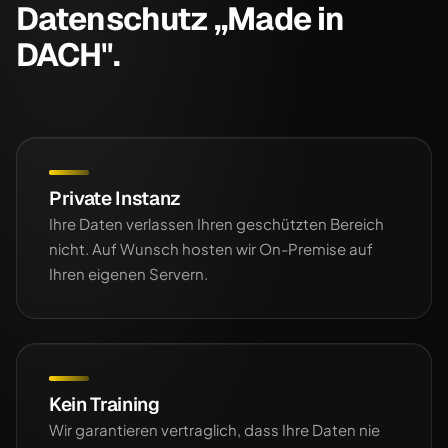
Datenschutz „Made in
DACH".
Private Instanz
Ihre Daten verlassen Ihren geschützten Bereich
nicht. Auf Wunsch hosten wir On-Premise auf
Ihren eigenen Servern.
Kein Training
Wir garantieren vertraglich, dass Ihre Daten nie