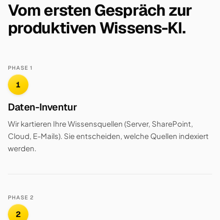
Vom ersten Gespräch zur
produktiven Wissens-KI.
PHASE 1
1
Daten-Inventur
Wir kartieren Ihre Wissensquellen (Server, SharePoint,
Cloud, E-Mails). Sie entscheiden, welche Quellen indexiert
werden.
PHASE 2
2