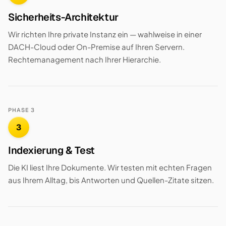
Sicherheits-Architektur
Wir richten Ihre private Instanz ein — wahlweise in einer
DACH-Cloud oder On-Premise auf Ihren Servern.
Rechtemanagement nach Ihrer Hierarchie.
PHASE 3
3
Indexierung & Test
Die KI liest Ihre Dokumente. Wir testen mit echten Fragen
aus Ihrem Alltag, bis Antworten und Quellen-Zitate sitzen.