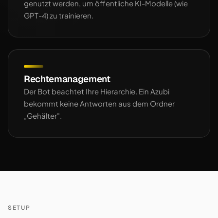
genutzt werden, um öffentliche KI-Modelle (wie
GPT-4) zu trainieren.
Rechtemanagement
Der Bot beachtet Ihre Hierarchie. Ein Azubi
bekommt keine Antworten aus dem Ordner
„Gehälter".
SETUP