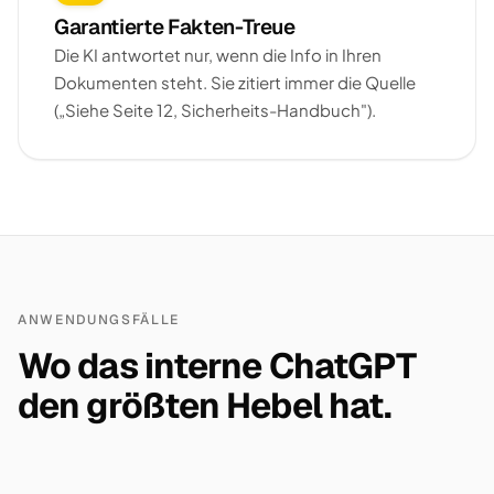
Garantierte Fakten-Treue
Die KI antwortet nur, wenn die Info in Ihren
Dokumenten steht. Sie zitiert immer die Quelle
(„Siehe Seite 12, Sicherheits-Handbuch").
ANWENDUNGSFÄLLE
Wo das interne ChatGPT
den größten Hebel hat.