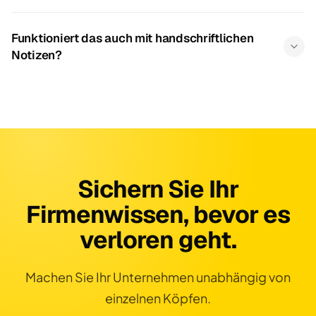
Funktioniert das auch mit handschriftlichen
Notizen?
Sichern Sie Ihr
Firmenwissen, bevor es
verloren geht.
Machen Sie Ihr Unternehmen unabhängig von
einzelnen Köpfen.