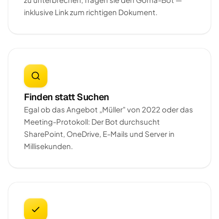
inklusive Link zum richtigen Dokument.
Finden statt Suchen
Egal ob das Angebot „Müller" von 2022 oder das
Meeting-Protokoll: Der Bot durchsucht
SharePoint, OneDrive, E-Mails und Server in
Millisekunden.