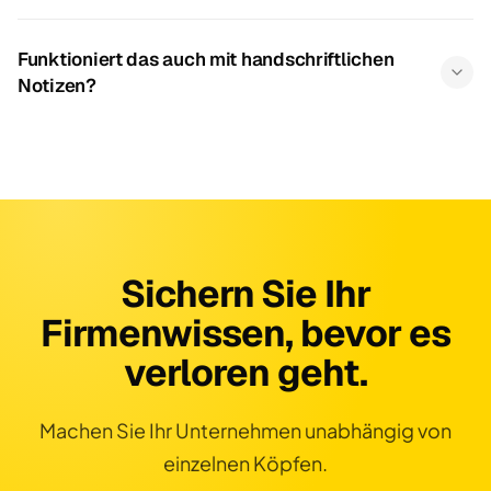
Funktioniert das auch mit handschriftlichen
Notizen?
Sichern Sie Ihr
Firmenwissen, bevor es
verloren geht.
Machen Sie Ihr Unternehmen unabhängig von
einzelnen Köpfen.