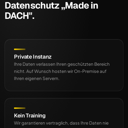
Datenschutz „Made in
DACH".
Private Instanz
Ihre Daten verlassen Ihren geschützten Bereich
nicht. Auf Wunsch hosten wir On-Premise auf
Ihren eigenen Servern.
Kein Training
Wir garantieren vertraglich, dass Ihre Daten nie