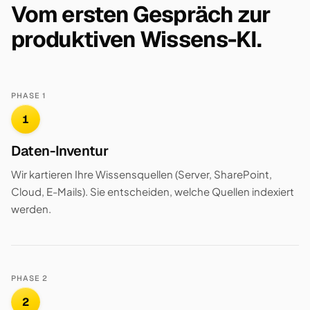
Vom ersten Gespräch zur
produktiven Wissens-KI.
PHASE 1
1
Daten-Inventur
Wir kartieren Ihre Wissensquellen (Server, SharePoint,
Cloud, E-Mails). Sie entscheiden, welche Quellen indexiert
werden.
PHASE 2
2