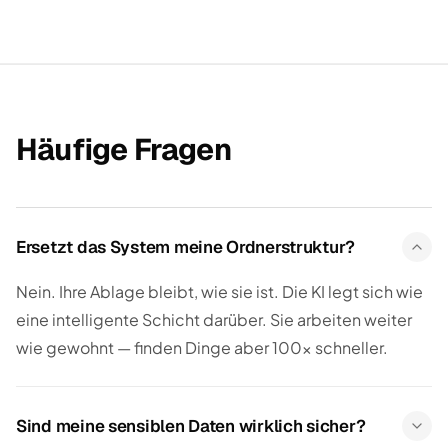
Häufige Fragen
Ersetzt das System meine Ordnerstruktur?
Nein. Ihre Ablage bleibt, wie sie ist. Die KI legt sich wie
eine intelligente Schicht darüber. Sie arbeiten weiter
wie gewohnt — finden Dinge aber 100× schneller.
Sind meine sensiblen Daten wirklich sicher?