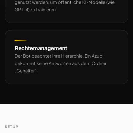
genutzt werden, um öffentliche KI-Modelle (wie
GPT-4) zu trainieren.
Rechtemanagement
Der Bot beachtet Ihre Hierarchie. Ein Azubi
bekommt keine Antworten aus dem Ordner
„Gehälter".
SETUP