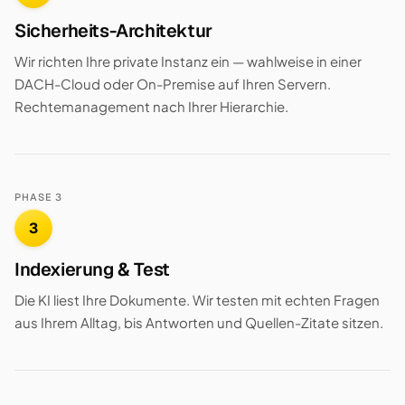
Sicherheits-Architektur
Wir richten Ihre private Instanz ein — wahlweise in einer
DACH-Cloud oder On-Premise auf Ihren Servern.
Rechtemanagement nach Ihrer Hierarchie.
PHASE 3
3
Indexierung & Test
Die KI liest Ihre Dokumente. Wir testen mit echten Fragen
aus Ihrem Alltag, bis Antworten und Quellen-Zitate sitzen.