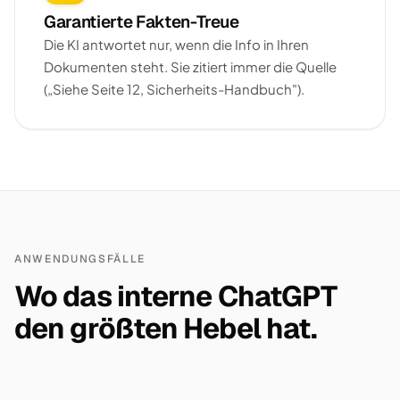
Garantierte Fakten-Treue
Die KI antwortet nur, wenn die Info in Ihren
Dokumenten steht. Sie zitiert immer die Quelle
(„Siehe Seite 12, Sicherheits-Handbuch").
ANWENDUNGSFÄLLE
Wo das interne ChatGPT
den größten Hebel hat.