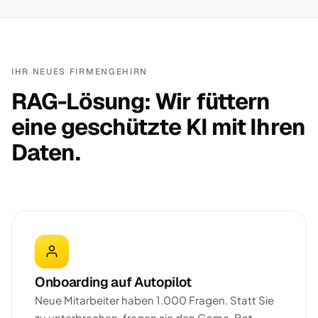
IHR NEUES FIRMENGEHIRN
RAG-Lösung: Wir füttern
eine geschützte KI mit Ihren
Daten.
Onboarding auf Autopilot
Neue Mitarbeiter haben 1.000 Fragen. Statt Sie
zu unterbrechen, fragen sie den Goma-Bot —