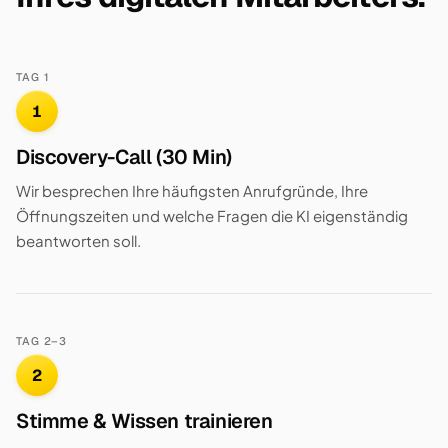
TAG 1
1
Discovery-Call (30 Min)
Wir besprechen Ihre häufigsten Anrufgründe, Ihre
Öffnungszeiten und welche Fragen die KI eigenständig
beantworten soll.
TAG 2–3
2
Stimme & Wissen trainieren