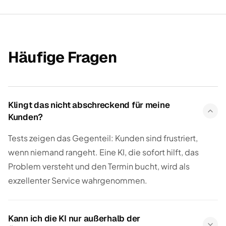
Häufige Fragen
Klingt das nicht abschreckend für meine
Kunden?
Tests zeigen das Gegenteil: Kunden sind frustriert,
wenn niemand rangeht. Eine KI, die sofort hilft, das
Problem versteht und den Termin bucht, wird als
exzellenter Service wahrgenommen.
Kann ich die KI nur außerhalb der