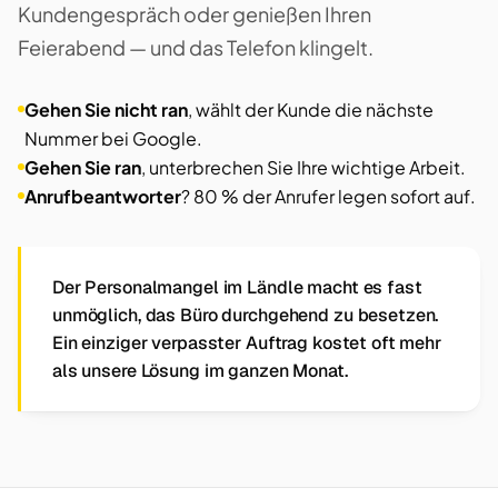
Kundengespräch oder genießen Ihren
Feierabend — und das Telefon klingelt.
Gehen Sie nicht ran
, wählt der Kunde die nächste
Nummer bei Google.
Gehen Sie ran
, unterbrechen Sie Ihre wichtige Arbeit.
Anrufbeantworter
? 80 % der Anrufer legen sofort auf.
Der Personalmangel im Ländle macht es fast
unmöglich, das Büro durchgehend zu besetzen.
Ein einziger verpasster Auftrag kostet oft mehr
als unsere Lösung im ganzen Monat.