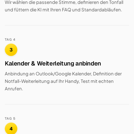
Wir wählen die passende Stimme, definieren den Tonfall
und füttern die KI mit Ihren FAQ und Standardabläufen.
TAG 4
3
Kalender & Weiterleitung anbinden
Anbindung an Outlook/Google Kalender, Definition der
Notfall-Weiterleitung auf Ihr Handy, Test mit echten
Anrufen.
TAG 5
4