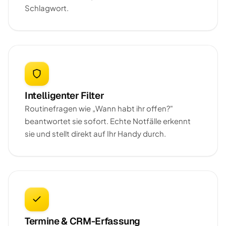
Schlagwort.
Intelligenter Filter
Routinefragen wie „Wann habt ihr offen?"
beantwortet sie sofort. Echte Notfälle erkennt
sie und stellt direkt auf Ihr Handy durch.
Termine & CRM-Erfassung