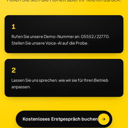
1
Rufen Sie unsere Demo-Nummer an: 05552 / 22770.
Stellen Sie unsere Voice-AI auf die Probe.
2
Lassen Sie uns sprechen, wie wir sie für Ihren Betrieb
anpassen.
Kostenloses Erstgespräch buchen