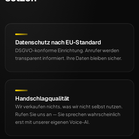
Datenschutz nach EU-Standard
DSGVO-konforme Einrichtung. Anrufer werden
transparent informiert. Ihre Daten bleiben sicher.
Handschlagqualität
Wir verkaufen nichts, was wir nicht selbst nutzen.
Rufen Sie uns an — Sie sprechen wahrscheinlich
erst mit unserer eigenen Voice-AI.