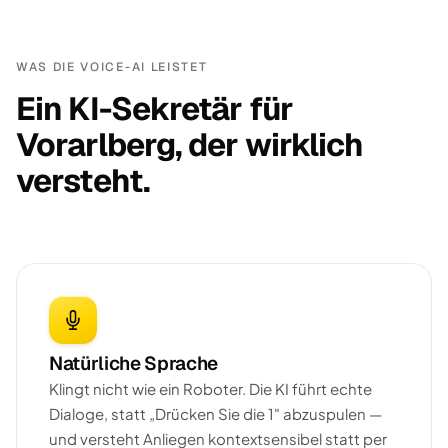
WAS DIE VOICE-AI LEISTET
Ein KI-Sekretär für
Vorarlberg, der wirklich
versteht.
Natürliche Sprache
Klingt nicht wie ein Roboter. Die KI führt echte
Dialoge, statt „Drücken Sie die 1" abzuspulen —
und versteht Anliegen kontextsensibel statt per