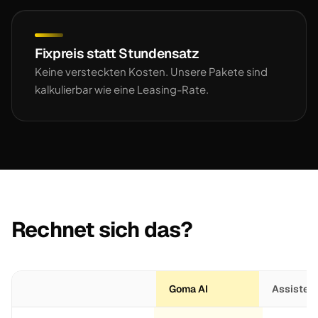
Fixpreis statt Stundensatz
Keine versteckten Kosten. Unsere Pakete sind
kalkulierbar wie eine Leasing-Rate.
Rechnet sich das?
Goma AI
Assistent