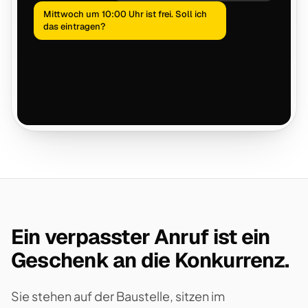
Mittwoch um 10:00 Uhr ist frei. Soll ich
das eintragen?
Ein verpasster Anruf ist ein
Geschenk an die Konkurrenz.
Sie stehen auf der Baustelle, sitzen im