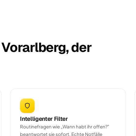
 Vorarlberg, der
Intelligenter Filter
Routinefragen wie „Wann habt ihr offen?"
beantwortet sie sofort. Echte Notfälle