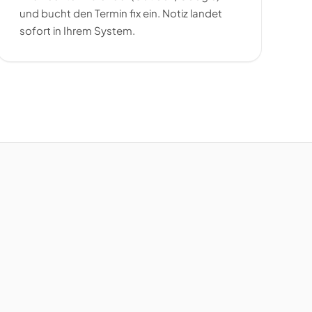
und bucht den Termin fix ein. Notiz landet
sofort in Ihrem System.