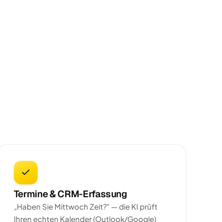
Termine & CRM-Erfassung
„Haben Sie Mittwoch Zeit?" — die KI prüft
Ihren echten Kalender (Outlook/Google)