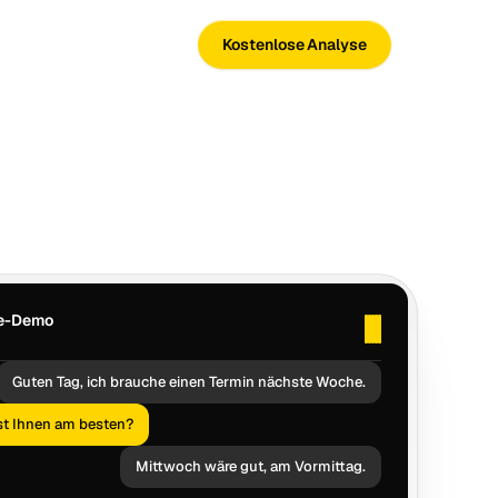
Kostenlose Analyse
ve-Demo
Guten Tag, ich brauche einen Termin nächste Woche.
st Ihnen am besten?
Mittwoch wäre gut, am Vormittag.