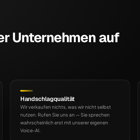
er Unternehmen auf
Handschlagqualität
Wir verkaufen nichts, was wir nicht selbst
nutzen. Rufen Sie uns an — Sie sprechen
wahrscheinlich erst mit unserer eigenen
Voice-AI.