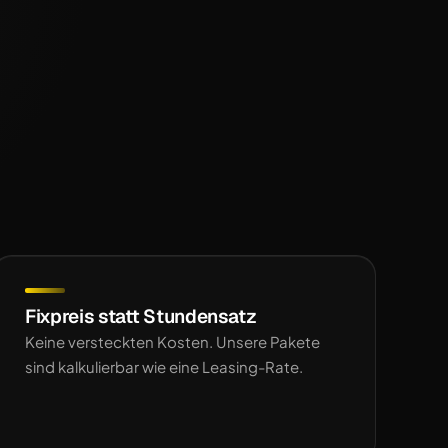
Fixpreis statt Stundensatz
Keine versteckten Kosten. Unsere Pakete
sind kalkulierbar wie eine Leasing-Rate.