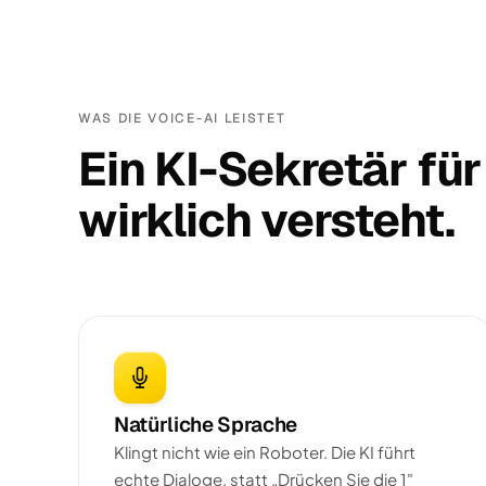
WAS DIE VOICE-AI LEISTET
Ein KI-Sekretär für
wirklich versteht.
Natürliche Sprache
Klingt nicht wie ein Roboter. Die KI führt
echte Dialoge, statt „Drücken Sie die 1"