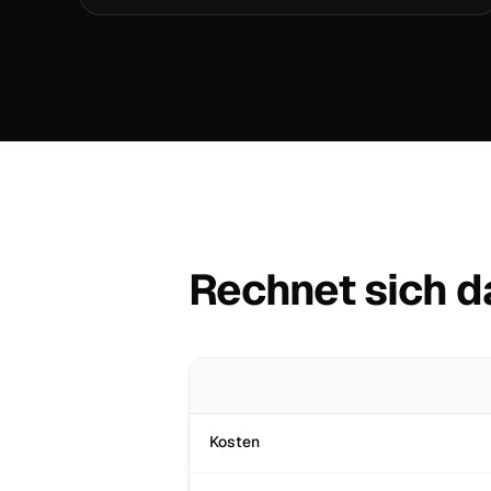
Rechnet sich d
Kosten