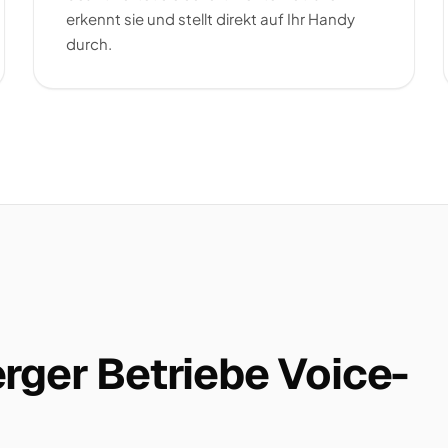
erkennt sie und stellt direkt auf Ihr Handy
durch.
rger Betriebe Voice-