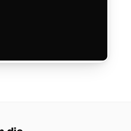
t frei. Soll ich das eintragen?