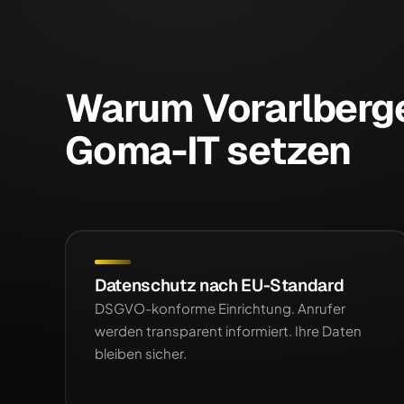
Warum Vorarlberg
Goma-IT setzen
Datenschutz nach EU-Standard
DSGVO-konforme Einrichtung. Anrufer
werden transparent informiert. Ihre Daten
bleiben sicher.