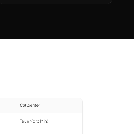
Callcenter
Teuer (pro Min)