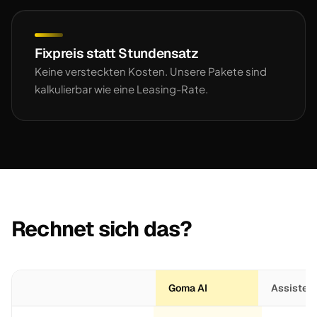
Fixpreis statt Stundensatz
Keine versteckten Kosten. Unsere Pakete sind
kalkulierbar wie eine Leasing-Rate.
Rechnet sich das?
Goma AI
Assistent