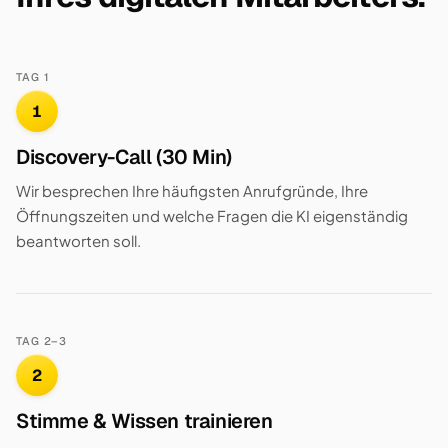
TAG 1
1
Discovery-Call (30 Min)
Wir besprechen Ihre häufigsten Anrufgründe, Ihre
Öffnungszeiten und welche Fragen die KI eigenständig
beantworten soll.
TAG 2–3
2
Stimme & Wissen trainieren