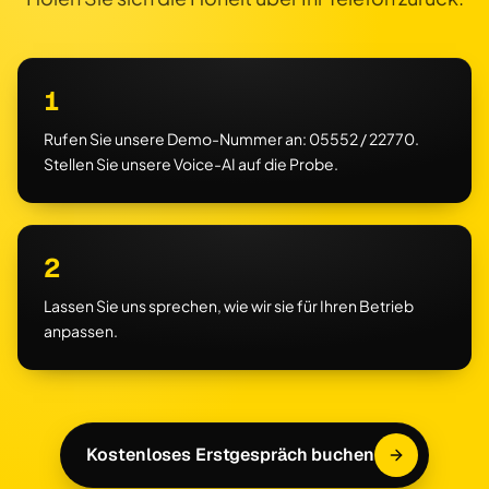
1
Rufen Sie unsere Demo-Nummer an: 05552 / 22770.
Stellen Sie unsere Voice-AI auf die Probe.
2
Lassen Sie uns sprechen, wie wir sie für Ihren Betrieb
anpassen.
Kostenloses Erstgespräch buchen