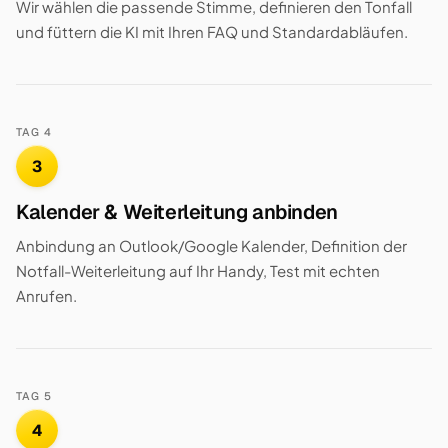
Wir wählen die passende Stimme, definieren den Tonfall
und füttern die KI mit Ihren FAQ und Standardabläufen.
TAG 4
3
Kalender & Weiterleitung anbinden
Anbindung an Outlook/Google Kalender, Definition der
Notfall-Weiterleitung auf Ihr Handy, Test mit echten
Anrufen.
TAG 5
4