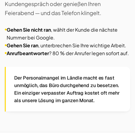
Kundengespräch oder genießen Ihren
Feierabend — und das Telefon klingelt.
Gehen Sie nicht ran
, wählt der Kunde die nächste
Nummer bei Google.
Gehen Sie ran
, unterbrechen Sie Ihre wichtige Arbeit.
Anrufbeantworter
? 80 % der Anrufer legen sofort auf.
Der Personalmangel im Ländle macht es fast
unmöglich, das Büro durchgehend zu besetzen.
Ein einziger verpasster Auftrag kostet oft mehr
als unsere Lösung im ganzen Monat.