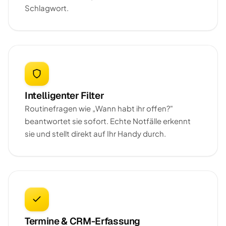
Schlagwort.
Intelligenter Filter
Routinefragen wie „Wann habt ihr offen?"
beantwortet sie sofort. Echte Notfälle erkennt
sie und stellt direkt auf Ihr Handy durch.
Termine & CRM-Erfassung