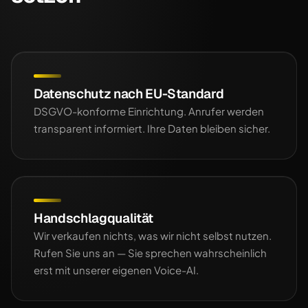
Datenschutz nach EU-Standard
DSGVO-konforme Einrichtung. Anrufer werden
transparent informiert. Ihre Daten bleiben sicher.
Handschlagqualität
Wir verkaufen nichts, was wir nicht selbst nutzen.
Rufen Sie uns an — Sie sprechen wahrscheinlich
erst mit unserer eigenen Voice-AI.