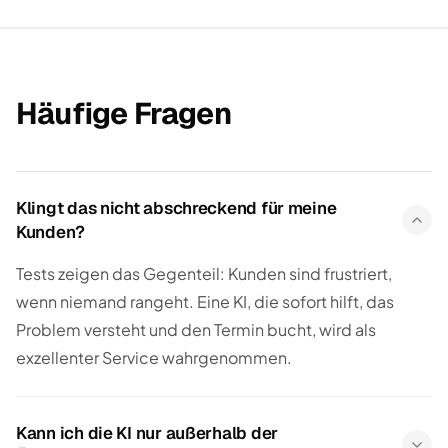
Häufige Fragen
Klingt das nicht abschreckend für meine
Kunden?
Tests zeigen das Gegenteil: Kunden sind frustriert,
wenn niemand rangeht. Eine KI, die sofort hilft, das
Problem versteht und den Termin bucht, wird als
exzellenter Service wahrgenommen.
Kann ich die KI nur außerhalb der