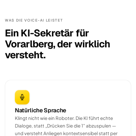
WAS DIE VOICE-AI LEISTET
Ein KI-Sekretär für
Vorarlberg, der wirklich
versteht.
Natürliche Sprache
Klingt nicht wie ein Roboter. Die KI führt echte
Dialoge, statt „Drücken Sie die 1" abzuspulen —
und versteht Anliegen kontextsensibel statt per