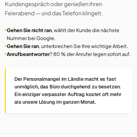
Kundengespräch oder genießen Ihren
Feierabend — und das Telefon klingelt.
Gehen Sie nicht ran
, wählt der Kunde die nächste
Nummer bei Google.
Gehen Sie ran
, unterbrechen Sie Ihre wichtige Arbeit.
Anrufbeantworter
? 80 % der Anrufer legen sofort auf.
Der Personalmangel im Ländle macht es fast
unmöglich, das Büro durchgehend zu besetzen.
Ein einziger verpasster Auftrag kostet oft mehr
als unsere Lösung im ganzen Monat.