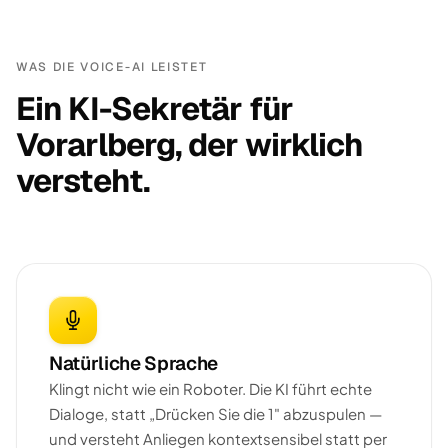
WAS DIE VOICE-AI LEISTET
Ein KI-Sekretär für
Vorarlberg, der wirklich
versteht.
Natürliche Sprache
Klingt nicht wie ein Roboter. Die KI führt echte
Dialoge, statt „Drücken Sie die 1" abzuspulen —
und versteht Anliegen kontextsensibel statt per