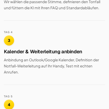
Wir wählen die passende Stimme, definieren den Tonfall
und füttern die KI mit Ihren FAQ und Standardabläufen.
TAG 4
3
Kalender & Weiterleitung anbinden
Anbindung an Outlook/Google Kalender, Definition der
Notfall-Weiterleitung auf Ihr Handy, Test mit echten
Anrufen.
TAG 5
4