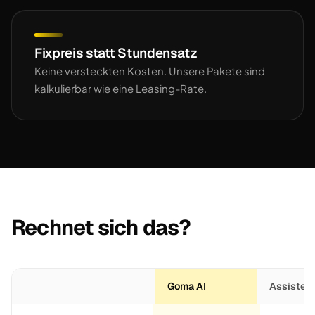
Fixpreis statt Stundensatz
Keine versteckten Kosten. Unsere Pakete sind
kalkulierbar wie eine Leasing-Rate.
Rechnet sich das?
Goma AI
Assistent