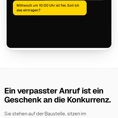
Mittwoch um 10:00 Uhr ist frei. Soll ich
das eintragen?
Ein verpasster Anruf ist ein
Geschenk an die Konkurrenz.
Sie stehen auf der Baustelle, sitzen im