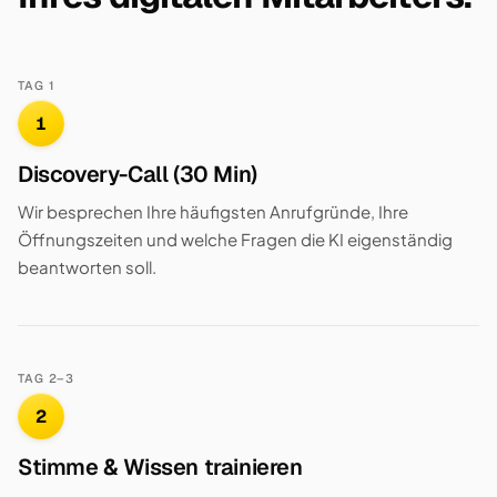
TAG 1
1
Discovery-Call (30 Min)
Wir besprechen Ihre häufigsten Anrufgründe, Ihre
Öffnungszeiten und welche Fragen die KI eigenständig
beantworten soll.
TAG 2–3
2
Stimme & Wissen trainieren