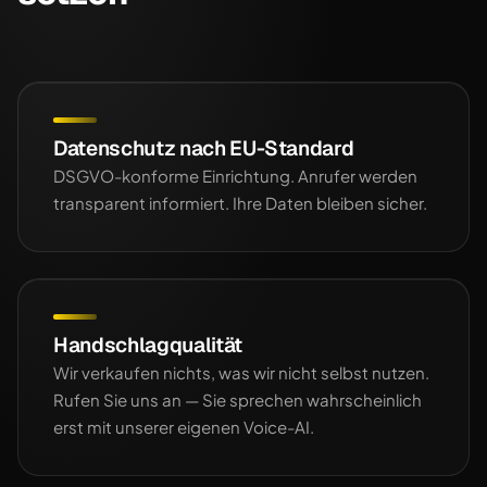
Datenschutz nach EU-Standard
DSGVO-konforme Einrichtung. Anrufer werden
transparent informiert. Ihre Daten bleiben sicher.
Handschlagqualität
Wir verkaufen nichts, was wir nicht selbst nutzen.
Rufen Sie uns an — Sie sprechen wahrscheinlich
erst mit unserer eigenen Voice-AI.