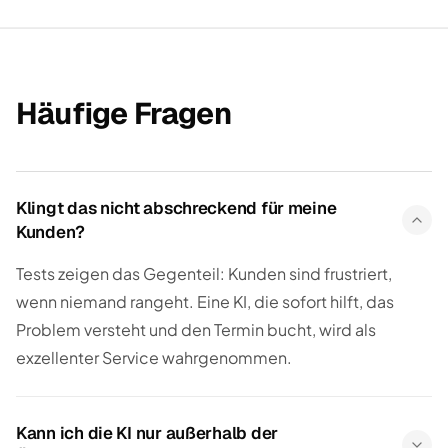
Häufige Fragen
Klingt das nicht abschreckend für meine
Kunden?
Tests zeigen das Gegenteil: Kunden sind frustriert,
wenn niemand rangeht. Eine KI, die sofort hilft, das
Problem versteht und den Termin bucht, wird als
exzellenter Service wahrgenommen.
Kann ich die KI nur außerhalb der