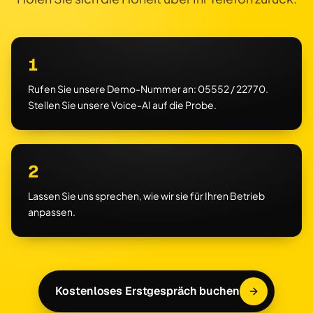
1
Rufen Sie unsere Demo-Nummer an: 05552 / 22770.
Stellen Sie unsere Voice-AI auf die Probe.
2
Lassen Sie uns sprechen, wie wir sie für Ihren Betrieb
anpassen.
Kostenloses Erstgespräch buchen