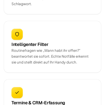
Schlagwort.
Intelligenter Filter
Routinefragen wie „Wann habt ihr offen?"
beantwortet sie sofort. Echte Notfälle erkennt
sie und stellt direkt auf Ihr Handy durch.
Termine & CRM-Erfassung